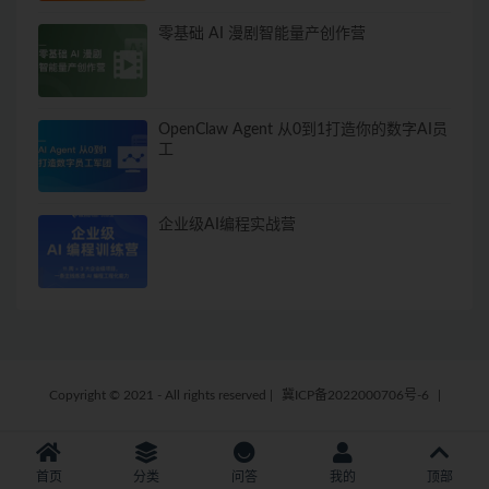
零基础 AI 漫剧智能量产创作营
OpenClaw Agent 从0到1打造你的数字AI员
工
企业级AI编程实战营
Copyright © 2021 - All rights reserved
|
冀ICP备2022000706号-6
|
首页
分类
问答
我的
顶部