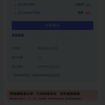
会员用户特权：
18金币
5折
永久会员用户特权：
免费
推荐
立即购买
其他信息
有效期
购买后永久有效
累计销量
73
最近更新
2025年12月25日
下载遇到问题？可联系客服或留言反馈