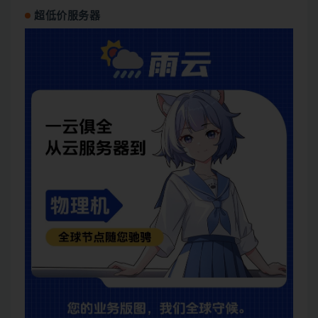
超低价服务器