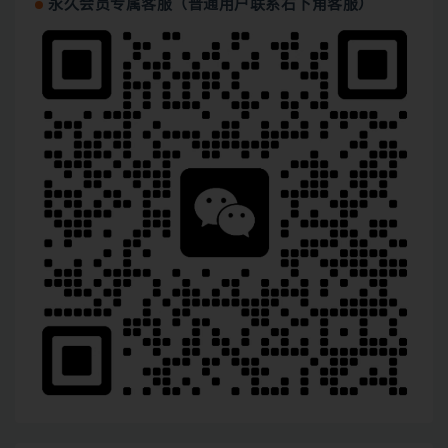
永久会员专属客服（普通用户联系右下角客服）