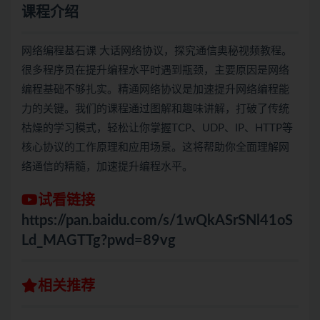
课程介绍
网络编程基石课 大话网络协议，探究通信奥秘视频教程。
很多程序员在提升编程水平时遇到瓶颈，主要原因是网络
编程基础不够扎实。精通网络协议是加速提升网络编程能
力的关键。我们的课程通过图解和趣味讲解，打破了传统
枯燥的学习模式，轻松让你掌握TCP、UDP、IP、HTTP等
核心协议的工作原理和应用场景。这将帮助你全面理解网
络通信的精髓，加速提升编程水平。
试看链接
https://pan.baidu.com/s/1wQkASrSNl41oS
Ld_MAGTTg?pwd=89vg
相关推荐