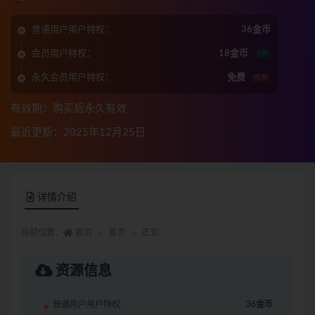
普通用户用户特权：
36金币
会员用户特权：
18金币
5折
永久会员用户特权：
免费
推荐
有效期：购买后永久有效
最近更新：2025年12月25日
详情介绍
当前位置：
首页
首页
正文
资源信息
普通用户用户特权：
36金币