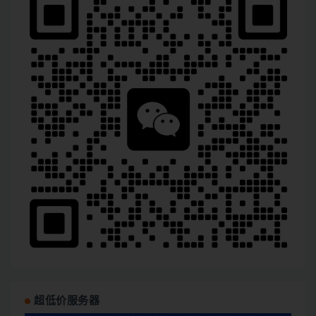
超低价服务器