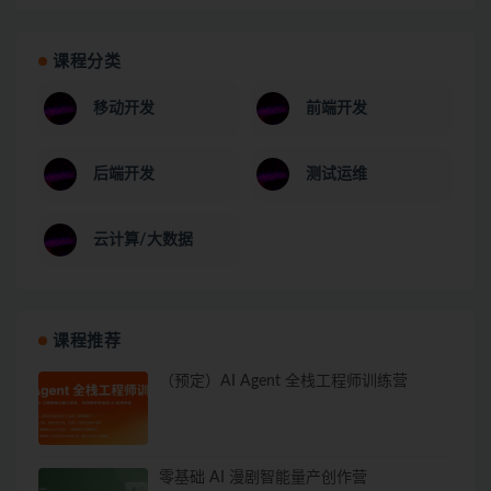
课程分类
移动开发
前端开发
后端开发
测试运维
云计算/大数据
课程推荐
（预定）AI Agent 全栈工程师训练营
零基础 AI 漫剧智能量产创作营