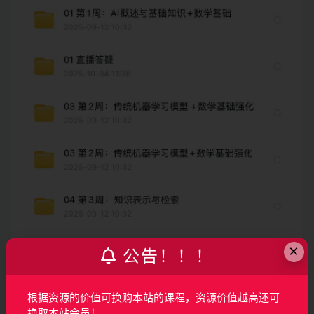
×
公告！！！
根据资源的价值可换购本站的课程，资源价值越高还可
换取本站会员！