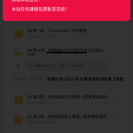
本站任何课程包更新至完结！