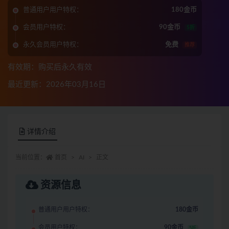
普通用户用户特权：
180金币
会员用户特权：
90金币
5折
永久会员用户特权：
免费
推荐
有效期：购买后永久有效
最近更新：2026年03月16日
详情介绍
当前位置：
首页
AI
正文
资源信息
普通用户用户特权：
180金币
会员用户特权：
90金币
5折