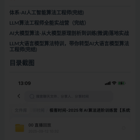
体系-AI人工智能算法工程师(完结)
LLM算法工程师全能实战营（完结）
AI大模型算法-从大模型原理剖析到训练(微调)落地实战
LLM大语言模型算法特训，带你转型AI大语言模型算法
工程师(完结)
目录截图