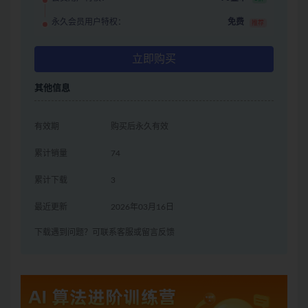
永久会员用户特权：
免费
推荐
立即购买
其他信息
有效期
购买后永久有效
累计销量
74
累计下载
3
最近更新
2026年03月16日
下载遇到问题？可联系客服或留言反馈