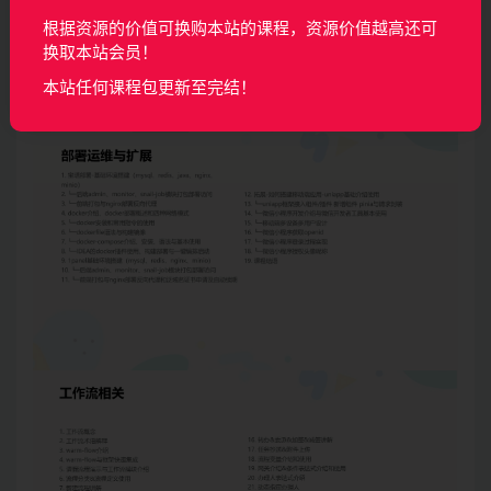
根据资源的价值可换购本站的课程，资源价值越高还可
换取本站会员！
本站任何课程包更新至完结！