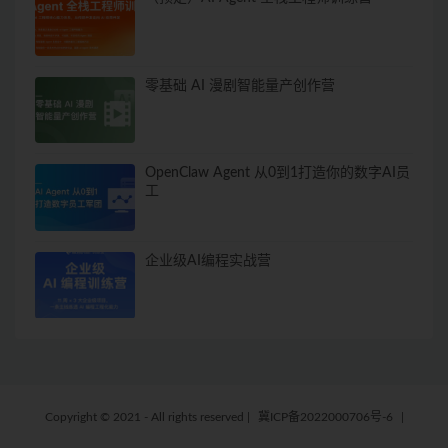
零基础 AI 漫剧智能量产创作营
OpenClaw Agent 从0到1打造你的数字AI员
工
企业级AI编程实战营
Copyright © 2021 - All rights reserved
|
冀ICP备2022000706号-6
|