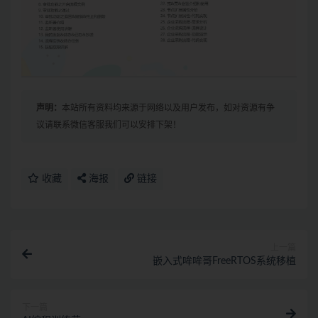
声明：
本站所有资料均来源于网络以及用户发布，如对资源有争
议请联系微信客服我们可以安排下架！
收藏
海报
链接
上一篇
嵌入式哞哞哥FreeRTOS系统移植
下一篇