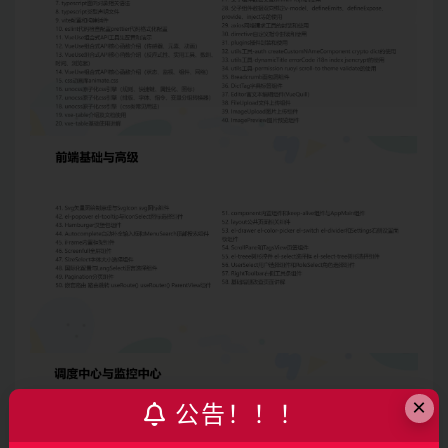
×
公告！！！