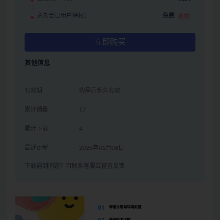
永久会员用户特权：
免费
推荐
立即购买
其他信息
有效期
购买后永久有效
累计销量
17
累计下载
4
最近更新
2026年01月08日
下载遇到问题？可联系客服或留言反馈