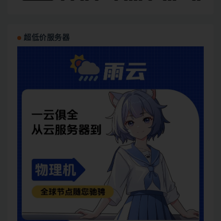
超低价服务器