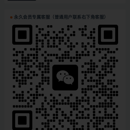
永久会员专属客服（普通用户联系右下角客服）