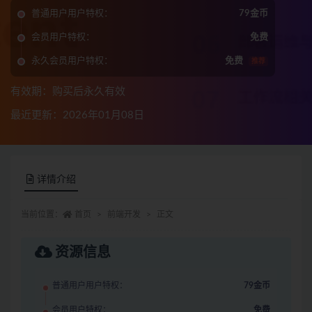
普通用户用户特权：
79金币
会员用户特权：
免费
永久会员用户特权：
免费
推荐
有效期：购买后永久有效
最近更新：2026年01月08日
详情介绍
当前位置：
首页
前端开发
正文
资源信息
普通用户用户特权：
79金币
会员用户特权：
免费