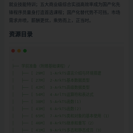
就业技能特训；五大商业级综合实战高效率成为国产化先
锋程序员量身打造首选课程；国产化替代势不可挡，市场
需求井喷，薪酬更优，乘势而上，正当时。
资源目录
.

├── 学前准备（附赠基础课程）/

│   ├── [ 29M]  1-ArkTS语言介绍与环境搭建

│   ├── [ 27M]  2-ArkTS基本数据类型

│   ├── [ 42M]  3-ArkTS高级数据类型

│   ├── [ 54M]  4-ArlTS运算符和表达式

│   ├── [ 38M]  5-ArkTS函数(1)

│   ├── [ 43M]  6-ArkTS函数(2)

│   ├── [ 65M]  7-ArkTS类和对象的基本使用（1）

│   ├── [ 46M]  8-ArkTS继承和重写（2）

│   ├── [ 41M]  9-ArkTS多态和静态成员（3）
