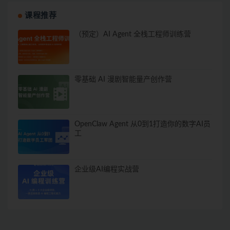
课程推荐
（预定）AI Agent 全栈工程师训练营
零基础 AI 漫剧智能量产创作营
OpenClaw Agent 从0到1打造你的数字AI员
工
企业级AI编程实战营