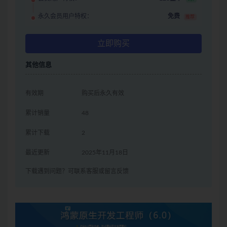
永久会员用户特权：
免费
推荐
立即购买
其他信息
有效期
购买后永久有效
累计销量
48
累计下载
2
最近更新
2025年11月18日
下载遇到问题？可联系客服或留言反馈