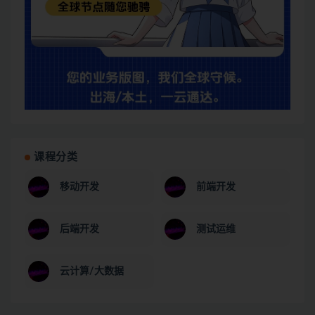
课程分类
移动开发
前端开发
后端开发
测试运维
云计算/大数据