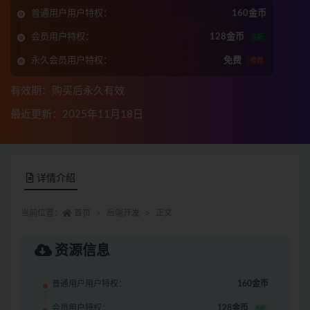
普通用户用户特权：
160金币
会员用户特权：
128金币
8折
永久会员用户特权：
免费
推荐
有效期：购买后永久有效
最近更新：2025年11月18日
详情介绍
当前位置：
首页
后端开发
正文
资源信息
普通用户用户特权：
160金币
会员用户特权：
128金币
8折