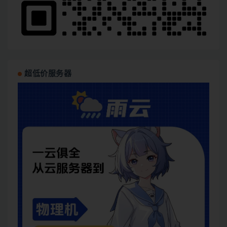
超低价服务器