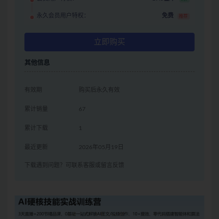
永久会员用户特权：
免费
推荐
立即购买
其他信息
有效期
购买后永久有效
累计销量
67
累计下载
1
最近更新
2026年05月19日
下载遇到问题？可联系客服或留言反馈