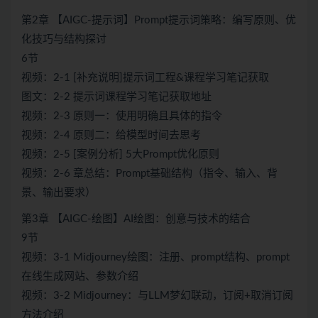
第2章 【AIGC-提示词】Prompt提示词策略：编写原则、优
化技巧与结构探讨
6节
视频：2-1 [补充说明]提示词工程&课程学习笔记获取
图文：2-2 提示词课程学习笔记获取地址
视频：2-3 原则一：使用明确且具体的指令
视频：2-4 原则二：给模型时间去思考
视频：2-5 [案例分析] 5大Prompt优化原则
视频：2-6 章总结：Prompt基础结构（指令、输入、背
景、输出要求）
第3章 【AIGC-绘图】AI绘图：创意与技术的结合
9节
视频：3-1 Midjourney绘图：注册、prompt结构、prompt
在线生成网站、参数介绍
视频：3-2 Midjourney：与LLM梦幻联动，订阅+取消订阅
方法介绍