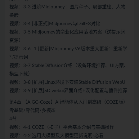
视频：3-3 进阶Midjourney：图片种子、局部重绘、人物
换脸
视频：3-4 [非正式]Midjourney与DallE3对比
视频：3-5 Midjourney的商业化应用落地方案（送提示词
资源）
视频：3-6 -1 [更新]Midjourney V6版本重大更新：重新学
写提示词
视频：3-7 StableDiffusion介绍（设备环境推荐、UI方案、
模型下载）
视频：3-8 [扩展]Linux环境下安装Stable Diffusion WebUI
视频：3-9 [扩展]SD webui界面介绍+汉化配置与插件推荐
第4章 【AIGC-Coze】AI智能体从入门到高级（COZE版）
零基础/零代码/多模态
4节
视频：4-1 COZE（扣子）平台基本介绍与基础操作
视频：4-2 选用大模型及大模型更新说明-必看