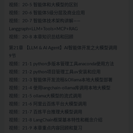
视频：20-5 智能体和大模型的区别
视频：20-6 智能体5级分层及商业应用
视频：20-7 智能体技术架构讲解——
Langgraph+LLM+Tools+MCP+RAG
视频：20-8 本章知识总结和回顾
第21章 【LLM & AI Agent】AI智能体开发之大模型调用
9节
视频：21-1 python多版本管理工具anaconda使用方法
视频：21-2 python项目管理工具uv安装和应用
视频：21-3 智能体开发流程&Ollama本地大模型部署
视频：21-4 使用langchain-ollama库调用本地大模型
视频：21-5 ollama大模型的流式调用
视频：21-6 阿里云百炼平台大模型调用
视频：21-7 百炼平台推理大模型调用
视频：21-8 LangChain框架基本特性和概念介绍
视频：21-9 本章重点内容回顾和复习