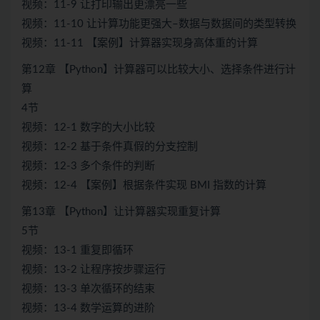
视频：11-9 让打印输出更漂亮一些
视频：11-10 让计算功能更强大–数据与数据间的类型转换
视频：11-11 【案例】计算器实现身高体重的计算
第12章 【Python】计算器可以比较大小、选择条件进行计
算
4节
视频：12-1 数字的大小比较
视频：12-2 基于条件真假的分支控制
视频：12-3 多个条件的判断
视频：12-4 【案例】根据条件实现 BMI 指数的计算
第13章 【Python】让计算器实现重复计算
5节
视频：13-1 重复即循环
视频：13-2 让程序按步骤运行
视频：13-3 单次循环的结束
视频：13-4 数学运算的进阶