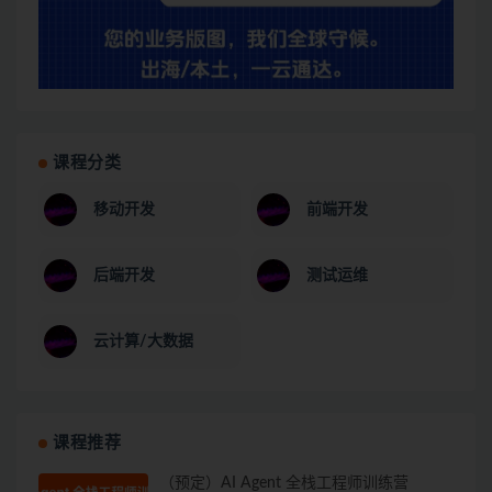
课程分类
移动开发
前端开发
后端开发
测试运维
云计算/大数据
课程推荐
（预定）AI Agent 全栈工程师训练营