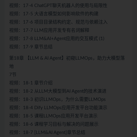
视频：17-4 ChatGPT聊天机器人的使用与局限性
视频：17-5 大语言模型如何影响软件的构建
视频：17-6 项目目录结构约定、规范与依赖注入
视频：17-7 LLM应用开发专有名词解释
视频：17-8 LLM&AI+Agent应用的交互模式 (1)
视频：17-9 章节总结
第18章 【LLM & AI Agent】初窥LLMOps，助力大模型落
地
7节
视频：18-1 章节介绍
视频：18-2 从LLM大模型到AI Agent的技术演进
视频：18-3 初识LLMOps，为什么需要LLMOps
视频：18-4 Dify LLMOps应用开发平台功能演示
视频：18-5 课程LLMOps应用开发平台演示
视频：18-6 课程学习目标与解决的问题展示
视频：18-7 [LLM&AI Agent]章节总结