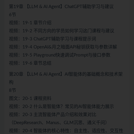
第19章 【LLM & AI Agent】ChatGPT辅助学习与建议
6节
视频：19-1 章节介绍
视频：19-2 不同方向的学员如何学习这门课程与建议
视频：19-3 ChatGPT辅助学习与课程提示词
视频：19-4 OpenAI&月之暗面API秘钥获取与参数详解
视频：19-5 Playground快速调试Prompt与接口参数
视频：19-6 章节总结
第20章 【LLM & AI Agent】AI智能体的基础概念和技术架
构
8节
图文：20-1 课程资料
视频：20-2 什么是智能体？常见的AI智能体能力展示
视频：20-3 主流智能体产品介绍和效果对比
（DeepResearch、Manus、GLM沉思、通义千问）
视频：20-4 智能体的核心特性：自主性、适应性、交互性