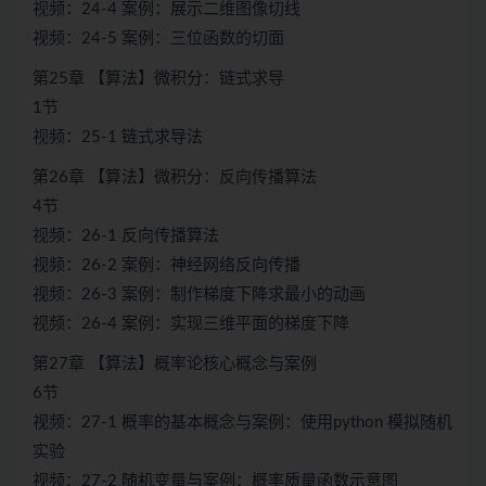
视频：24-4 案例：展示二维图像切线
视频：24-5 案例：三位函数的切面
第25章 【算法】微积分：链式求导
1节
视频：25-1 链式求导法
第26章 【算法】微积分：反向传播算法
4节
视频：26-1 反向传播算法
视频：26-2 案例：神经网络反向传播
视频：26-3 案例：制作梯度下降求最小的动画
视频：26-4 案例：实现三维平面的梯度下降
第27章 【算法】概率论核心概念与案例
6节
视频：27-1 概率的基本概念与案例：使用python 模拟随机
实验
视频：27-2 随机变量与案例：概率质量函数示意图