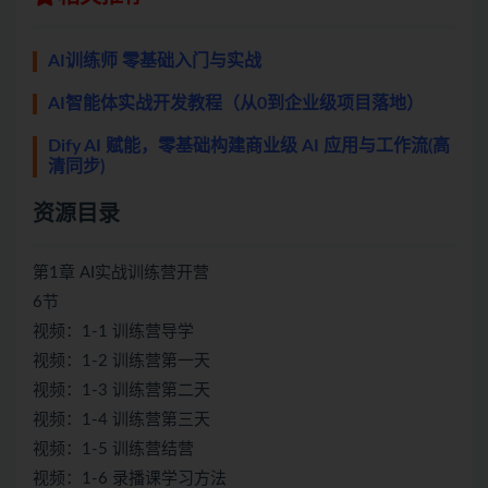
AI训练师 零基础入门与实战
AI智能体实战开发教程（从0到企业级项目落地）
Dify AI 赋能，零基础构建商业级 AI 应用与工作流(高
清同步)
资源目录
第1章 AI实战训练营开营
6节
视频：1-1 训练营导学
视频：1-2 训练营第一天
视频：1-3 训练营第二天
视频：1-4 训练营第三天
视频：1-5 训练营结营
视频：1-6 录播课学习方法