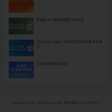
零基础 AI 漫剧智能量产创作营
OpenClaw Agent 从0到1打造你的数字AI员
工
企业级AI编程实战营
Copyright © 2021 - All rights reserved
|
冀ICP备2022000706号-6
|