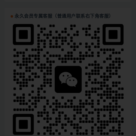
永久会员专属客服（普通用户联系右下角客服）