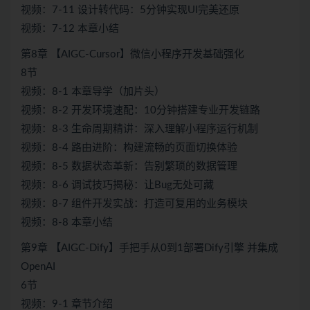
视频：7-11 设计转代码：5分钟实现UI完美还原
视频：7-12 本章小结
第8章 【AIGC-Cursor】微信小程序开发基础强化
8节
视频：8-1 本章导学（加片头）
视频：8-2 开发环境速配：10分钟搭建专业开发链路
视频：8-3 生命周期精讲：深入理解小程序运行机制
视频：8-4 路由进阶：构建流畅的页面切换体验
视频：8-5 数据状态革新：告别繁琐的数据管理
视频：8-6 调试技巧揭秘：让Bug无处可藏
视频：8-7 组件开发实战：打造可复用的业务模块
视频：8-8 本章小结
第9章 【AIGC-Dify】手把手从0到1部署Dify引擎 并集成
OpenAI
6节
视频：9-1 章节介绍