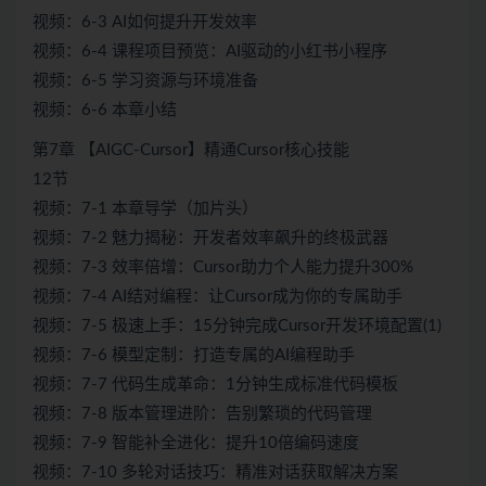
视频：6-3 AI如何提升开发效率
视频：6-4 课程项目预览：AI驱动的小红书小程序
视频：6-5 学习资源与环境准备
视频：6-6 本章小结
第7章 【AIGC-Cursor】精通Cursor核心技能
12节
视频：7-1 本章导学（加片头）
视频：7-2 魅力揭秘：开发者效率飙升的终极武器
视频：7-3 效率倍增：Cursor助力个人能力提升300%
视频：7-4 AI结对编程：让Cursor成为你的专属助手
视频：7-5 极速上手：15分钟完成Cursor开发环境配置(1)
视频：7-6 模型定制：打造专属的AI编程助手
视频：7-7 代码生成革命：1分钟生成标准代码模板
视频：7-8 版本管理进阶：告别繁琐的代码管理
视频：7-9 智能补全进化：提升10倍编码速度
视频：7-10 多轮对话技巧：精准对话获取解决方案