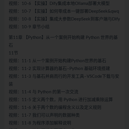
视频：10-6 【实操】Dify集成本地Ollama部署大模型
视频：10-7 【实操】如何零成本一键部署DeepSeek&qwq
视频：10-8 【实操】集成大参数DeepSeek到客户端与Dify
视频：10-9 章节小结
第11章 【Python】从一个案例开始构建 Python 世界的基
石
11节
视频：11-1 从一个案例开始构建Python世界的基石
视频：11-2 实现计算器的基石–Python 基础环境搭建
视频：11-3 与基石并肩而行的开发工具–VSCode下载与安
装
视频：11-4 与 Python 的第一次交流
视频：11-5 定义两个数，用 Python 进行加减乘除运算
视频：11-6 关于两个数的编程含义以及定义规则
视频：11-7 我们可以声明的数据种类
视频：11-8 为程序添加解释说明