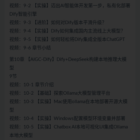
视频：9-2 【实操】迈出AI智能体开发第一步，私有化部署
Dify智能引擎
视频：9-3 【进阶】如何对Dify版本平滑升级？
视频：9-4 【实操】Dify如何集成国内主流线上大模型？
视频：9-5 【实操】如何轻松将Dify集成全版本ChatGPT
视频：9-6 章节小结
第10章 【AIGC-Dify】Dify+DeepSeek构建本地推理大模
型
9节
视频：10-1 章节介绍
视频：10-2 【基础】探索Ollama大模型管理平台
视频：10-3 【实操】Mac使用ollama在本地部署开源大模
型
视频：10-4 【实操】Windows配置模型环境变量并部署
视频：10-5 【实操】Chatbox AI本地可视化UI集成Ollama
本地大模型