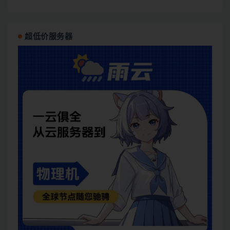
超低价服务器