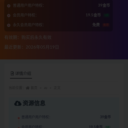
普通用户用户特权：
39金币
会员用户特权：
19.5金币
5折
永久会员用户特权：
免费
推荐
有效期：购买后永久有效
最近更新：2026年05月19日
详情介绍
当前位置：
首页
AI
正文
资源信息
普通用户用户特权：
39金币
会员用户特权：
19.5金币
5折