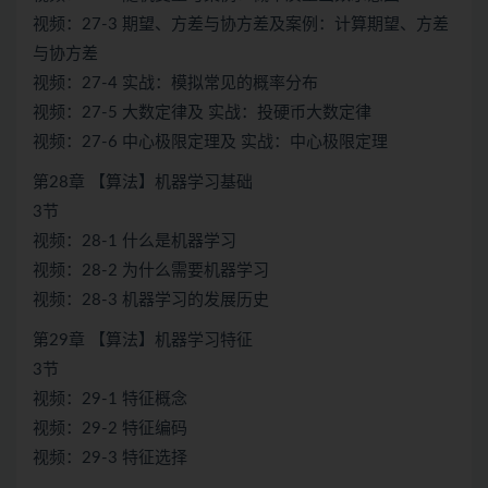
视频：27-3 期望、方差与协方差及案例：计算期望、方差
与协方差
视频：27-4 实战：模拟常见的概率分布
视频：27-5 大数定律及 实战：投硬币大数定律
视频：27-6 中心极限定理及 实战：中心极限定理
第28章 【算法】机器学习基础
3节
视频：28-1 什么是机器学习
视频：28-2 为什么需要机器学习
视频：28-3 机器学习的发展历史
第29章 【算法】机器学习特征
3节
视频：29-1 特征概念
视频：29-2 特征编码
视频：29-3 特征选择