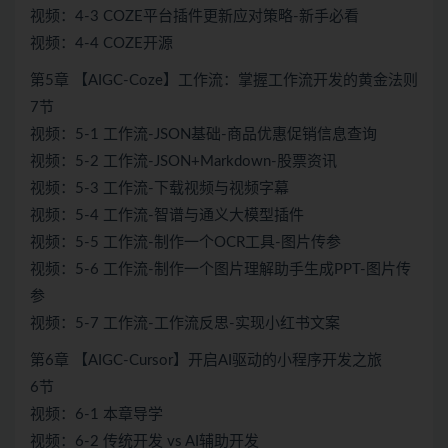
视频：4-3 COZE平台插件更新应对策略-新手必看
视频：4-4 COZE开源
第5章 【AIGC-Coze】工作流：掌握工作流开发的黄金法则
7节
视频：5-1 工作流-JSON基础-商品优惠促销信息查询
视频：5-2 工作流-JSON+Markdown-股票资讯
视频：5-3 工作流-下载视频与视频字幕
视频：5-4 工作流-智谱与通义大模型插件
视频：5-5 工作流-制作一个OCR工具-图片传参
视频：5-6 工作流-制作一个图片理解助手生成PPT-图片传
参
视频：5-7 工作流-工作流反思-实现小红书文案
第6章 【AIGC-Cursor】开启AI驱动的小程序开发之旅
6节
视频：6-1 本章导学
视频：6-2 传统开发 vs AI辅助开发