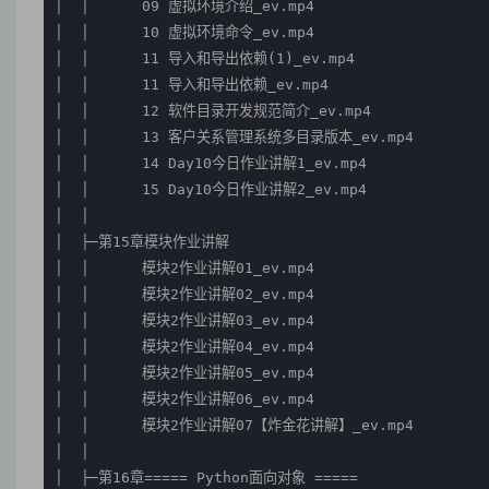
│  │      09 虚拟环境介绍_ev.mp4

│  │      10 虚拟环境命令_ev.mp4

│  │      11 导入和导出依赖(1)_ev.mp4

│  │      11 导入和导出依赖_ev.mp4

│  │      12 软件目录开发规范简介_ev.mp4

│  │      13 客户关系管理系统多目录版本_ev.mp4

│  │      14 Day10今日作业讲解1_ev.mp4

│  │      15 Day10今日作业讲解2_ev.mp4

│  │

│  ├─第15章模块作业讲解

│  │      模块2作业讲解01_ev.mp4

│  │      模块2作业讲解02_ev.mp4

│  │      模块2作业讲解03_ev.mp4

│  │      模块2作业讲解04_ev.mp4

│  │      模块2作业讲解05_ev.mp4

│  │      模块2作业讲解06_ev.mp4

│  │      模块2作业讲解07【炸金花讲解】_ev.mp4

│  │

│  ├─第16章===== Python面向对象 =====
