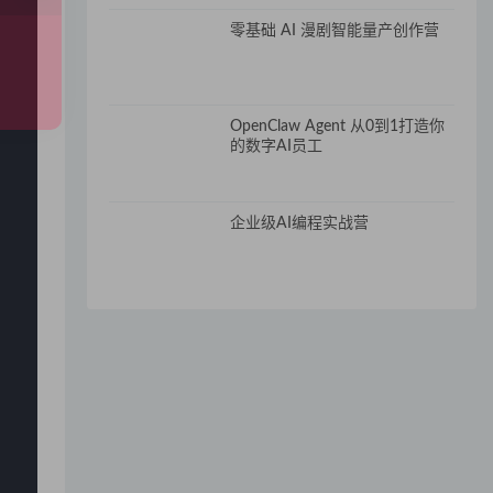
零基础 AI 漫剧智能量产创作营
OpenClaw Agent 从0到1打造你
的数字AI员工
企业级AI编程实战营