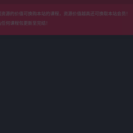
据资源的价值可换购本站的课程，资源价值越高还可换取本站会员！
站任何课程包更新至完结！