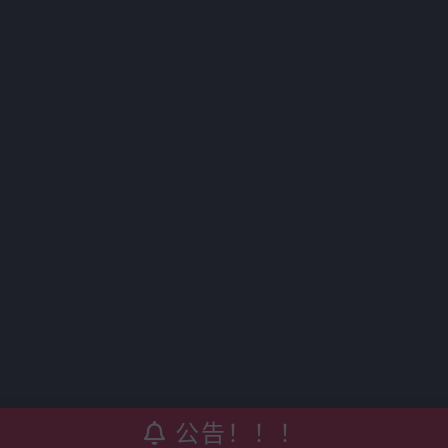
公告！！！