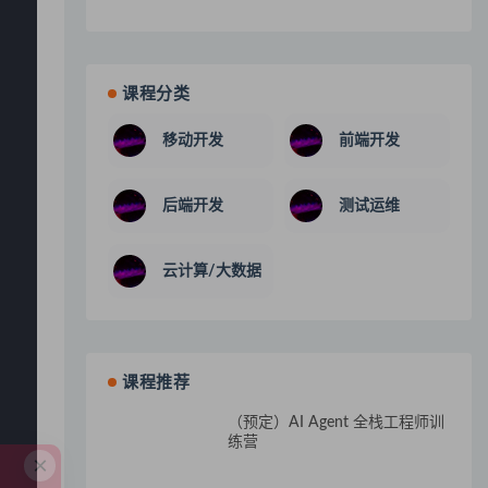
课程分类
移动开发
前端开发
后端开发
测试运维
云计算/大数据
课程推荐
×
（预定）AI Agent 全栈工程师训
练营