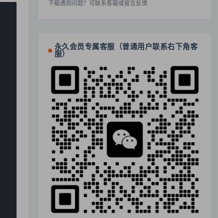
下载遇到问题？可联系客服或留言反馈
永久会员专属客服（普通用户联系右下角客
服）