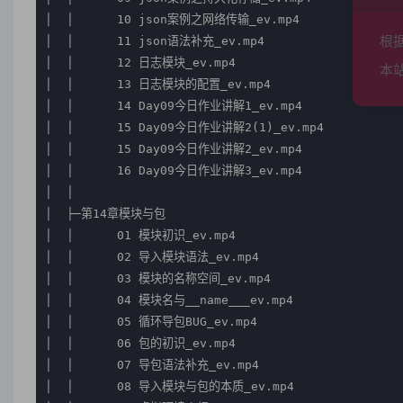
根
│  │      10 json案例之网络传输_ev.mp4

本
│  │      11 json语法补充_ev.mp4

│  │      12 日志模块_ev.mp4

│  │      13 日志模块的配置_ev.mp4

│  │      14 Day09今日作业讲解1_ev.mp4

│  │      15 Day09今日作业讲解2(1)_ev.mp4

│  │      15 Day09今日作业讲解2_ev.mp4

│  │      16 Day09今日作业讲解3_ev.mp4

│  │

│  ├─第14章模块与包

│  │      01 模块初识_ev.mp4

│  │      02 导入模块语法_ev.mp4

│  │      03 模块的名称空间_ev.mp4

│  │      04 模块名与__name___ev.mp4

│  │      05 循环导包BUG_ev.mp4

│  │      06 包的初识_ev.mp4

│  │      07 导包语法补充_ev.mp4

│  │      08 导入模块与包的本质_ev.mp4
