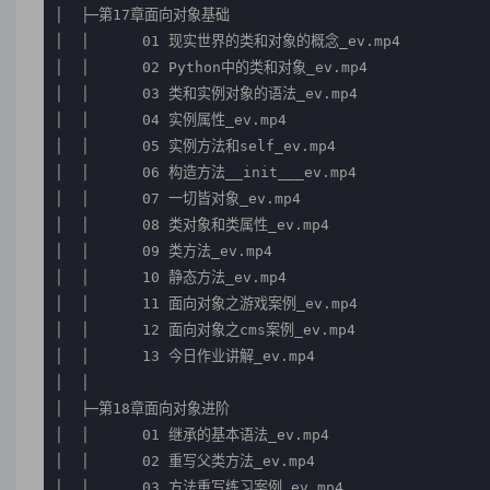
│  ├─第17章面向对象基础

│  │      01 现实世界的类和对象的概念_ev.mp4

│  │      02 Python中的类和对象_ev.mp4

│  │      03 类和实例对象的语法_ev.mp4

│  │      04 实例属性_ev.mp4

│  │      05 实例方法和self_ev.mp4

│  │      06 构造方法__init___ev.mp4

│  │      07 一切皆对象_ev.mp4

│  │      08 类对象和类属性_ev.mp4

│  │      09 类方法_ev.mp4

│  │      10 静态方法_ev.mp4

│  │      11 面向对象之游戏案例_ev.mp4

│  │      12 面向对象之cms案例_ev.mp4

│  │      13 今日作业讲解_ev.mp4

│  │

│  ├─第18章面向对象进阶

│  │      01 继承的基本语法_ev.mp4

│  │      02 重写父类方法_ev.mp4

│  │      03 方法重写练习案例_ev.mp4
