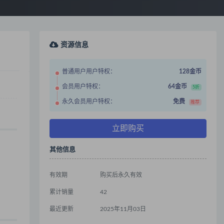
资源信息
普通用户用户特权：
128金币
会员用户特权：
64金币
5折
永久会员用户特权：
免费
推荐
立即购买
其他信息
有效期
购买后永久有效
累计销量
42
最近更新
2025年11月03日