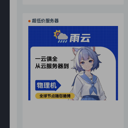
超低价服务器