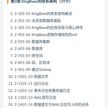
第2章 KingBase的体系架构（19节）
2-101-01-KingBase的体系架构概述
2-201-02-关系型数据库基础
2-301-03-KingBase的应用场景与核心特性
2-401-04-KingBase逻辑存储结构的oid
2-501-05-数据库集群
2-601-06-数据库
2-701-07-表空间
2-801-08-段、区和块
2-901-09-模式Schema
2-1001-10-数据文件
2-1101-11-运行日志
2-1201-12-事务日志和服务器日志
2-1301-13-WAL预写日志
2-1401-14-数据提交与WAL日志写入时的关系