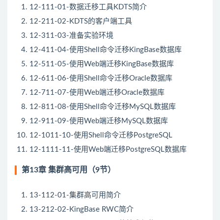
12-111-01-数据迁移工具KDTS简介
12-211-02-KDTS的客户端工具
12-311-03-准备实验环境
12-411-04-使用Shell命令迁移KingBase数据库
12-511-05-使用Web端迁移KingBase数据库
12-611-06-使用Shell命令迁移Oracle数据库
12-711-07-使用Web端迁移Oracle数据库
12-811-08-使用Shell命令迁移MySQL数据库
12-911-09-使用Web端迁移MySQL数据库
12-1011-10-使用Shell命令迁移PostgreSQL
12-1111-11-使用Web端迁移PostgreSQL数据库
第13章 集群高可用（9节）
13-112-01-集群高可用简介
13-212-02-KingBase RWC简介