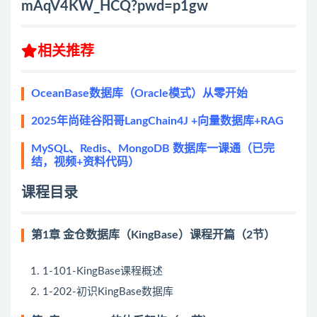
mAqV4KW_HCQ?pwd=p1gw
相关推荐
OceanBase数据库（Oracle模式）从零开始
2025年尚硅谷阳哥LangChain4J +向量数据库+RAG
MySQL、Redis、MongoDB 数据库一课通（已完
结，视频+资料代码）
课程目录
第1章 金仓数据库（KingBase）课程开篇（2节）
1-101-KingBase课程概述
1-202-初识KingBase数据库