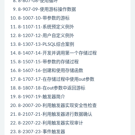
8-807-08-使用循环
8-907-09-使用游标操作数据
8-1007-10-带参数的游标
8-1107-11-系统预定义例外
8-1207-12-用户自定义例外
8-1307-13-PLSQL综合案例
8-1407-14-开发并调用第一个存储过程
8-1507-15-带参数的存储过程
8-1607-16-创建和使用存储函数
8-1707-17-在存储过程中使用out参数
8-1807-18-在out参数中返回游标
8-1907-19-触发器简介
8-2007-20-利用触发器实现安全性检查
8-2107-21-利用触发器进行数据确认
8-2207-22-利用触发器实现审计
8-2307-23-事件触发器