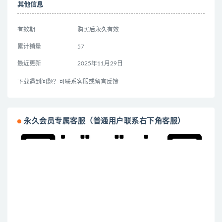
其他信息
有效期
购买后永久有效
累计销量
57
最近更新
2025年11月29日
下载遇到问题？可联系客服或留言反馈
永久会员专属客服（普通用户联系右下角客服）