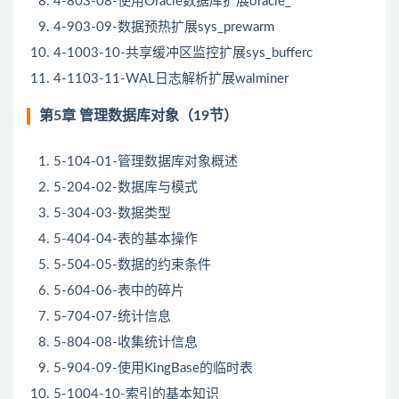
4-803-08-使用Oracle数据库扩展oracle_
4-903-09-数据预热扩展sys_prewarm
4-1003-10-共享缓冲区监控扩展sys_bufferc
4-1103-11-WAL日志解析扩展walminer
第5章 管理数据库对象（19节）
5-104-01-管理数据库对象概述
5-204-02-数据库与模式
5-304-03-数据类型
5-404-04-表的基本操作
5-504-05-数据的约束条件
5-604-06-表中的碎片
5-704-07-统计信息
5-804-08-收集统计信息
5-904-09-使用KingBase的临时表
5-1004-10-索引的基本知识