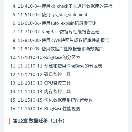
11-410-04-使用kb_check工具进行数据库的巡检
11-510-05-使用sys_stat_statement
11-610-06-使用auto_explain记录慢查询
11-710-07-KingBase数据库性能报告基础
11-810-08-使用KWR快照生成数据库性能报告
11-910-09-使用数据库性能报告诊断数据库
11-1010-10-KingBase的分区表
11-1110-11-创建和使用KingBase的分区表
11-1210-12-磁盘监控工具
11-1310-13-CPU监控工具
11-1410-14-内存监控工具
11-1510-15-优化数据库系统配置参数
11-1610-16-KingBase性能视图
第12章 数据迁移（11节）