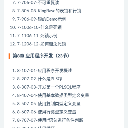
7-706-07-不可重复读
7-806-08-KingBase的表锁和行锁
7-906-09-锁的Demo示例
7-1006-10-什么是死锁
7-1106-11-死锁示例
7-1206-12-如何避免死锁
第8章 应用程序开发（23节）
8-107-01-应用程序开发概述
8-207-02-什么是PLSQL
8-307-03-开发第一个PLSQL程序
8-407-04-使用基本数据类型定义变量
8-507-05-使用复制类型定义变量
8-607-06-使用行类型定义变量
8-707-07-使用if语句进行条件判断