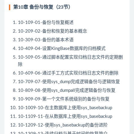
第10章 备份与恢复（23节）
10-109-01-备份与恢复概述
10-209-02-备份和恢复的基本概念
10-309-03-备份的基本术语
10-409-04-设置KingBase数据库的归档模式
10-509-05-通过脚本配置实现归档日志文件的定期删
除
10-609-06-通过手工方式实现归档日志文件的删除
10-709-07-使用sys_dump完成逻辑备份与逻辑恢复
10-809-08-使用sys_dumpall完成逻辑备份与恢复
10-909-09-第一个文件系统级别的备份与恢复
10-1009-10-在主数据库上使用sys_basebackup
10-1109-11-在从数据库上使用sys_basebackup
10-1209-12-使用sys_basebackup的备份进阶
10-1309-13-连续归档与基于时间的恢复简介