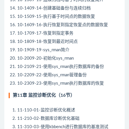
10-1409-14-创建基础备份与连续归档
10-1509-15-执行基于时间点的数据恢复
10-1609-16-执行恢复到指定恢复点的数据恢复
10-1709-17-恢复到指定事务
10-1809-18-恢复到最近时间点
10-1909-19-sys_rman简介
10-2009-20-初始化sys_rman
10-2109-21-使用sys_rman执行数据库的备份
10-2209-22-使用sys_rman管理备份
10-2309-23-使用sys_rman执行数据库的恢复
第11章 监控诊断优化（16节）
11-110-01-监控诊断优化概述
11-210-02-数据库诊断优化基础
11-310-03-使用kbbench进行数据库的基准测试