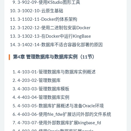
3-902-09-使用KStudio图形工具
3-1002-10-云原生基础
3-1102-11-Docker的体系架构
3-1202-12-使用二进制包安装Docker
3-1302-13-在Docker中运行KingBase
3-1402-14-数据库不适合容器化部署的原因
第4章 管理数据库与数据库实例（11节）
4-103-01-管理数据库与数据库实例概述
4-203-02-管理数据库
4-303-03-管理数据库模板
4-403-04-管理数据库实例
4-503-05-数据库扩展概述与准备Oracle环境
4-603-06-使用file_fdw扩展访问外部的文件系统
4-703-07-使用外部数据库扩展kingbase_fd