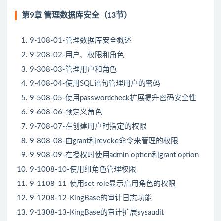
第9章 管理数据库安全（13节）
9-108-01-管理数据库安全概述
9-208-02-用户、权限和角色
9-308-03-管理用户和角色
9-408-04-使用SQL语句管理用户的密码
9-508-05-使用passwordcheck扩展提升密码安全性
9-608-06-预定义角色
9-708-07-在创建用户时指定的权限
9-808-08-由grant和revoke命令来管理的权限
9-908-09-在授权时使用admin option和grant option
9-1008-10-使用组角色管理权限
9-1108-11-使用set role显示启用角色的权限
9-1208-12-KingBase的审计日志功能
9-1308-13-KingBase的审计扩展sysaudit