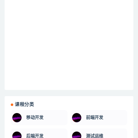
课程分类
移动开发
前端开发
后端开发
测试运维