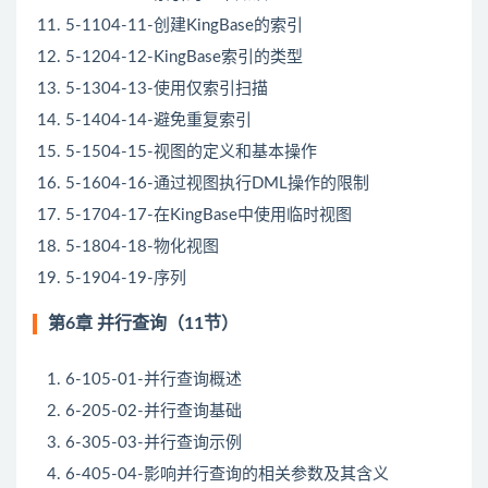
5-1104-11-创建KingBase的索引
5-1204-12-KingBase索引的类型
5-1304-13-使用仅索引扫描
5-1404-14-避免重复索引
5-1504-15-视图的定义和基本操作
5-1604-16-通过视图执行DML操作的限制
5-1704-17-在KingBase中使用临时视图
5-1804-18-物化视图
5-1904-19-序列
第6章 并行查询（11节）
6-105-01-并行查询概述
6-205-02-并行查询基础
6-305-03-并行查询示例
6-405-04-影响并行查询的相关参数及其含义