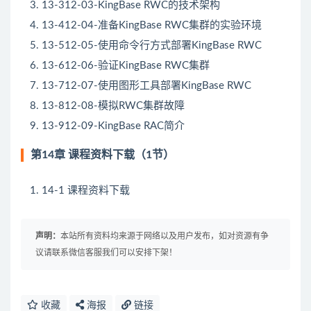
13-312-03-KingBase RWC的技术架构
13-412-04-准备KingBase RWC集群的实验环境
13-512-05-使用命令行方式部署KingBase RWC
13-612-06-验证KingBase RWC集群
13-712-07-使用图形工具部署KingBase RWC
13-812-08-模拟RWC集群故障
13-912-09-KingBase RAC简介
第14章 课程资料下载（1节）
14-1 课程资料下载
声明：
本站所有资料均来源于网络以及用户发布，如对资源有争
议请联系微信客服我们可以安排下架！
收藏
海报
链接