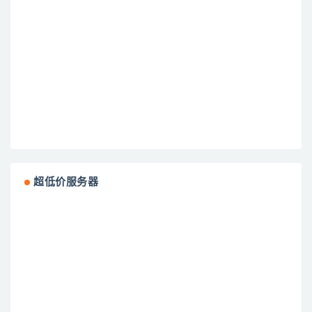
超低价服务器