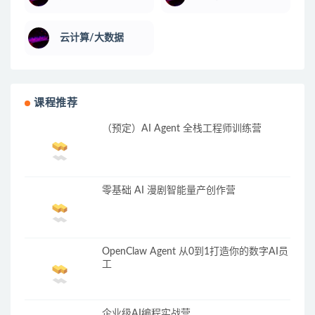
云计算/大数据
课程推荐
（预定）AI Agent 全栈工程师训练营
零基础 AI 漫剧智能量产创作营
OpenClaw Agent 从0到1打造你的数字AI员
工
企业级AI编程实战营