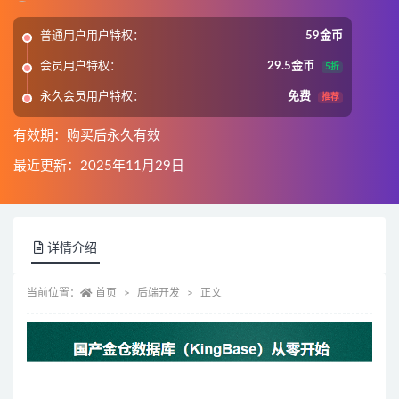
普通用户用户特权：
59金币
会员用户特权：
29.5金币
5折
永久会员用户特权：
免费
推荐
有效期：购买后永久有效
最近更新：2025年11月29日
详情介绍
当前位置：
首页
后端开发
正文