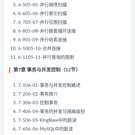
6-505-05-并行顺序扫描
6-605-06-并行索引扫描
6-705-07-并行位图扫描
6-805-08-并行嵌套循环连接
6-905-09-并行哈希连接
6-1005-10-合并连接
6-1105-11-并行查询的限制
第7章 事务与并发控制（12节）
7-106-01-事务与并发控制概述
7-206-02-事务简介
7-306-03-控制事务
7-406-04-事务的并发与隔离级别
7-506-05-KingBase中的脏读
7-606-06-MySQL中的脏读