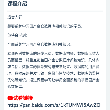
课程介绍
适合人群：
想要系统学习国产金仓数据库相关知识的学员。
你将会学到：
全面系统学习国产金仓数据库相关知识。
本课程对数据库的研发人员、数据库构师、数据库运维人
员而设置，将重点覆盖国产金仓数据库系统知识。具体内
容包括：数据库的体系架构与安装配置、数据库的用户管
理、数据库的并发与锁、备份与恢复技术、数据库的监控
优化等知识。通过课程学习让学员全面系统的掌握国产金
仓数据库。
试看链接
https://pan.baidu.com/s/1kTUMWI5AwZO