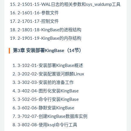
2-1501-15-WAL日志的相关参数和sys_waldump工具
2-1601-16-参数文件
2-1701-17-控制文件
2-1801-18-KingBase的进程结构
2-1901-19-KingBase的内存结构
第3章 安装部署KingBase（14节）
3-102-01-安装部署KingBase概述
3-202-02-安装配置银河麒麟Linux
3-302-03-安装前的准备工作
3-402-04-图形化安装KingBase
3-502-05-命令行安装KingBase
3-602-06-静默安装KingBase
3-702-07-创建KingBase数据库实例
3-802-08-使用ksql命令行工具