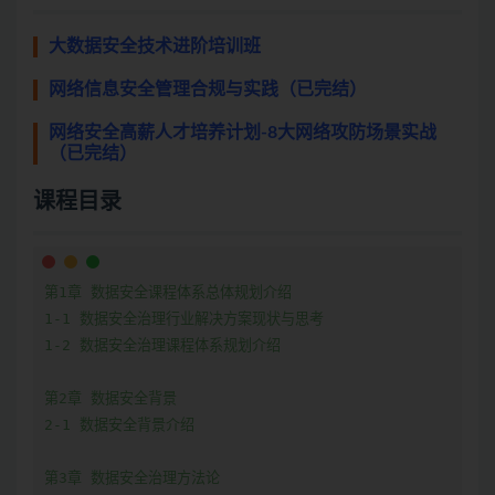
大数据安全技术进阶培训班
网络信息安全管理合规与实践（已完结）
网络安全高薪人才培养计划-8大网络攻防场景实战
（已完结）
课程目录
第1章 数据安全课程体系总体规划介绍

1-1 数据安全治理行业解决方案现状与思考

1-2 数据安全治理课程体系规划介绍

第2章 数据安全背景

2-1 数据安全背景介绍

第3章 数据安全治理方法论
