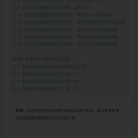
7-8 数据安全风险监测场景：风险分析及解决方案

7-9 业务访问数据权限管控场景：风险分析

7-10 业务访问数据权限管控场景：零信任SDP技术讲解

7-11 业务访问数据权限管控场景：身份权限访问控制功能讲解

7-12 业务访问数据权限管控场景：业务安全访问功能讲解

7-13 业务访问数据权限管控场景：持续信任评估功能讲解

7-14 业务访问数据权限管控场景：动态访问控制功能讲解

第8章 数据安全“持续优化”运营

8-1 数据安全运营方法论与关键能力介绍

8-2 数据安全运营关键能力介绍（上）

8-3 数据安全运营关键能力介绍（中）

8-4 数据安全运营关键能力介绍（下）
声明：
本站所有资料均来源于网络以及用户发布，如对资源有争
议请联系微信客服我们可以安排下架！