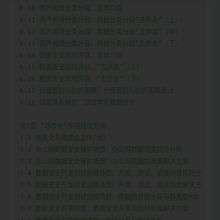
6-10 资产梳理分类分级：总体介绍

6-11 资产梳理分类分级：数据分类分级“五步走”（上）

6-12 资产梳理分类分级：数据分类分级“五步走”（中）

6-13 资产梳理分类分级：数据分类分级“五步走”（下）

6-14 数据安全风险评估：总体介绍

6-15 数据安全风险评估：“五步走”（上）

6-16 数据安全风险评估：“五步走”（下）

6-17 分级管控与防护策略：分级管控与防护策略设计

6-18 顶层体系规划：顶层体系规划设计

第7章 “场景化”专项建设方案

7-1 场景化专项建设总体介绍

7-2 办公网数据安全保护场景：办公网数据泄露风险分析

7-3 办公网数据安全保护场景：办公网数据防泄漏解决方案

7-4 数据安全开发测试运维场景：开发、测试、运维场景风险分

7-5 数据安全开发测试运维场景：开发、测试、运维场景解决方

7-6 数据安全开发测试运维场景：终端防泄漏水印与静态脱M水

7-7 数据安全共享场景：数据安全共享风险分析及解决方案
