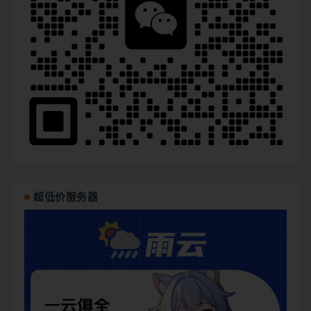
超低价服务器