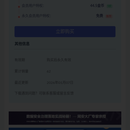
会员用户特权：
44.5金币
5折
永久会员用户特权：
免费
推荐
立即购买
其他信息
有效期
购买后永久有效
累计销量
62
最近更新
2026年01月07日
下载遇到问题？可联系客服或留言反馈