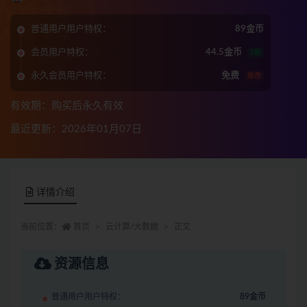
普通用户用户特权：
89金币
会员用户特权：
44.5金币
5折
永久会员用户特权：
免费
推荐
有效期：购买后永久有效
最近更新：2026年01月07日
详情介绍
当前位置：
首页
云计算/大数据
正文
资源信息
普通用户用户特权：
89金币