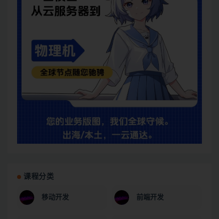
课程分类
移动开发
前端开发