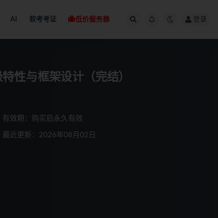
AI
软考考证
低价服务器
登录
in高级特性与框架设计（完结）
有效期：购买后永久有效
最近更新：2026年08月02日