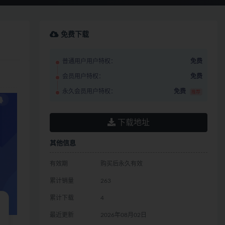
免费下载
普通用户用户特权：
免费
会员用户特权：
免费
永久会员用户特权：
免费
推荐
下载地址
其他信息
有效期
购买后永久有效
累计销量
263
累计下载
4
最近更新
2026年08月02日