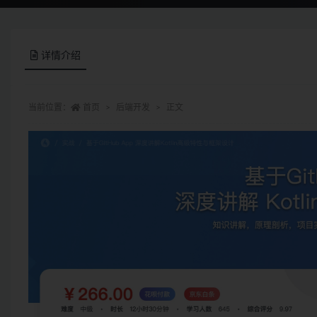
详情介绍
当前位置：
首页
后端开发
正文