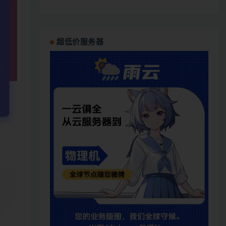
超低价服务器