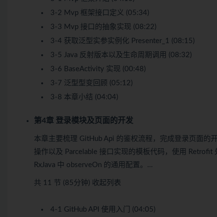
3-2 Mvp 框架接口定义 (05:34)
3-3 Mvp 接口的抽象实现 (08:22)
3-4 获取泛型实参实例化 Presenter_1 (08:15)
3-5 Java 反射版本以及生命周期调用 (08:32)
3-6 BaseActivity 实现 (00:48)
3-7 泛型型变回顾 (05:12)
3-8 本章小结 (04:04)
第4章 登录模块及页面的开发
本章主要梳理 GitHub Api 的鉴权流程，完成登录页面的开发。其中涉及
操作以及 Parcelable 接口实现的模板代码，使用 Retrofi
RxJava 中 observeOn 的通用配置。…
共 11 节 (85分钟)
收起列表
4-1 GitHub API 使用入门 (04:05)