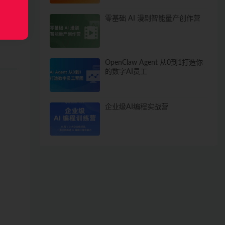
零基础 AI 漫剧智能量产创作营
OpenClaw Agent 从0到1打造你
的数字AI员工
企业级AI编程实战营