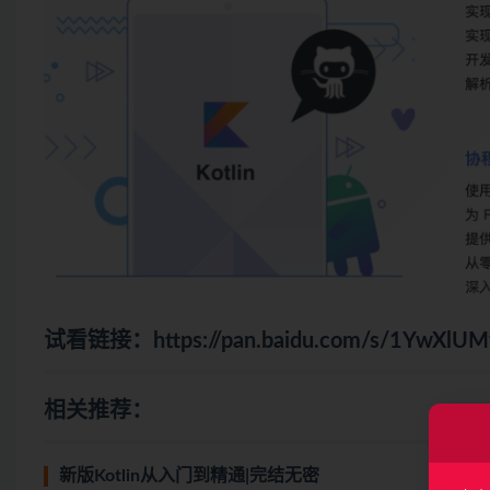
试看链接：
https://pan.baidu.com/s/1YwXl
相关推荐：
新版Kotlin从入门到精通|完结无密