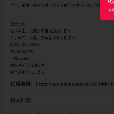
根
付宝、银联、融合支付、混合支付等多种企业级支付模式，
本
适合人群
在校学生，需要为项目增加支付模块
从事电商、外卖、订票等行业的程序员
对支付感兴趣的人
技术储备要求
了解JavaEE
掌握基础的前端技术
会写基本的SQL语句
试看链接：
https://pan.baidu.com/s/1cH-l
相关推荐：