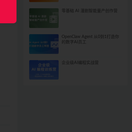
零基础 AI 漫剧智能量产创作营
OpenClaw Agent 从0到1打造你
的数字AI员工
企业级AI编程实战营