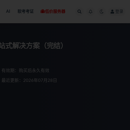
AI
软考考证
低价服务器
登录
一站式解决方案（完结）
有效期：购买后永久有效
最近更新：2026年07月28日