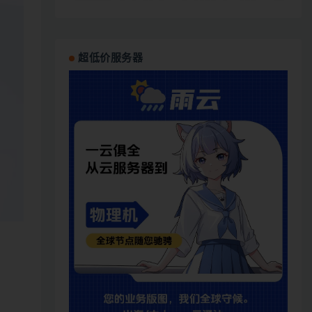
超低价服务器