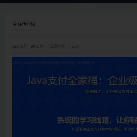
详情介绍
当前位置：
首页
后端开发
正文