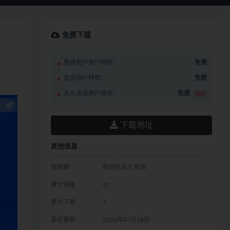
免费下载
普通用户用户特权：
免费
会员用户特权：
免费
永久会员用户特权：
免费
推荐
下载地址
其他信息
有效期
购买后永久有效
累计销量
41
累计下载
4
最近更新
2026年07月28日