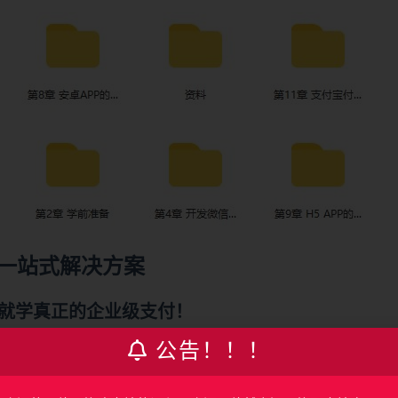
一站式解决方案
学就学真正的企业级支付！
公告！！！
真实业务系统，如外卖、电商、订票等各行业的业务系统，并支持微信