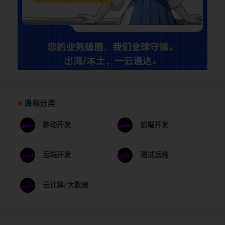
课程分类
移动开发
前端开发
后端开发
测试运维
云计算/大数据