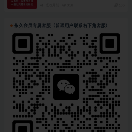
AI
2月前
318
180
永久会员专属客服（普通用户联系右下角客服）