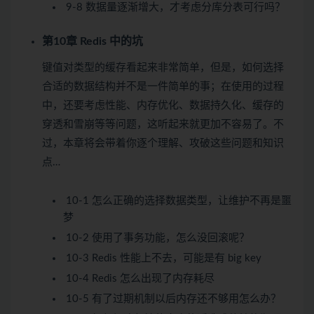
9-8 数据量逐渐增大，才考虑分库分表可行吗？
第10章 Redis 中的坑
键值对类型的缓存看起来非常简单，但是，如何选择
合适的数据结构并不是一件简单的事；在使用的过程
中，还要考虑性能、内存优化、数据持久化、缓存的
穿透和雪崩等等问题，这听起来就更加不容易了。不
过，本章将会带着你逐个理解、攻破这些问题和知识
点…
10-1 怎么正确的选择数据类型，让维护不再是噩
梦
10-2 使用了事务功能，怎么没回滚呢？
10-3 Redis 性能上不去，可能是有 big key
10-4 Redis 怎么出现了内存耗尽
10-5 有了过期机制以后内存还不够用怎么办？