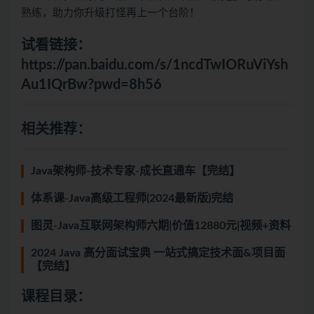
熟练，助力你升级打怪再上一个台阶！
试看链接：
https://pan.baidu.com/s/1ncdTwIORuViYsh
Au1IQrBw?pwd=8h56
相关推荐：
Java架构师-技术专家-成长直通车【完结】
体系课-Java高级工程师(2024最新版)完结
图灵-Java互联网架构师六期|价值12880元|视频+资料
2024 Java 高分面试宝典 一站式搞定技术面&项目面
【完结】
课程目录：