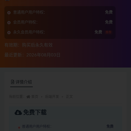
普通用户用户特权：
免费
会员用户特权：
免费
永久会员用户特权：
免费
推荐
有效期：购买后永久有效
最近更新：2026年08月03日
详情介绍
当前位置：
首页
后端开发
正文
免费下载
普通用户用户特权：
免费