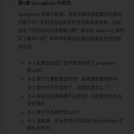
第8章 SpringBoot 中的坑
SpringBoot 依赖于配置，但是你搞清楚配置优先级的
问题了吗？定时任务和异步任务写起来很简单，但是
出现了问题如何去排查解决呢？默认的 Jackson工具你
又了解多少呢？本章将带着你正确的使用这些特性和
知识点
8-1 配置总出错？是不是同时用了.properties
和.yml？
8-2 换个位置配置就失效？搞清楚加载顺序吧
8-3 定时任务不定时了，这到底是怎么了？
8-4 线程池出错缺看不出原因？可能是异步任务
没处理好
8-5 异步任务超时怎么办？
8-6 速度慢，有没有想过可能是ObjectMapper实
例化太多次？