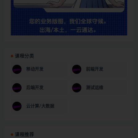
课程分类
移动开发
前端开发
后端开发
测试运维
云计算/大数据
课程推荐