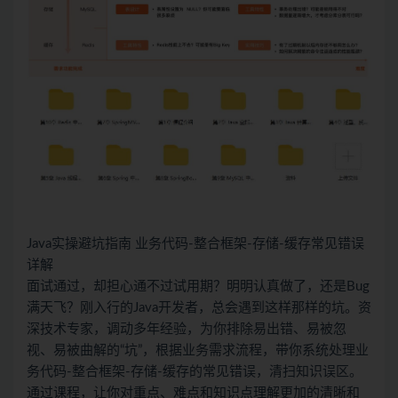
Java实操避坑指南 业务代码-整合框架-存储-缓存常见错误
详解
面试通过，却担心通不过试用期？明明认真做了，还是Bug
满天飞？刚入行的Java开发者，总会遇到这样那样的坑。资
深技术专家，调动多年经验，为你排除易出错、易被忽
视、易被曲解的“坑”，根据业务需求流程，带你系统处理业
务代码-整合框架-存储-缓存的常见错误，清扫知识误区。
通过课程，让你对重点、难点和知识点理解更加的清晰和