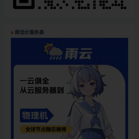
超低价服务器