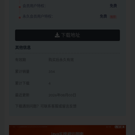
会员用户特权：
免费
永久会员用户特权：
免费
推荐
下载地址
其他信息
有效期
购买后永久有效
累计销量
354
累计下载
4
最近更新
2026年08月03日
下载遇到问题？可联系客服或留言反馈