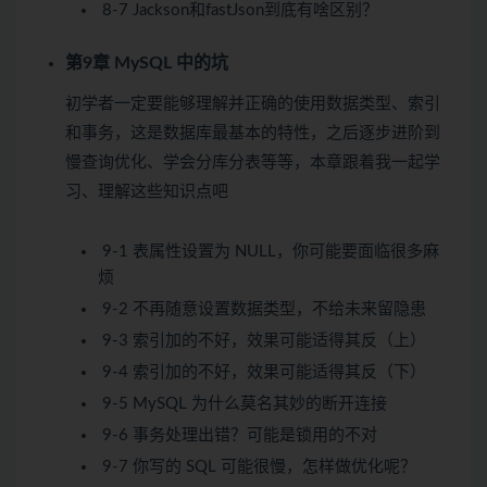
8-7 Jackson和fastJson到底有啥区别？
第9章 MySQL 中的坑
初学者一定要能够理解并正确的使用数据类型、索引
和事务，这是数据库最基本的特性，之后逐步进阶到
慢查询优化、学会分库分表等等，本章跟着我一起学
习、理解这些知识点吧
9-1 表属性设置为 NULL，你可能要面临很多麻
烦
9-2 不再随意设置数据类型，不给未来留隐患
9-3 索引加的不好，效果可能适得其反（上）
9-4 索引加的不好，效果可能适得其反（下）
9-5 MySQL 为什么莫名其妙的断开连接
9-6 事务处理出错？可能是锁用的不对
9-7 你写的 SQL 可能很慢，怎样做优化呢？