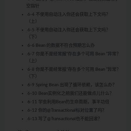
空指针
6-4 不使用自动注入你还会获取上下文吗？
（上）
6-5 不使用自动注入你还会获取上下文吗？
（下）
6-6 Bean 的数据不符合预期怎么办
6-7 你是不是经常报“存在多个可用 Bean ”异常？
（上）
6-8 你是不是经常报“存在多个可用 Bean ”异常？
（下）
6-9 Spring Bean 出现了循环依赖，该怎么办？
6-10 Bean实例化之前我们还能做点儿什么？
6-11 学会利用Bean的生命周期，事半功倍
6-12 你的@Transactional标对位置了吗？
6-13 写了@Transactional也不能回滚？