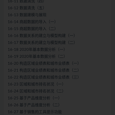
16-11 数据清洗（四）
16-12 数据清洗（五）
16-13 数据建模与展现
16-14 商超数据的导入（一）
16-15 商超数据的导入（二）
16-16 数据关系的建立与模型构建（一）
16-17 数据关系的建立与模型构建（二）
16-18 2020年基本数据分析（一）
16-19 2020年基本数据分析（二）
16-20 构造区域业绩表和城市业绩表（一）
16-21 构造区域业绩表和城市业绩表（二）
16-22 构造区域业绩表和城市业绩表（三）
16-23 区域和城市排名状况（一）
16-24 区域和城市排名状况（二）
16-25 基于产品维度分析（一）
16-26 基于产品维度分析（二）
16-27 基于销售的工具提示功能