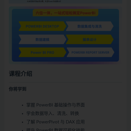
课程介绍
你将学到
掌握 PowerBI 基础操作与界面
学会数据导入、清洗、转换
了解 PowerPivot 与 DAX 应用
提升 PowerBI 数据可视化技能