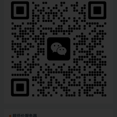
超低价服务器