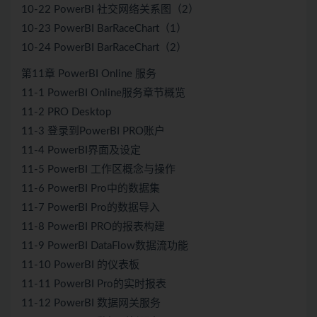
10-22 PowerBI 社交网络关系图（2）
10-23 PowerBI BarRaceChart（1）
10-24 PowerBI BarRaceChart（2）
第11章 PowerBI Online 服务
11-1 PowerBI Online服务章节概览
11-2 PRO Desktop
11-3 登录到PowerBI PRO账户
11-4 PowerBI界面及设定
11-5 PowerBI 工作区概念与操作
11-6 PowerBI Pro中的数据集
11-7 PowerBI Pro的数据导入
11-8 PowerBI PRO的报表构建
11-9 PowerBI DataFlow数据流功能
11-10 PowerBI 的仪表板
11-11 PowerBI Pro的实时报表
11-12 PowerBI 数据网关服务