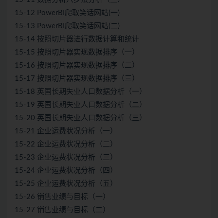
15-12 PowerBI爬取笑话网站(一)
15-13 PowerBI爬取笑话网站(二)
15-14 按照切片器进行数据计算和统计
15-15 按照切片器实现数据排序（一）
15-16 按照切片器实现数据排序（二）
15-17 按照切片器实现数据排序（三）
15-18 英国长期失业人口数据分析（一）
15-19 英国长期失业人口数据分析（二）
15-20 英国长期失业人口数据分析（三）
15-21 企业运费状况分析（一）
15-22 企业运费状况分析（二）
15-23 企业运费状况分析（三）
15-24 企业运费状况分析（四）
15-25 企业运费状况分析（五）
15-26 销售业绩与目标（一）
15-27 销售业绩与目标（二）