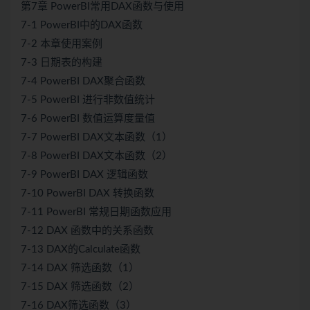
第7章 PowerBI常用DAX函数与使用
7-1 PowerBI中的DAX函数
7-2 本章使用案例
7-3 日期表的构建
7-4 PowerBI DAX聚合函数
7-5 PowerBI 进行非数值统计
7-6 PowerBI 数值运算度量值
7-7 PowerBI DAX文本函数（1）
7-8 PowerBI DAX文本函数（2）
7-9 PowerBI DAX 逻辑函数
7-10 PowerBI DAX 转换函数
7-11 PowerBI 常规日期函数应用
7-12 DAX 函数中的关系函数
7-13 DAX的Calculate函数
7-14 DAX 筛选函数（1）
7-15 DAX 筛选函数（2）
7-16 DAX筛选函数（3）