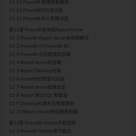
11-13 PowerBI 数据刷新服务
11-14 PowerBI问与答功能
11-15 PowerBI RLS 权限设定
第12章 PowerBI本地版Report Server
12-1 PowerBI Report Server本地版概览
12-2 PowerBI VS PowerBI RS
12-3 PowerBI 后台数据库部署
12-4 Report Server的部署
12-5 Report Desktop安装
12-6 PowerBI的界面与功能
12-7 Report Server权限设定
12-8 Report 建立SQL 数据源
12-9 DesktopRS发布及数据更新
12-10 Report Server移动报表构建
第13章 PowerBI Mobile手机视图
13-1 PowerBI Mobile章节概览