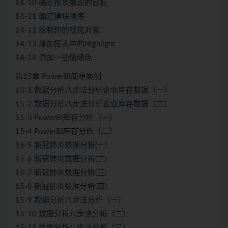
14-10 确定报表展现的目标
14-11 确定模块顺序
14-12 绘制你的视觉对象
14-13 增加报表中的Highlight
14-14 添加一些情绪色
第15章 PowerBI简单案例
15-1 数据分析八步法分析企业库存数据（一）
15-2 数据分析八步法分析企业库存数据（二）
15-3 PowerBI库存分析（一）
15-4 PowerBI库存分析（二）
15-5 新冠肺炎数据分析(一)
15-6 新冠肺炎数据分析(二)
15-7 新冠肺炎数据分析(三)
15-8 新冠肺炎数据分析(四)
15-9 数据分析八步法分析（一）
15-10 数据分析八步法分析（二）
15-11 数据分析八步法分析（三）