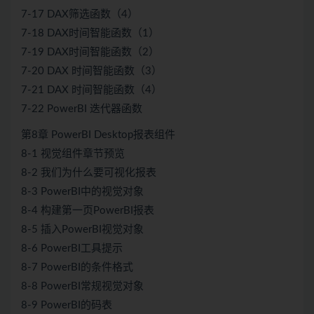
7-17 DAX筛选函数（4）
7-18 DAX时间智能函数（1）
7-19 DAX时间智能函数（2）
7-20 DAX 时间智能函数（3）
7-21 DAX 时间智能函数（4）
7-22 PowerBI 迭代器函数
第8章 PowerBI Desktop报表组件
8-1 视觉组件章节预览
8-2 我们为什么要可视化报表
8-3 PowerBI中的视觉对象
8-4 构建第一页PowerBI报表
8-5 插入PowerBI视觉对象
8-6 PowerBI工具提示
8-7 PowerBI的条件格式
8-8 PowerBI常规视觉对象
8-9 PowerBI的码表