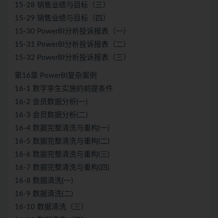
15-28 销售业绩与目标（三）
15-29 销售业绩与目标（四）
15-30 PowerBI分析投诉报表（一）
15-31 PowerBI分析投诉报表（二）
15-32 PowerBI分析投诉报表（三）
第16章 PowerBI复杂案例
16-1 数字孪生实施的前提条件
16-2 会员数据分析(一)
16-3 会员数据分析(二)
16-4 数据完整清洗与重构(一)
16-5 数据完整清洗与重构(二)
16-6 数据完整清洗与重构(三)
16-7 数据完整清洗与重构(四)
16-8 数据清洗(一)
16-9 数据清洗(二)
16-10 数据清洗（三）