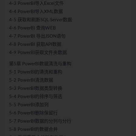
4-3 PowerBI导入Excel文件
4-4 PowerBI导入XML数据
4-5 获取和刷新SQL Server数据
4-6 PowerBI 查询WEB
4-7 PowerBI 导出JSON语句
4-8 PowerBI 获取API数据
4-9 PowerBI获取文件夹数据
第5章 PowerBI数据清洗与重构
5-1 PowerBI的清洗和重构
5-2 PowerBI清洗数据
5-3 PowerBI数据类型转换
5-4 PowerBI的排序与筛选
5-5 PowerBI添加列
5-6 PowerBI删除保留行
5-7 PowerBI数据的分列与分行
5-8 PowerBI的数据合并