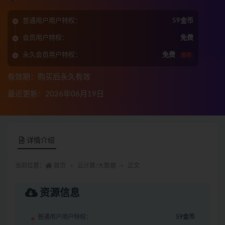
普通用户用户特权：
59金币
会员用户特权：
免费
永久会员用户特权：
免费
推荐
有效期：购买后永久有效
最近更新：2026年06月19日
详情介绍
当前位置：
首页
云计算/大数据
正文
资源信息
普通用户用户特权：
59金币