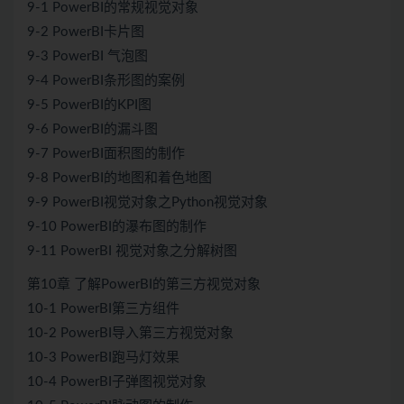
9-1 PowerBI的常规视觉对象
9-2 PowerBI卡片图
9-3 PowerBI 气泡图
9-4 PowerBI条形图的案例
9-5 PowerBI的KPI图
9-6 PowerBI的漏斗图
9-7 PowerBI面积图的制作
9-8 PowerBI的地图和着色地图
9-9 PowerBI视觉对象之Python视觉对象
9-10 PowerBI的瀑布图的制作
9-11 PowerBI 视觉对象之分解树图
第10章 了解PowerBI的第三方视觉对象
10-1 PowerBI第三方组件
10-2 PowerBI导入第三方视觉对象
10-3 PowerBI跑马灯效果
10-4 PowerBI子弹图视觉对象