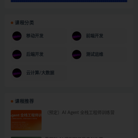
课程分类
移动开发
前端开发
后端开发
测试运维
云计算/大数据
课程推荐
（预定）AI Agent 全栈工程师训练营