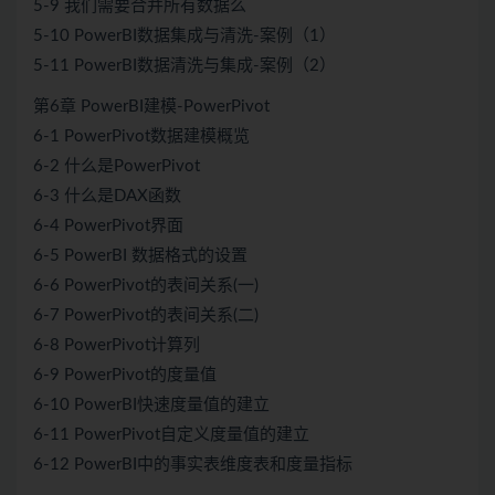
5-9 我们需要合并所有数据么
5-10 PowerBI数据集成与清洗-案例（1）
5-11 PowerBI数据清洗与集成-案例（2）
第6章 PowerBI建模-PowerPivot
6-1 PowerPivot数据建模概览
6-2 什么是PowerPivot
6-3 什么是DAX函数
6-4 PowerPivot界面
6-5 PowerBI 数据格式的设置
6-6 PowerPivot的表间关系(一)
6-7 PowerPivot的表间关系(二)
6-8 PowerPivot计算列
6-9 PowerPivot的度量值
6-10 PowerBI快速度量值的建立
6-11 PowerPivot自定义度量值的建立
6-12 PowerBI中的事实表维度表和度量指标