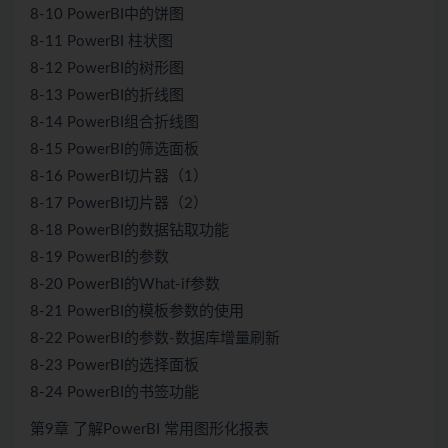
8-10 PowerBI中的饼图
8-11 PowerBI 柱状图
8-12 PowerBI的树形图
8-13 PowerBI的折线图
8-14 PowerBI组合折线图
8-15 PowerBI的筛选面板
8-16 PowerBI切片器（1）
8-17 PowerBI切片器（2）
8-18 PowerBI的数据钻取功能
8-19 PowerBI的参数
8-20 PowerBI的What-if参数
8-21 PowerBI的模板参数的使用
8-22 PowerBI的参数-数据库增量刷新
8-23 PowerBI的选择面板
8-24 PowerBI的书签功能
第9章 了解PowerBI 常用图形化报表