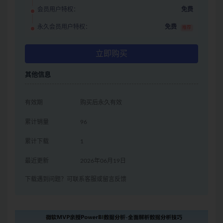
会员用户特权：
免费
永久会员用户特权：
免费
推荐
立即购买
其他信息
有效期
购买后永久有效
累计销量
96
累计下载
1
最近更新
2026年06月19日
下载遇到问题？可联系客服或留言反馈