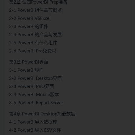
第2章 认知PowerBI Prep准备
2-1 PowerBI组件章节概览
2-2 PowerBIVSExcel
2-3 PowerBI的组件
2-4 PowerBI的产品与发展
2-5 PowerBI有什么组件
2-6 PowerBI Pro免费吗
第3章 PowerBI界面
3-1 PowerBI界面
3-2 PowerBI Desktop界面
3-3 PowerBI PRO界面
3-4 PowerBI Mobile版本
3-5 PowerBI Report Server
第4章 PowerBI Desktop加载数据
4-1 PowerBI导入数据库
4-2 PowerBI导入CSV文件