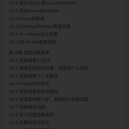
13-2 我们为什么要PowerbI Mobile
13-3 安装PowerBI Mobile
13-4 PowerBI登录
13-5 Desktop的Mobile界面设置
13-6 Pro Mobile设计界面
13-7 RS Mobile报表定制
第14章 定制完美报表
14-1 定制报表12步法
14-2 报表定制的不好看，究竟是什么原因
14-3 定制报表十二步概览
14-4 Profile你的听众
14-5 定制报表的显示格局
14-6 报表定制第三步，谢谢你的业绩问题
14-7 洞察商业问题
14-8 定义问题情绪类别
14-9 对模块进行排名