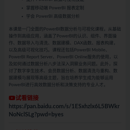
掌握移动端 PowerBI 报表定制
学会 PowerBI 高级数据分析
本课是一门全面的PowerBI数据分析与可视化课程，从基础
操作到高级应用，涵盖了PowerBI的认识、组件、界面操
作、数据导入与清洗、数据建模、DAX函数、报表构建，
以及高级可视化技巧。课程还包括PowerBI Mobile、
PowerBI Report Server、PowerBI Online服务的使用，以
及如何通过数据分析八步法深入洞察业务问题。此外，探
讨了数字孪生技术、会员数据分析、数据清洗与重构、数
据建模与展现等高级主题，旨在培养学生成为能够运用
PowerBI进行高效数据分析和决策支持的专业人才。
试看链接
https://pan.baidu.com/s/1ESxhzlx6L5BWkr
NoNclSLg?pwd=byes