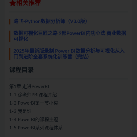
相关推荐
路飞-Python数据分析师（V3.0版）
数据可视化巨匠之路 9部PowerBI内功心法 商业数据
可视化
2025年最新版录制 Power BI数据分析与可视化从入
门到进阶全套系统化训练营（完结）
课程目录
第1章 走进PowerBI
1-1 徐老师PBI课程介绍
1-2 PowerBI第一节小榄
1-3 我是谁
1-4 PowerBI的课程主题
1-5 PowerBI系列课程体系