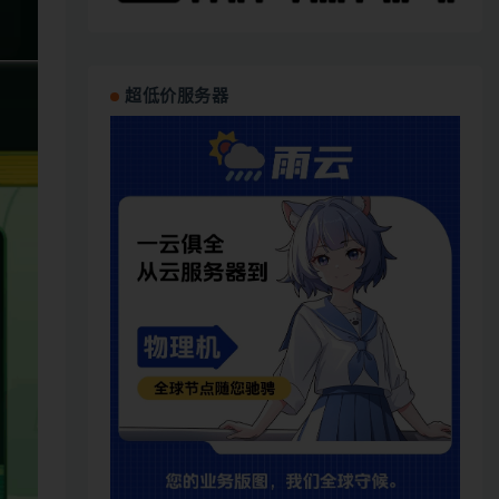
超低价服务器