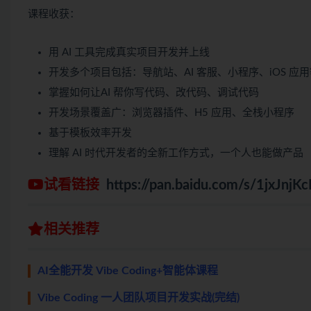
课程收获：
用 AI 工具完成真实项目开发并上线
开发多个项目包括：导航站、AI 客服、小程序、iOS 应用
掌握如何让AI 帮你写代码、改代码、调试代码
开发场景覆盖广：浏览器插件、H5 应用、全栈小程序
基于模板效率开发
理解 AI 时代开发者的全新工作方式，一个人也能做产品
试看链接
https://pan.baidu.com/s/1jxJn
相关推荐
AI全能开发 Vibe Coding+智能体课程
Vibe Coding 一人团队项目开发实战(完结)