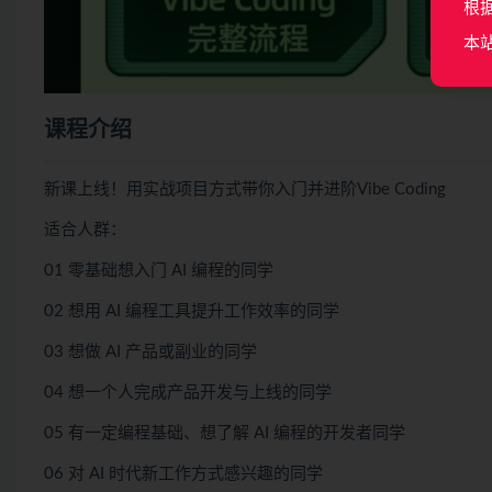
根
本
课程介绍
新课上线！用实战项目方式带你入门并进阶Vibe Coding
适合人群：
01 零基础想入门 AI 编程的同学
02 想用 AI 编程工具提升工作效率的同学
03 想做 AI 产品或副业的同学
04 想一个人完成产品开发与上线的同学
05 有一定编程基础、想了解 AI 编程的开发者同学
06 对 AI 时代新工作方式感兴趣的同学