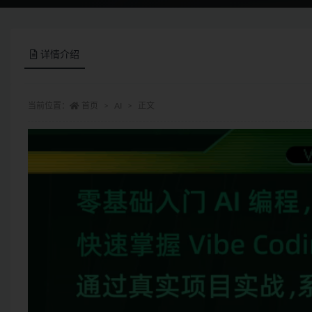
详情介绍
当前位置：
首页
AI
正文