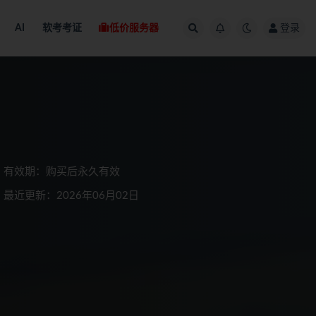
AI
软考考证
低价服务器
登录
有效期：购买后永久有效
最近更新：2026年06月02日