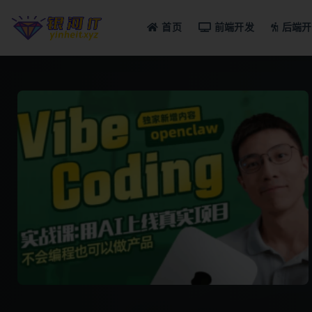
首页
前端开发
后端开
全部