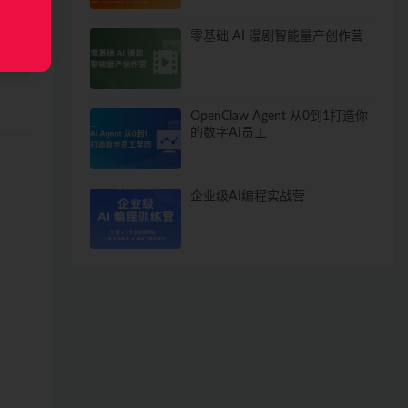
零基础 AI 漫剧智能量产创作营
OpenClaw Agent 从0到1打造你
的数字AI员工
企业级AI编程实战营