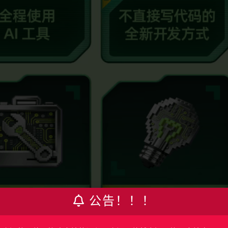
公告！！！