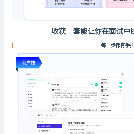
收获一套能让你在面试中脱颖而
每一步都有手把手演示，不