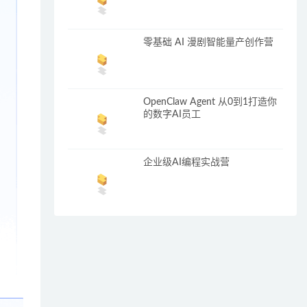
零基础 AI 漫剧智能量产创作营
OpenClaw Agent 从0到1打造你
的数字AI员工
企业级AI编程实战营