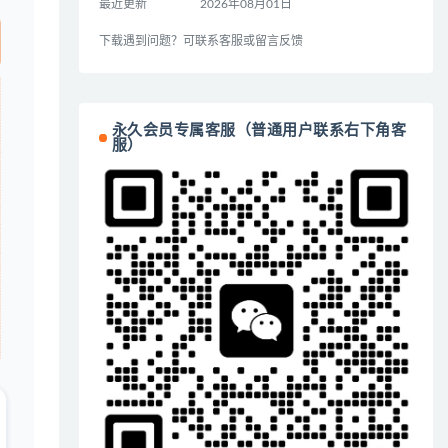
最近更新
2026年08月01日
下载遇到问题？可联系客服或留言反馈
永久会员专属客服（普通用户联系右下角客
服）