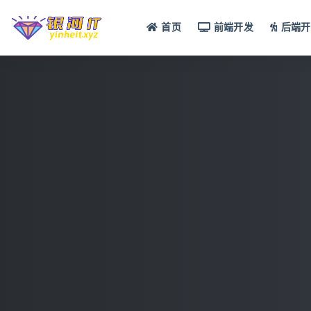
首页
前端开发
后端开