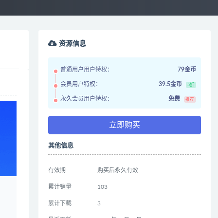
资源信息
普通用户用户特权：
79金币
会员用户特权：
39.5金币
5折
永久会员用户特权：
免费
推荐
立即购买
其他信息
有效期
购买后永久有效
累计销量
103
累计下载
3