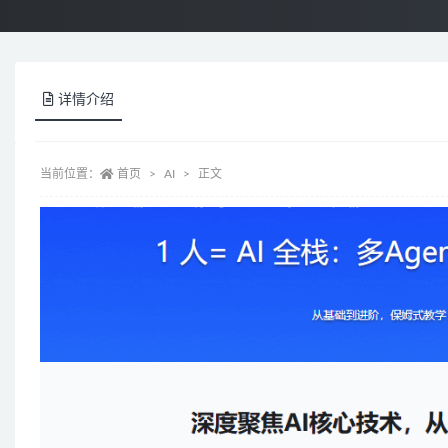
详情介绍
当前位置：
首页
AI
正文