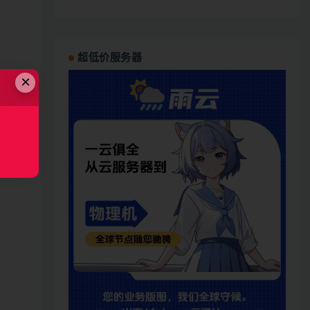
超低价服务器
×