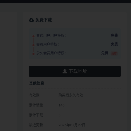
免费下载
普通用户用户特权：
免费
会员用户特权：
免费
永久会员用户特权：
免费
推荐
下载地址
其他信息
有效期
购买后永久有效
累计销量
145
累计下载
5
最近更新
2026年07月27日