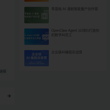
零基础 AI 漫剧智能量产创作营
OpenClaw Agent 从0到1打造你
的数字AI员工
企业级AI编程实战营
链接