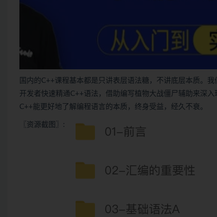
国内的
C++
课程基本都是只讲表层语法糖，不讲底层本质。我
开发者快速精通C++语法，借助编写植物大战僵尸辅助来深入
C++能更好地了解编程语言的本质，终身受益，经久不衰。
〖资源截图〗: