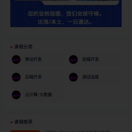
课程分类
移动开发
前端开发
后端开发
测试运维
云计算/大数据
课程推荐