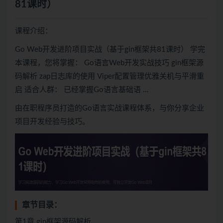
81课时）
课程介绍：
Go Web开发进阶项目实战（基于gin框架共81课时） 学完
本课程，您将掌握： Go语言Web开发实战技巧 gin框架源
码解析 zap日志库的使用 Viper配置管理优雅关机与平滑重
启 适合人群： 已经掌握Go语言基础语 …
由在职程序员打造的Go语言实战课程体系，与你分享企业
项目开发经验与技巧。
章节目录：
第1章 gin框架源码解析