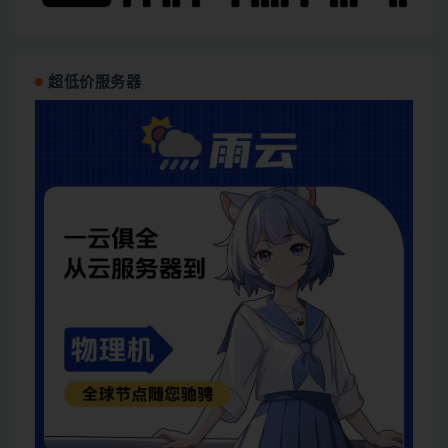
超低价服务器