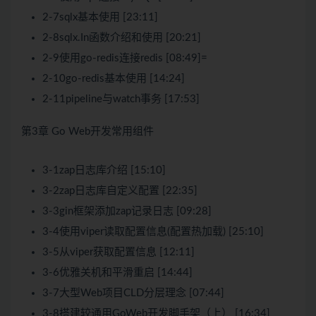
2-7sqlx基本使用 [23:11]
2-8sqlx.In函数介绍和使用 [20:21]
2-9使用go-redis连接redis [08:49]=
2-10go-redis基本使用 [14:24]
2-11pipeline与watch事务 [17:53]
第3章 Go Web开发常用组件
3-1zap日志库介绍 [15:10]
3-2zap日志库自定义配置 [22:35]
3-3gin框架添加zap记录日志 [09:28]
3-4使用viper读取配置信息(配置热加载) [25:10]
3-5从viper获取配置信息 [12:11]
3-6优雅关机和平滑重启 [14:44]
3-7大型Web项目CLD分层理念 [07:44]
3-8搭建较通用GoWeb开发脚手架（上） [16:34]