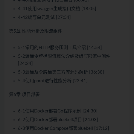
4-40新版查询帖子接口整合 [08:41]
4-41使用swagger生成接口文档 [18:05]
4-42编写单元测试 [27:54]
第5章 性能分析及限流组件
5-1常用的HTTP服务压测工具介绍 [14:54]
5-2漏桶令牌桶限流算法介绍及编写限流中间件
[24:24]
5-3漏桶及令牌桶第三方库源码解析 [36:38]
5-4使用pprof进行性能分析 [23:41]
第6章 项目部署
6-1使用Docker部署Go程序示例 [24:30]
6-2使用Docker部署bluebell项目 [24:03]
6-3使用Docker Compose部署bluebell [17:12]