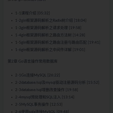
1-1课程介绍 [05:32]
1-2gin框架源码解析之Radix树介绍 [18:04]
1-3gin框架源码解析之请求处理 [19:58]
1-4gin框架源码解析之路由方法树 [14:28]
1-5gin框架源码解析之路由注册与路由匹配 [19:41]
1-6gin框架源码解析之中间件详解 [19:01]
第2章 Go语言操作常用数据库
2-1Go连接MySQL [26:22]
2-2database/sql及mysql驱动注册源码分析 [15:52]
2-3database/sql增删改查操作 [19:58]
2-4mysql预处理和SQL注入 [13:14]
2-5MySQL事务操作 [12:53]
2-6使用sqlx连接MySQL [09:48]