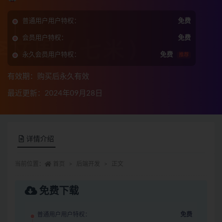
普通用户用户特权：
免费
会员用户特权：
免费
永久会员用户特权：
免费
推荐
有效期：购买后永久有效
最近更新：2024年09月28日
详情介绍
当前位置：
首页
后端开发
正文
免费下载
普通用户用户特权：
免费