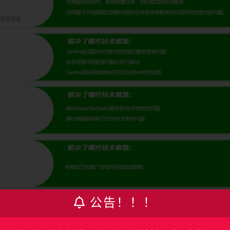
公告！！！