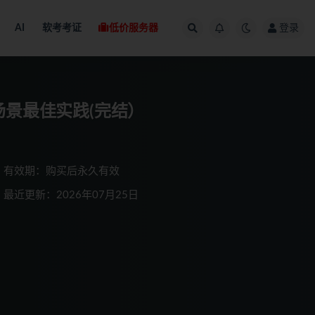
AI
软考考证
低价服务器
登录
领域多场景最佳实践(完结）
有效期：购买后永久有效
最近更新：2026年07月25日