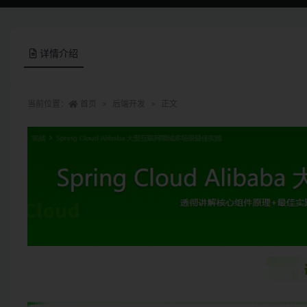
详情介绍
当前位置：
首页
后端开发
正文