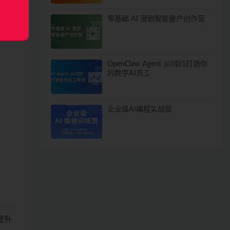
零基础 AI 漫剧智能量产创作营
OpenClaw Agent 从0到1打造你
的数字AI员工
企业级AI编程实战营
提升