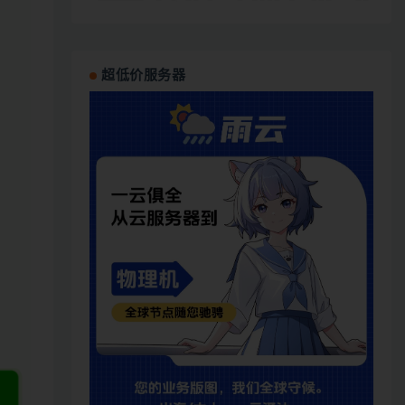
超低价服务器