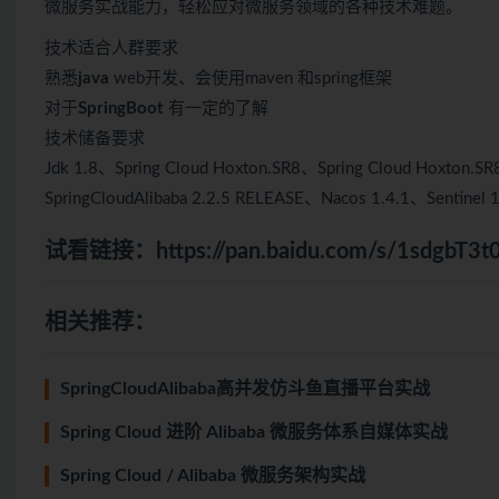
微服务实战能力，轻松应对微服务领域的各种技术难题。
技术适合人群要求
熟悉
java
web开发、会使用maven 和spring框架
对于
SpringBoot
有一定的了解
技术储备要求
Jdk 1.8、Spring Cloud Hoxton.SR8、Spring Cloud Hoxton.S
SpringCloudAlibaba 2.2.5 RELEASE、Nacos 1.4.1、Sentinel 1
试看链接：
https://pan.baidu.com/s/1sdgb
相关推荐：
SpringCloudAlibaba高并发仿斗鱼直播平台实战
Spring Cloud 进阶 Alibaba 微服务体系自媒体实战
Spring Cloud / Alibaba 微服务架构实战