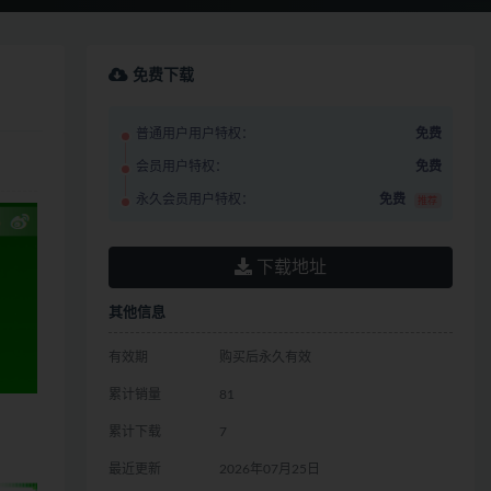
免费下载
普通用户用户特权：
免费
会员用户特权：
免费
永久会员用户特权：
免费
推荐
下载地址
其他信息
有效期
购买后永久有效
累计销量
81
累计下载
7
最近更新
2026年07月25日