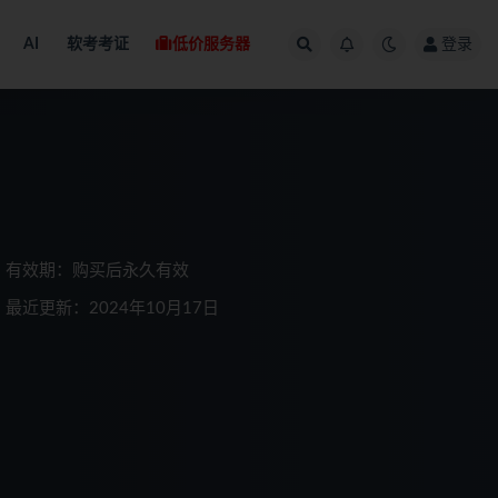
AI
软考考证
低价服务器
登录
有效期：购买后永久有效
最近更新：2024年10月17日