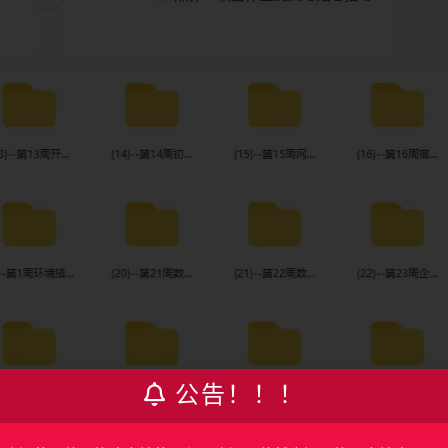
公告！！！