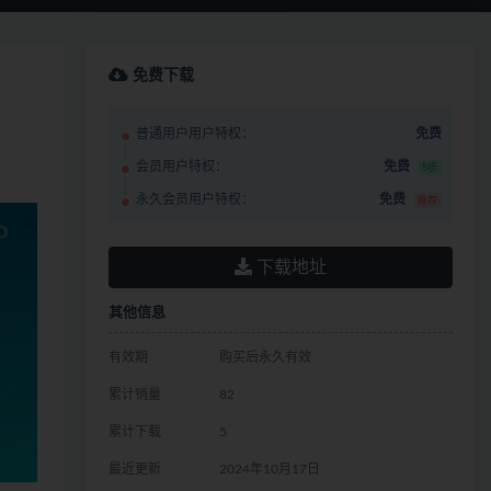
免费下载
普通用户用户特权：
免费
会员用户特权：
免费
5折
永久会员用户特权：
免费
推荐
下载地址
其他信息
有效期
购买后永久有效
累计销量
82
累计下载
5
最近更新
2024年10月17日