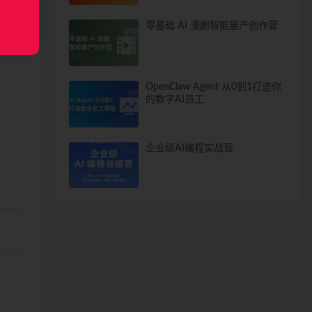
零基础 AI 漫剧智能量产创作营
OpenClaw Agent 从0到1打造你
的数字AI员工
企业级AI编程实战营