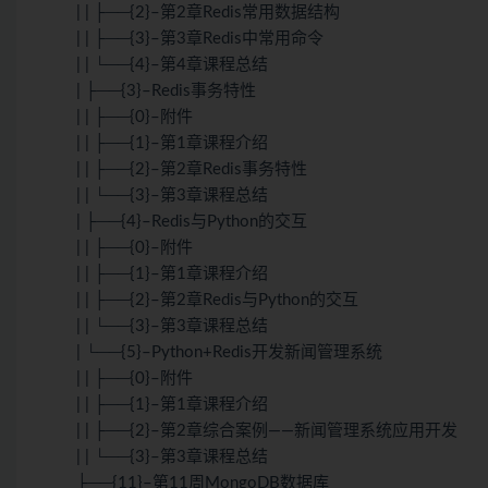
| | ├──{2}–第2章Redis常用数据结构
| | ├──{3}–第3章Redis中常用命令
| | └──{4}–第4章课程总结
| ├──{3}–Redis事务特性
| | ├──{0}–附件
| | ├──{1}–第1章课程介绍
| | ├──{2}–第2章Redis事务特性
| | └──{3}–第3章课程总结
| ├──{4}–Redis与Python的交互
| | ├──{0}–附件
| | ├──{1}–第1章课程介绍
| | ├──{2}–第2章Redis与Python的交互
| | └──{3}–第3章课程总结
| └──{5}–Python+Redis开发新闻管理系统
| | ├──{0}–附件
| | ├──{1}–第1章课程介绍
| | ├──{2}–第2章综合案例——新闻管理系统应用开发
| | └──{3}–第3章课程总结
├──{11}–第11周MongoDB数据库