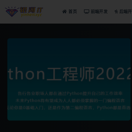
首页
前端开发
后端开
全部