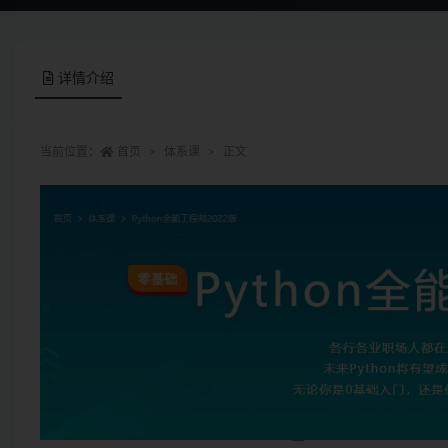
详情介绍
当前位置：
首页
体系课
正文