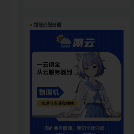
超低价服务器