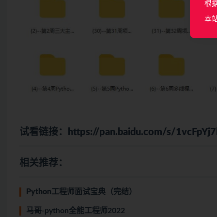
根
本
试看链接：
https://pan.baidu.com/s/1vcF
相关推荐：
Python工程师面试宝典（完结）
马哥-python全能工程师2022