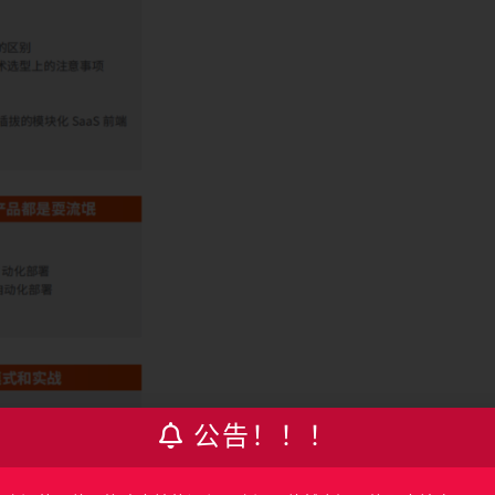
公告！！！