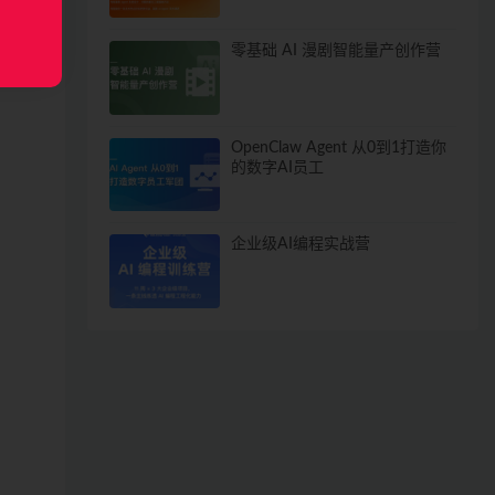
零基础 AI 漫剧智能量产创作营
OpenClaw Agent 从0到1打造你
的数字AI员工
企业级AI编程实战营