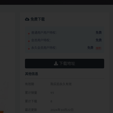
免费下载
普通用户用户特权：
免费
会员用户特权：
免费
永久会员用户特权：
免费
推荐
下载地址
其他信息
有效期
购买后永久有效
累计销量
95
累计下载
8
最近更新
2024年10月22日