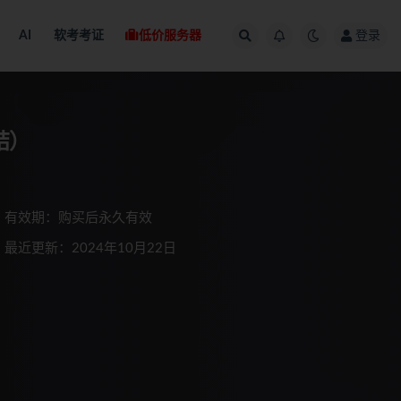
AI
软考考证
低价服务器
登录
结）
有效期：购买后永久有效
最近更新：2024年10月22日