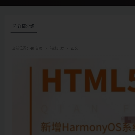
详情介绍
当前位置：
首页
前端开发
正文