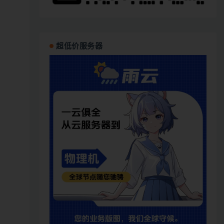
超低价服务器