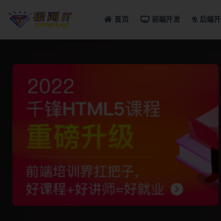
首页
前端开发
后端开
全部