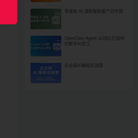
零基础 AI 漫剧智能量产创作营
OpenClaw Agent 从0到1打造你
的数字AI员工
企业级AI编程实战营