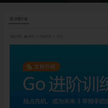
详情介绍
当前位置：
首页
后端开发
正文