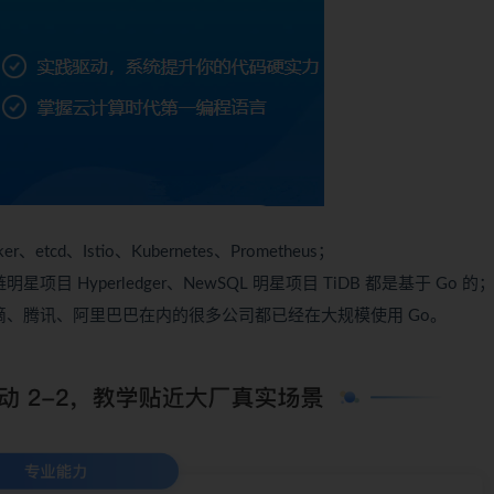
ker
、etcd、Istio、
Kubernetes
、Prometheus；
yperledger、NewSQL 明星项目 TiDB 都是基于 Go 的
滴、腾讯、阿里巴巴在内的很多公司都已经在大规模使用 Go。