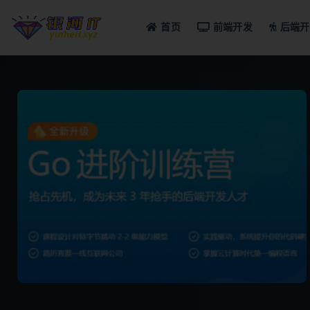
首页
前端开发
后端开
全部