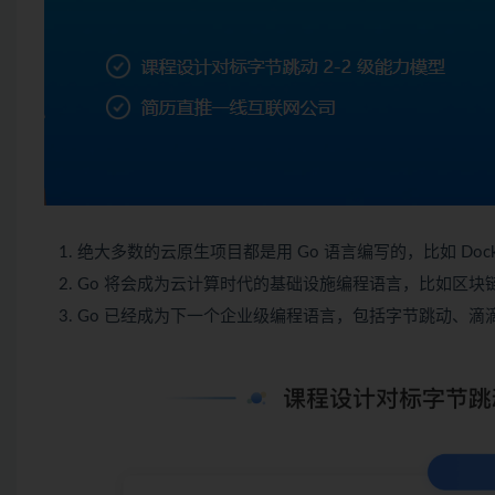
绝大多数的云原生项目都是用
Go
语言编写的，比如
Doc
Go
将会成为云计算时代的基础设施编程语言，比如区块链明星项目 H
Go 已经成为下一个企业级编程语言，包括字节跳动、滴