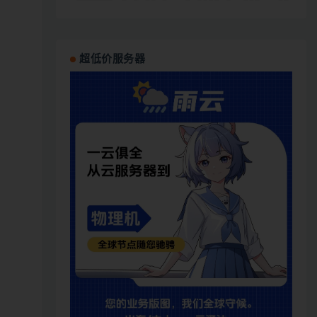
超低价服务器