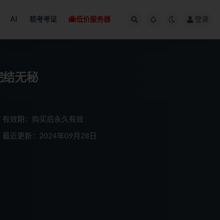
AI
软考考证
低价服务器
登录
完结无秘
有效期：购买后永久有效
最近更新：2024年09月28日