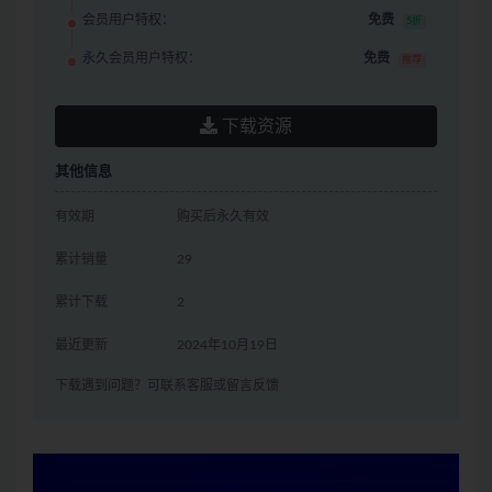
会员用户特权：
免费
5折
永久会员用户特权：
免费
推荐
下载资源
其他信息
有效期
购买后永久有效
累计销量
29
累计下载
2
最近更新
2024年10月19日
下载遇到问题？可联系客服或留言反馈