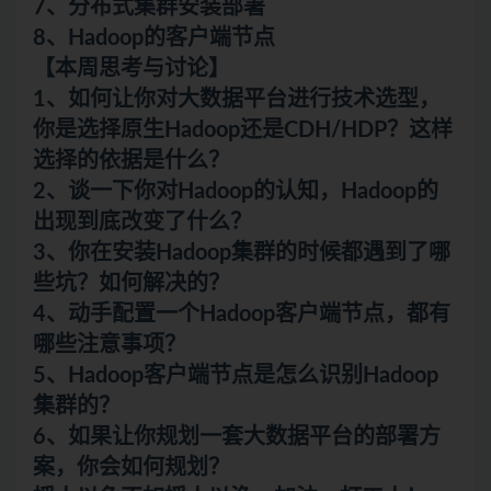
7、分布式集群安装部署
8、Hadoop的客户端节点
【本周思考与讨论】
1、如何让你对大数据平台进行技术选型，
你是选择原生Hadoop还是CDH/HDP？这样
选择的依据是什么？
2、谈一下你对Hadoop的认知，Hadoop的
出现到底改变了什么？
3、你在安装Hadoop集群的时候都遇到了哪
些坑？如何解决的？
4、动手配置一个Hadoop客户端节点，都有
哪些注意事项？
5、Hadoop客户端节点是怎么识别Hadoop
集群的？
6、如果让你规划一套大数据平台的部署方
案，你会如何规划？