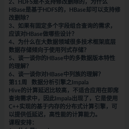
2、HDFS是不支持修改删除的，为什么
HBase是基于HDFS的，HBase却可以支持修
改删除？
3、如果有固定多个字段组合查询的需求，
应该对HBase做哪些设计？
4、为什么在大数据领域很多技术框架底层
数据存储倾向于使用列式存储？
5、谈一谈你的HBase中的多数据版本特性
的理解？
6、谈一谈你对HBase中列族的理解？
第11周 数据分析引擎之Impala
Hive的计算延迟比较高，不适合应用在即席
查询需求中，因此Impala出现了，它是使用
C++实现的基于内存的分布式计算引擎，可
以提供低延迟，高性能的计算能力。
课程安排：