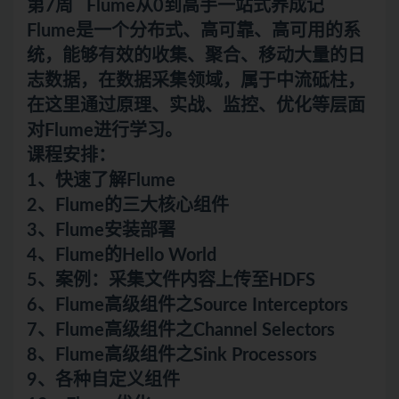
第7周 Flume从0到高手一站式养成记
Flume是一个分布式、高可靠、高可用的系
统，能够有效的收集、聚合、移动大量的日
志数据，在数据采集领域，属于中流砥柱，
在这里通过原理、实战、监控、优化等层面
对Flume进行学习。
课程安排：
1、快速了解Flume
2、Flume的三大核心组件
3、Flume安装部署
4、Flume的Hello World
5、案例：采集文件内容上传至HDFS
6、Flume高级组件之Source Interceptors
7、Flume高级组件之Channel Selectors
8、Flume高级组件之Sink Processors
9、各种自定义组件