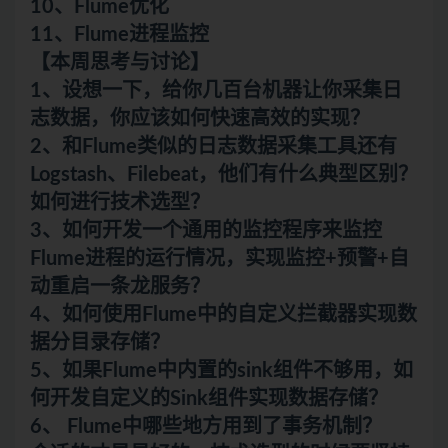
10、Flume优化
11、Flume进程监控
【本周思考与讨论】
1、设想一下，给你几百台机器让你采集日
志数据，你应该如何快速高效的实现？
2、和Flume类似的日志数据采集工具还有
Logstash、Filebeat，他们有什么典型区别？
如何进行技术选型？
3、如何开发一个通用的监控程序来监控
Flume进程的运行情况，实现监控+预警+自
动重启一条龙服务？
4、如何使用Flume中的自定义拦截器实现数
据分目录存储？
5、如果Flume中内置的sink组件不够用，如
何开发自定义的Sink组件实现数据存储？
6、 Flume中哪些地方用到了事务机制？