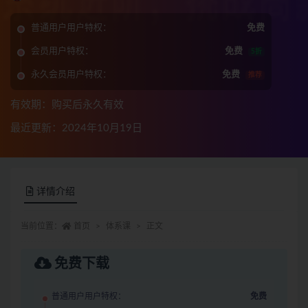
普通用户用户特权：
免费
会员用户特权：
免费
5折
永久会员用户特权：
免费
推荐
有效期：购买后永久有效
最近更新：2024年10月19日
详情介绍
当前位置：
首页
体系课
正文
免费下载
普通用户用户特权：
免费