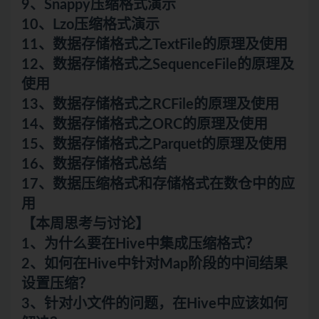
9、Snappy压缩格式演示
10、Lzo压缩格式演示
11、数据存储格式之TextFile的原理及使用
12、数据存储格式之SequenceFile的原理及
使用
13、数据存储格式之RCFile的原理及使用
14、数据存储格式之ORC的原理及使用
15、数据存储格式之Parquet的原理及使用
16、数据存储格式总结
17、数据压缩格式和存储格式在数仓中的应
用
【本周思考与讨论】
1、为什么要在Hive中集成压缩格式？
2、如何在Hive中针对Map阶段的中间结果
设置压缩？
3、针对小文件的问题，在Hive中应该如何