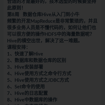
合适的才是最好的，技术选型的时候要坚持
此原则！
第8周 数据仓库Hive从入门到小牛
频繁的开发MapReduce是非常繁琐的，并且
很多业务人员是不懂代码的，如何让他们也
可以很方便的操作HDFS中的海量数据呢？
Hive的横空出世，解决了这一难题。
课程安排：
1、快速了解Hive
2、
数据库
和数据仓库的区别
3、Hive安装部署
4、Hive使用方式之命令行方式
5、Hive使用方式之JDBC方式
6、Set命令的使用
7、Hive的日志配置
8、Hive中数据库的操作