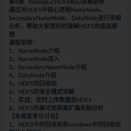
第4周 Hadoop之HDFS核心进程剖析
通过对HDFS中核心进程NameNode、
SecondaryNameNode、DataNode进行详细
分析，帮助大家更好的理解HDFS的底层原
理
课程安排：
1、NameNode介绍
2、NameNode深入
3、SecondaryNameNode介绍
4、DataNode介绍
5、HDFS的回收站
6、HDFS的安全模式详解
7、实战：定时上传数据至HDFS
8、HDFS的高可用和高扩展机制分析
【本周思考与讨论】
1、HDFS中的回收站和windows中的回收站