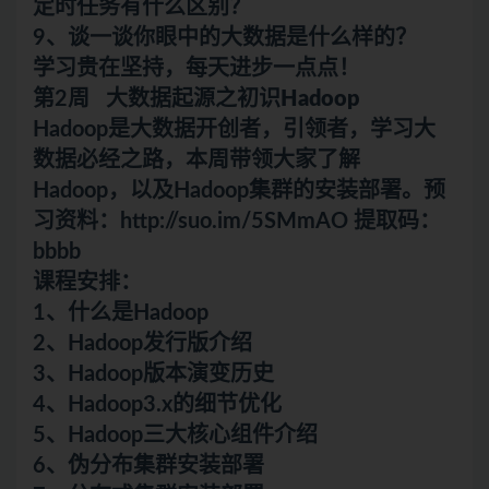
定时任务有什么区别？
9、谈一谈你眼中的大数据是什么样的？
学习贵在坚持，每天进步一点点！
第2周 大数据起源之初识
Hadoop
Hadoop是大数据开创者，引领者，学习大
数据必经之路，本周带领大家了解
Hadoop，以及Hadoop集群的安装部署。预
习资料：http://suo.im/5SMmAO 提取码：
bbbb
课程安排：
1、什么是Hadoop
2、Hadoop发行版介绍
3、Hadoop版本演变历史
4、Hadoop3.x的细节优化
5、Hadoop三大核心组件介绍
6、伪分布集群安装部署