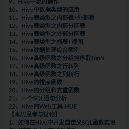
9、Hive中表的操作
10、Hive中数据类型的应用
11、Hive表类型之内部表+外部表
12、Hive表类型之内部分区表
13、Hive表类型之外部分区表
14、Hive表类型之桶表+视图
15、Hive数据处理综合案例
16、Hive高级函数之分组排序取TopN
17、Hive高级函数之行转列
18、Hive高级函数之列转行
19、Hive的排序函数
20、Hive的分组和去重函数
21、一个SQL语句分析
22、Hive的Web工具-HUE
【本周思考与讨论】
1、如何在Hive中开发自定义SQL函数实现