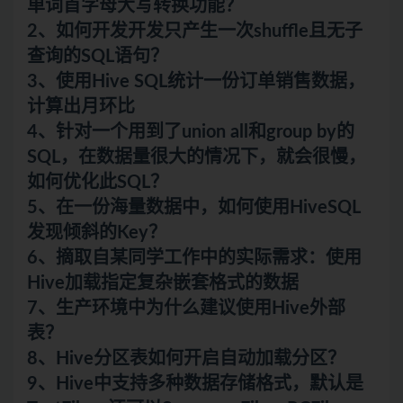
单词首字母大写转换功能？
2、如何开发开发只产生一次shuffle且无子
查询的SQL语句？
3、使用Hive SQL统计一份订单销售数据，
计算出月环比
4、针对一个用到了union all和group by的
SQL，在数据量很大的情况下，就会很慢，
如何优化此SQL？
5、在一份海量数据中，如何使用HiveSQL
发现倾斜的Key？
6、摘取自某同学工作中的实际需求：使用
Hive加载指定复杂嵌套格式的数据
7、生产环境中为什么建议使用Hive外部
表？
8、Hive分区表如何开启自动加载分区？
9、Hive中支持多种数据存储格式，默认是