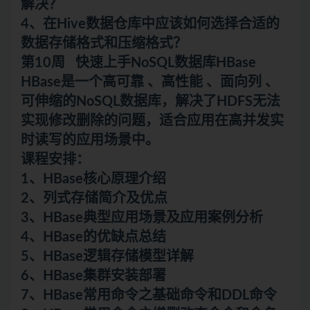
解决？
4、在Hive数据仓库中应该如何选择合适的
数据存储格式和压缩格式？
第10周 快速上手NoSQL数据库HBase
HBase是一个高可靠 、高性能 、面向列 、
可伸缩的NoSQL数据库，解决了HDFS无法
实现修改删除的问题，适合应用在高并发实
时读写的应用场景中。
课程安排：
1、HBase核心原理介绍
2、列式存储简介及优点
3、HBase典型应用场景及应用案例分析
4、HBase的优缺点总结
5、HBase逻辑存储模型详解
6、HBase集群安装部署
7、HBase常用命令之基础命令和DDL命令