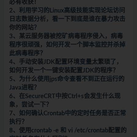
必有收获！
2、利用学习的Linux高级技能实现论坛访问
日志数据分析，看一下到底是谁在暴力攻击
你的网站？
3、某云服务器被挖矿病毒程序侵入，病毒
程序很顽强，如何开发一个脚本监控并杀掉
此病毒程序？
4、手动安装JDK配置环境变量太繁琐了，
如何开发一个一键安装配置JDK的程序？
5、为什么使用jps命令查看不到正在运行的
Java进程？
6、在SecureCRT中按Ctrl+s会发生什么现
象，尝试一下？
7、如何确认Crontab中的定时任务是否正常
执行？
8、使用crontab -e 和 vi /etc/crontab配置的