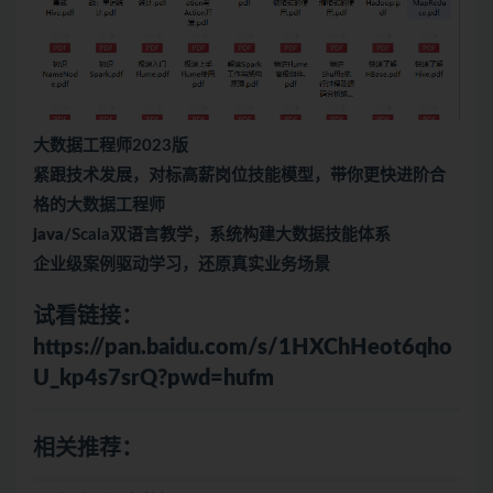
大数据
工程师2023版
紧跟技术发展，对标高薪岗位技能模型，带你更快进阶合
格的大数据工程师
java
/Scala双语言教学，系统构建大数据技能体系
企业级案例驱动学习，还原真实业务场景
试看链接：
https://pan.baidu.com/s/1HXChHeot6qho
U_kp4s7srQ?pwd=hufm
相关推荐：