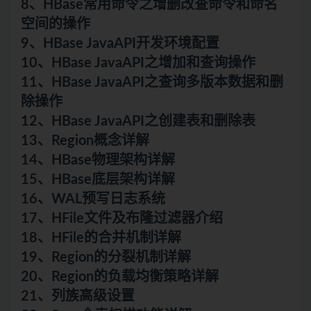
8、HBase常用命令之增删改查命令和命名
空间的操作
9、HBase JavaAPI开发环境配置
10、HBase JavaAPI之增加和查询操作
11、HBase JavaAPI之查询多版本数据和删
除操作
12、HBase JavaAPI之创建表和删除表
13、Region概念详解
14、HBase物理架构详解
15、HBase底层架构详解
16、WAL预写日志系统
17、HFile文件及布隆过滤器介绍
18、HFile的合并机制详解
19、Region的分裂机制详解
20、Region的负载均衡策略详解
21、列族高级设置