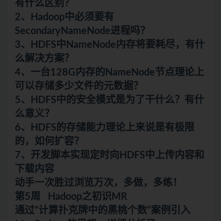
有什么区别？
2、Hadoop中必须要有
SecondaryNameNode进程吗？
3、HDFS中NameNode内存将要耗尽，有什
么解决方案？
4、一台128G内存的NameNode节点理论上
可以存储多少文件的元数据？
5、HDFS中的安全模式是为了干什么？有什
么意义？
6、HDFS的存储能力理论上来说是有极限
的，如何扩容？
7、开发脚本实现定时向HDFS中上传内容和
下载内容
动手一次胜过浏览万次，多做，多练！
第5周 Hadoop之初识MR
通过”计算扑克牌中的黑桃个数”案例引入