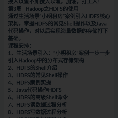
授人以鱼不如授人以渔，加油，打工人！
第3周 Hadoop之HDFS的使用
通过生活场景”小明租房”案例引入HDFS核心
架构，掌握HDFS的常见Shell操作以及Java
代码操作，对以后实现海量数据的存储打下
基础。
课程安排：
1、生活场景引入：”小明租房”案例一步一步
引入Hadoop中的分布式存储架构
2、HDFS的Shell介绍
3、HDFS的常见Shell操作
4、HDFS案例实操
5、Java代码操作HDFS
6、HDFS的高级Shell命令
7、HDFS读数据过程分析
8、HDFS写数据过程分析