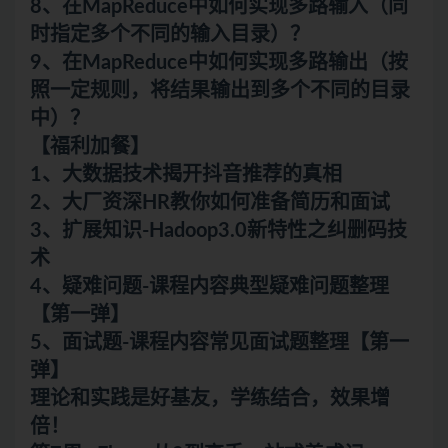
8、在MapReduce中如何实现多路输入（同
时指定多个不同的输入目录）？
9、在MapReduce中如何实现多路输出（按
照一定规则，将结果输出到多个不同的目录
中）？
【福利加餐】
1、大数据技术揭开抖音推荐的真相
2、大厂资深HR教你如何准备简历和
面试
3、扩展知识-Hadoop3.0新特性之纠删码技
术
4、疑难问题-课程内容典型疑难问题整理
【第一弹】
5、面试题-课程内容常见面试题整理【第一
弹】
理论和实践是好基友，学练结合，效果增
倍！