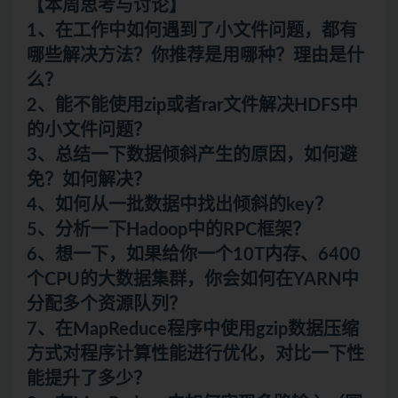
【本周思考与讨论】
1、在工作中如何遇到了小文件问题，都有
哪些解决方法？你推荐是用哪种？理由是什
么？
2、能不能使用zip或者rar文件解决HDFS中
的小文件问题？
3、总结一下数据倾斜产生的原因，如何避
免？如何解决？
4、如何从一批数据中找出倾斜的key？
5、分析一下Hadoop中的RPC框架？
6、想一下，如果给你一个10T内存、6400
个CPU的大数据集群，你会如何在YARN中
分配多个资源队列？
7、在MapReduce程序中使用gzip数据压缩
方式对程序计算性能进行优化，对比一下性
能提升了多少？