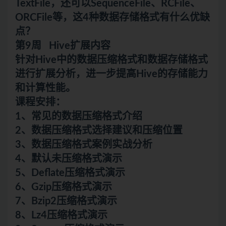
TextFile，还可以SequenceFile、RCFile、
ORCFile等，这4种数据存储格式有什么优缺
点？
第9周 Hive扩展内容
针对Hive中的数据压缩格式和数据存储格式
进行扩展分析，进一步提高Hive的存储能力
和计算性能。
课程安排：
1、常见的数据压缩格式介绍
2、数据压缩格式选择建议和压缩位置
3、数据压缩格式案例实战分析
4、默认未压缩格式演示
5、Deflate压缩格式演示
6、Gzip压缩格式演示
7、Bzip2压缩格式演示
8、Lz4压缩格式演示