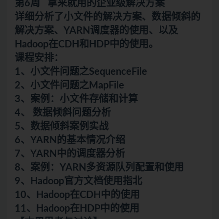
第6周 拿来就用的企业级解决方案
详细分析了小文件的解决方案、数据倾斜的
解决方案、YARN调度器的使用、以及
Hadoop在CDH和HDP中的使用。
课程安排：
1、小文件问题之SequenceFile
2、小文件问题之MapFile
3、案例：小文件存储和计算
4、 数据倾斜问题分析
5、数据倾斜案例实战
6、YARN的基本情况介绍
7、YARN中的调度器分析
8、案例：YARN多资源队列配置和使用
9、Hadoop官方文档使用指北
10、Hadoop在CDH中的使用
11、Hadoop在HDP中的使用