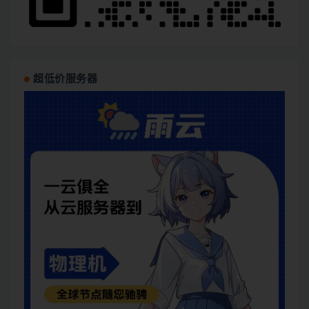
超低价服务器