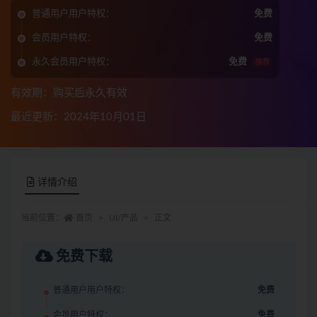
普通用户用户特权：
免费
会员用户特权：
免费
永久会员用户特权：
免费
推荐
有效期：购买后永久有效
最近更新：2024年10月01日
详情介绍
当前位置：
首页
UI/产品
正文
免费下载
普通用户用户特权：
免费
会员用户特权：
免费