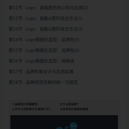
第11节 · Logo：基础图形的认知与应用(2)
第12节 · Logo：抽象&图形组合方法(1)
第13节 · Logo：抽象&图形组合方法(2)
第14节 · Logo精细化造型：品牌色(1)
第15节 · Logo精细化造型：品牌色(2)
第16节 · Logo精细化造型：网格线
第17节 · 品牌形象设计与应用延展
第18节 · 品牌视觉风格的统一与规范