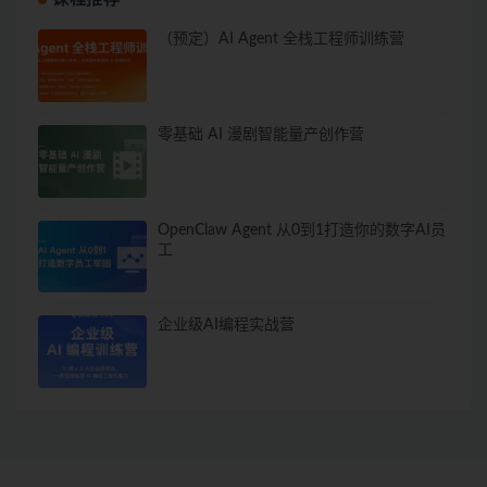
（预定）AI Agent 全栈工程师训练营
零基础 AI 漫剧智能量产创作营
OpenClaw Agent 从0到1打造你的数字AI员
工
企业级AI编程实战营