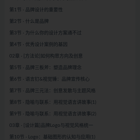
第1节 · 品牌设计的重要性
第2节 · 什么是品牌
第3节 · 为什么你的设计方案通不过
第4节 · 优秀设计案例的基因
02章 · [方法论]如何构思方向及创意
第5节 · 品牌三板斧：塑造品牌理念
第6节 · 语言钉&视觉锤：品牌宣传核心
第7节 · 品牌三元法：创意发散与主题风格
第8节 · 隐喻与联系：用视觉语言讲故事(1)
第9节 · 隐喻与联系：用视觉语言讲故事(2)
03章 · [设计篇]品牌Logo与视觉风格统一
第10节 · Logo：基础图形的认知与应用(1)