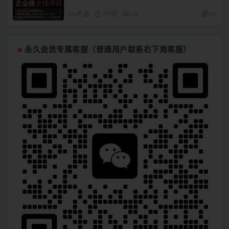
UI/产品
7月前
23
30
永久会员专属客服（普通用户联系右下角客服）