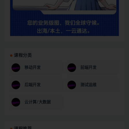
课程分类
移动开发
前端开发
后端开发
测试运维
云计算/大数据
课程推荐