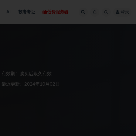
AI
软考考证
低价服务器
登录
有效期：购买后永久有效
最近更新：2024年10月02日