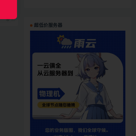
30
超低价服务器