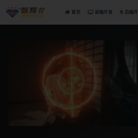
首页
前端开发
后端开
全部