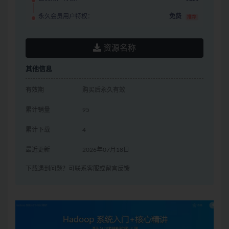
永久会员用户特权：
免费
推荐
资源名称
其他信息
有效期
购买后永久有效
累计销量
95
累计下载
4
最近更新
2026年07月18日
下载遇到问题？可联系客服或留言反馈