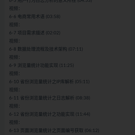
6-5 用户行为日志分析的意义所在 (04:53)
视频：
6-6 电商常用术语 (03:58)
视频：
6-7 项目需求描述 (02:02)
视频：
6-8 数据处理流程及技术架构 (07:11)
视频：
6-9 浏览量统计功能实现 (11:25)
视频：
6-10 省份浏览量统计之IP库解析 (05:11)
视频：
6-11 省份浏览量统计之日志解析 (08:38)
视频：
6-12 省份浏览量统计之功能实现 (11:44)
视频：
6-13 页面浏览量统计之页面编号获取 (06:12)