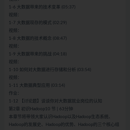
1-6 大数据带来的技术变革 (05:37)
视频：
1-7 大数据现存的模式 (02:29)
视频：
1-8 大数据的技术概念 (08:47)
视频：
1-9 大数据带来的挑战 (04:18)
视频：
1-10 如何对大数据进行存储和分析 (03:54)
视频：
1-11 大数据典型应用 (03:14)
作业：
1-12 【讨论题】谈谈你对大数据就业岗位的认知
第2章 初识Hadoop10 节 | 63分钟
本章节将带领大家认识Hadoop以及Hadoop生态系统、
Hadoop的发展史、Hadoop的优势、Hadoop的三个核心组