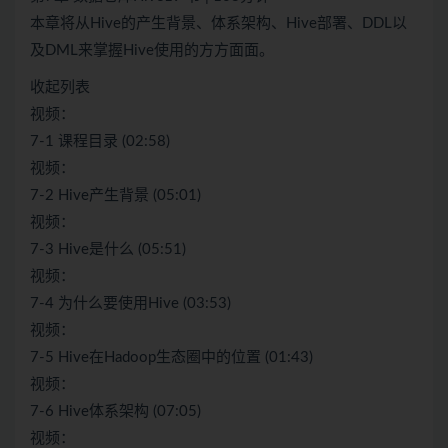
本章将从Hive的产生背景、体系架构、Hive部署、DDL以
及DML来掌握Hive使用的方方面面。
收起列表
视频：
7-1 课程目录 (02:58)
视频：
7-2 Hive产生背景 (05:01)
视频：
7-3 Hive是什么 (05:51)
视频：
7-4 为什么要使用Hive (03:53)
视频：
7-5 Hive在Hadoop生态圈中的位置 (01:43)
视频：
7-6 Hive体系架构 (07:05)
视频：