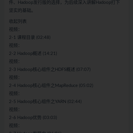
件、Hadoop发行版的选择，为后续深入讲解Hadoop打下
坚实的基础。
收起列表
视频：
2-1 课程目录 (02:48)
视频：
2-2 Hadoop概述 (14:21)
视频：
2-3 Hadoop核心组件之HDFS概述 (07:07)
视频：
2-4 Hadoop核心组件之MapReduce (05:02)
视频：
2-5 Hadoop核心组件之YARN (02:44)
视频：
2-6 Hadoop优势 (03:03)
视频：