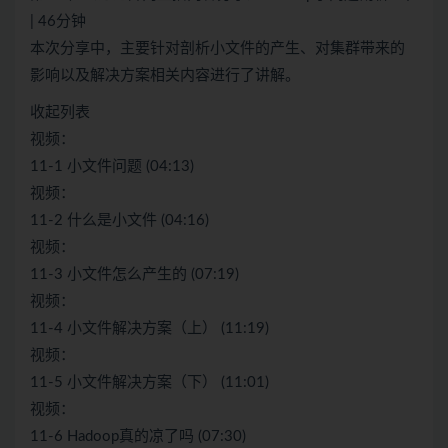
| 46分钟
本次分享中，主要针对剖析小文件的产生、对集群带来的
影响以及解决方案相关内容进行了讲解。
收起列表
视频：
11-1 小文件问题 (04:13)
视频：
11-2 什么是小文件 (04:16)
视频：
11-3 小文件怎么产生的 (07:19)
视频：
11-4 小文件解决方案（上） (11:19)
视频：
11-5 小文件解决方案（下） (11:01)
视频：
11-6 Hadoop真的凉了吗 (07:30)