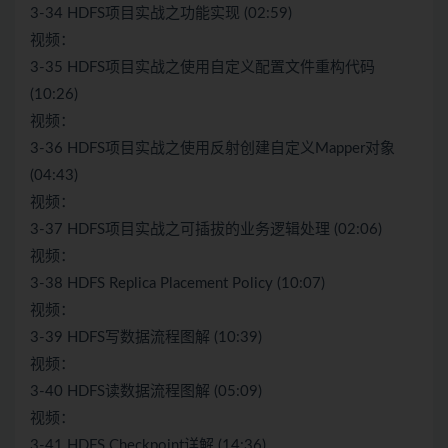
3-34 HDFS项目实战之功能实现 (02:59)
视频：
3-35 HDFS项目实战之使用自定义配置文件重构代码
(10:26)
视频：
3-36 HDFS项目实战之使用反射创建自定义Mapper对象
(04:43)
视频：
3-37 HDFS项目实战之可插拔的业务逻辑处理 (02:06)
视频：
3-38 HDFS Replica Placement Policy (10:07)
视频：
3-39 HDFS写数据流程图解 (10:39)
视频：
3-40 HDFS读数据流程图解 (05:09)
视频：
3-41 HDFS Checkpoint详解 (14:36)