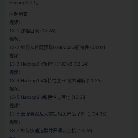
Hadoop3.2.1。
收起列表
视频：
13-1 课程目录 (04:46)
视频：
13-2 如何从官网获取Hadoop3.x新特性 (03:02)
视频：
13-3 Hadoop3.x新特性之JDK8 (02:14)
视频：
13-4 Hadoop3.x新特性之EC技术详解 (21:25)
视频：
13-5 Hadoop3.x新特性之其他 (13:38)
视频：
13-6 云服务器及大数据相关产品了解_1 (04:35)
视频：
13-7 如何快速选型并开通云主机 (13:26)