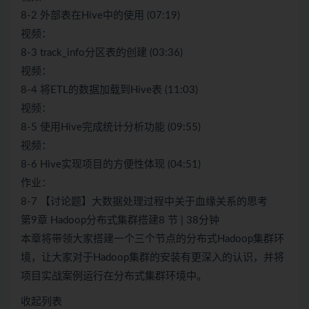
8-2 外部表在Hive中的使用 (07:19)
视频：
8-3 track_info分区表的创建 (03:36)
视频：
8-4 将ETL的数据加载到Hive表 (11:03)
视频：
8-5 使用Hive完成统计分析功能 (09:55)
视频：
8-6 Hive实现项目的方便性体现 (04:51)
作业：
8-7 【讨论题】大数据处理过程中关于血缘关系的思考
第9章 Hadoop分布式集群搭建8 节 | 38分钟
本章将带领大家搭建一个三个节点的分布式Hadoop集群环
境，让大家对于Hadoop集群的安装有更深入的认识，并将
项目实战案例运行在分布式集群环境中。
收起列表