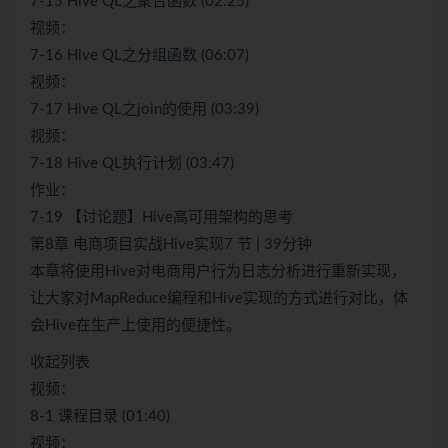
7-15 Hive QL之聚合函数 (02:25)
视频：
7-16 Hive QL之分组函数 (06:07)
视频：
7-17 Hive QL之join的使用 (03:39)
视频：
7-18 Hive QL执行计划 (03:47)
作业：
7-19 【讨论题】Hive高可用架构的思考
第8章 电商项目实战Hive实现7 节 | 39分钟
本章将使用Hive对电商用户行为日志分析进行重新实现，
让大家对MapReduce编程和Hive实现的方式进行对比，体
会Hive在生产上使用的便捷性。
收起列表
视频：
8-1 课程目录 (01:40)
视频：