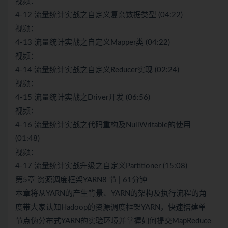
视频：
4-12 流量统计实战之自定义复杂数据类型 (04:22)
视频：
4-13 流量统计实战之自定义Mapper类 (04:22)
视频：
4-14 流量统计实战之自定义Reducer实现 (02:24)
视频：
4-15 流量统计实战之Driver开发 (06:56)
视频：
4-16 流量统计实战之代码重构及NullWritable的使用
(01:48)
视频：
4-17 流量统计实战升级之自定义Partitioner (15:08)
第5章 资源调度框架YARN8 节 | 61分钟
本章将从YARN的产生背景、YARN的架构及执行流程的角
度带大家认知Hadoop的资源调度框架YARN，快速搭建单
节点伪分布式YARN的实验环境并掌握如何提交MapReduce