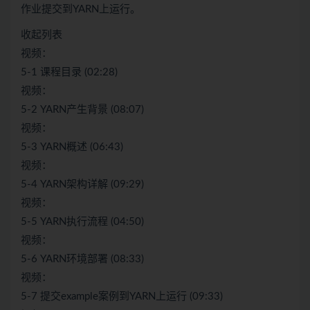
作业提交到YARN上运行。
收起列表
视频：
5-1 课程目录 (02:28)
视频：
5-2 YARN产生背景 (08:07)
视频：
5-3 YARN概述 (06:43)
视频：
5-4 YARN架构详解 (09:29)
视频：
5-5 YARN执行流程 (04:50)
视频：
5-6 YARN环境部署 (08:33)
视频：
5-7 提交example案例到YARN上运行 (09:33)