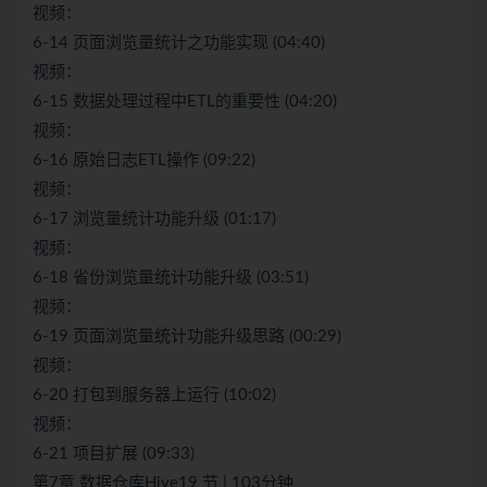
视频：
6-14 页面浏览量统计之功能实现 (04:40)
视频：
6-15 数据处理过程中ETL的重要性 (04:20)
视频：
6-16 原始日志ETL操作 (09:22)
视频：
6-17 浏览量统计功能升级 (01:17)
视频：
6-18 省份浏览量统计功能升级 (03:51)
视频：
6-19 页面浏览量统计功能升级思路 (00:29)
视频：
6-20 打包到服务器上运行 (10:02)
视频：
6-21 项目扩展 (09:33)
第7章 数据仓库Hive19 节 | 103分钟