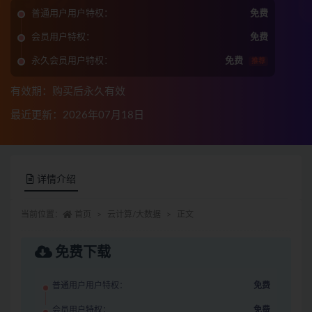
普通用户用户特权：
免费
会员用户特权：
免费
永久会员用户特权：
免费
推荐
有效期：购买后永久有效
最近更新：2026年07月18日
详情介绍
当前位置：
首页
云计算/大数据
正文
免费下载
普通用户用户特权：
免费
会员用户特权：
免费