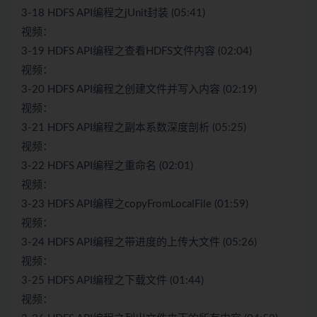
3-18 HDFS API编程之jUnit封装 (05:41)
视频：
3-19 HDFS API编程之查看HDFS文件内容 (02:04)
视频：
3-20 HDFS API编程之创建文件并写入内容 (02:19)
视频：
3-21 HDFS API编程之副本系数深度剖析 (05:25)
视频：
3-22 HDFS API编程之重命名 (02:01)
视频：
3-23 HDFS API编程之copyFromLocalFile (01:59)
视频：
3-24 HDFS API编程之带进度的上传大文件 (05:26)
视频：
3-25 HDFS API编程之下载文件 (01:44)
视频：