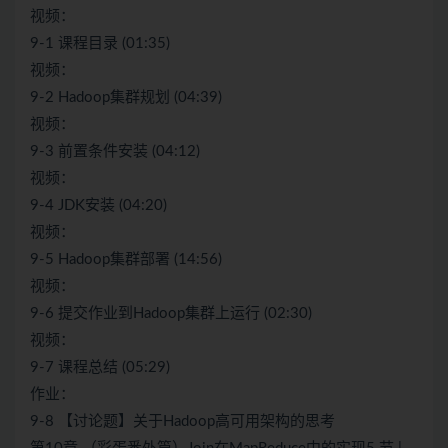
视频：
9-1 课程目录 (01:35)
视频：
9-2 Hadoop集群规划 (04:39)
视频：
9-3 前置条件安装 (04:12)
视频：
9-4 JDK安装 (04:20)
视频：
9-5 Hadoop集群部署 (14:56)
视频：
9-6 提交作业到Hadoop集群上运行 (02:30)
视频：
9-7 课程总结 (05:29)
作业：
9-8 【讨论题】关于Hadoop高可用架构的思考