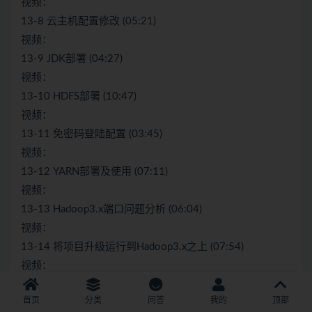
视频：
13-8 云主机配置修改 (05:21)
视频：
13-9 JDK部署 (04:27)
视频：
13-10 HDFS部署 (10:47)
视频：
13-11 免密码登陆配置 (03:45)
视频：
13-12 YARN部署及使用 (07:11)
视频：
13-13 Hadoop3.x端口问题分析 (06:04)
视频：
13-14 将项目升级运行到Hadoop3.x之上 (07:54)
视频：
13-15 云服务器停止及销毁 (03:19)
首页
分类
问答
我的
顶部
视频：