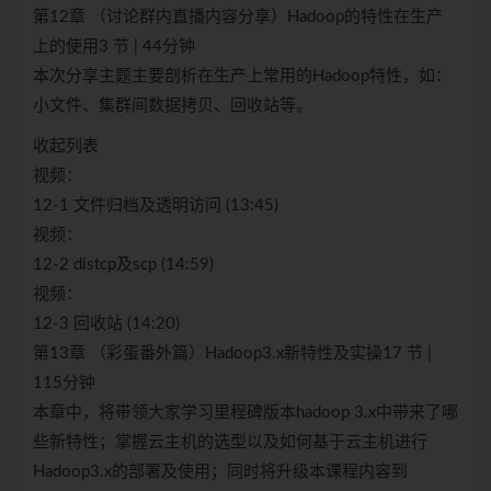
第12章 （讨论群内直播内容分享）Hadoop的特性在生产
上的使用3 节 | 44分钟
本次分享主题主要剖析在生产上常用的Hadoop特性，如：
小文件、集群间数据拷贝、回收站等。
收起列表
视频：
12-1 文件归档及透明访问 (13:45)
视频：
12-2 distcp及scp (14:59)
视频：
12-3 回收站 (14:20)
第13章 （彩蛋番外篇）Hadoop3.x新特性及实操17 节 |
115分钟
本章中，将带领大家学习里程碑版本hadoop 3.x中带来了哪
些新特性；掌握云主机的选型以及如何基于云主机进行
Hadoop3.x的部署及使用；同时将升级本课程内容到