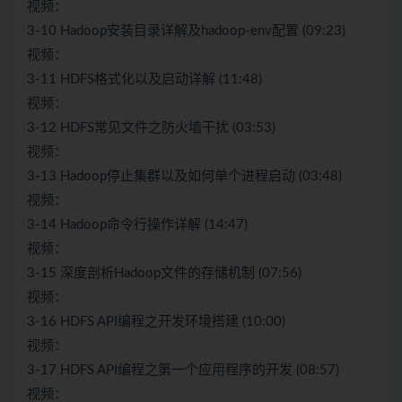
视频：
3-10 Hadoop安装目录详解及hadoop-env配置 (09:23)
视频：
3-11 HDFS格式化以及启动详解 (11:48)
视频：
3-12 HDFS常见文件之防火墙干扰 (03:53)
视频：
3-13 Hadoop停止集群以及如何单个进程启动 (03:48)
视频：
3-14 Hadoop命令行操作详解 (14:47)
视频：
3-15 深度剖析Hadoop文件的存储机制 (07:56)
视频：
3-16 HDFS API编程之开发环境搭建 (10:00)
视频：
3-17 HDFS API编程之第一个应用程序的开发 (08:57)
视频：