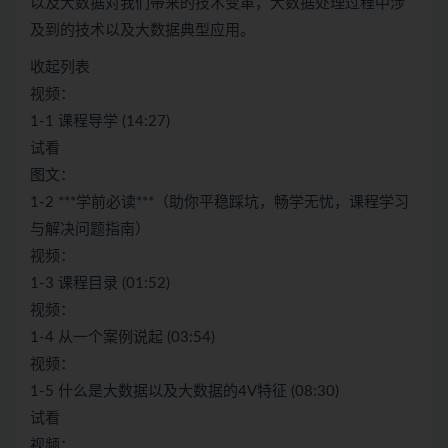
以及大数据对我们带来的技术变革，大数据处理过程中涉
及到的技术以及大数据典型应用。
收起列表
视频：
1-1 课程导学 (14:27)
试看
图文：
1-2 ***学前必读***（助你平稳踩坑，畅学无忧，课程学习
与解决问题指南）
视频：
1-3 课程目录 (01:52)
视频：
1-4 从一个案例说起 (03:54)
视频：
1-5 什么是大数据以及大数据的4V特征 (08:30)
试看
视频：