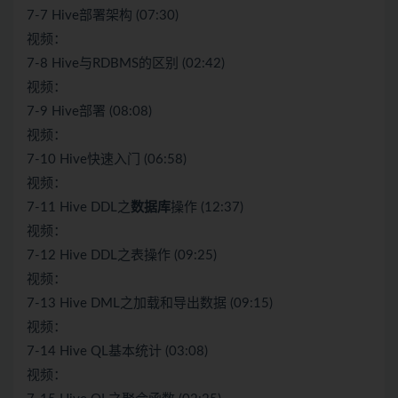
7-7 Hive部署架构 (07:30)
视频：
7-8 Hive与RDBMS的区别 (02:42)
视频：
7-9 Hive部署 (08:08)
视频：
7-10 Hive快速入门 (06:58)
视频：
7-11 Hive DDL之
数据库
操作 (12:37)
视频：
7-12 Hive DDL之表操作 (09:25)
视频：
7-13 Hive DML之加载和导出数据 (09:15)
视频：
7-14 Hive QL基本统计 (03:08)
视频：