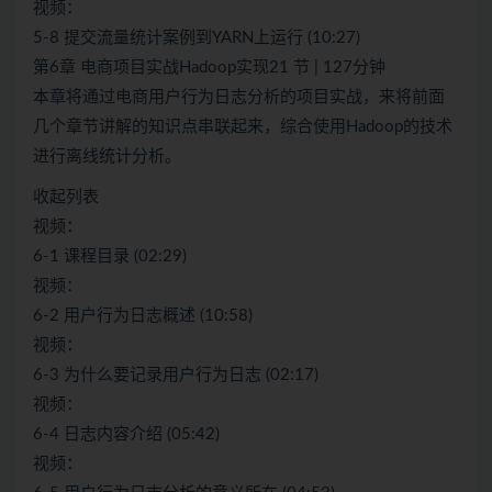
视频：
5-8 提交流量统计案例到YARN上运行 (10:27)
第6章 电商项目实战Hadoop实现21 节 | 127分钟
本章将通过电商用户行为日志分析的项目实战，来将前面
几个章节讲解的知识点串联起来，综合使用Hadoop的技术
进行离线统计分析。
收起列表
视频：
6-1 课程目录 (02:29)
视频：
6-2 用户行为日志概述 (10:58)
视频：
6-3 为什么要记录用户行为日志 (02:17)
视频：
6-4 日志内容介绍 (05:42)
视频：