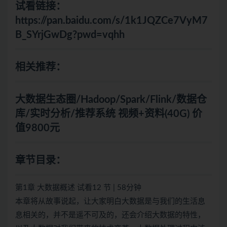
试看链接：
https://pan.baidu.com/s/1k1JQZCe7VyM7
B_SYrjGwDg?pwd=vqhh
相关推荐：
大数据生态圈/Hadoop/Spark/Flink/数据仓
库/实时分析/推荐系统 视频+资料(40G) 价
值9800元
章节目录：
第1章 大数据概述 试看12 节 | 58分钟
本章将从故事说起，让大家明白大数据是与我们的生活息
息相关的，并不是遥不可及的，还会介绍大数据的特性，