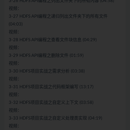
3-26 HDFS API编程之列出文件夹下的所有内容 (04:58)
视频：
3-27 HDFS API编程之递归列出文件夹下的所有文件
(04:03)
视频：
3-28 HDFS API编程之查看文件块信息 (04:29)
视频：
3-29 HDFS API编程之删除文件 (01:59)
视频：
3-30 HDFS项目实战之需求分析 (03:38)
视频：
3-31 HDFS项目实战之代码框架编写 (13:17)
视频：
3-32 HDFS项目实战之自定义上下文 (03:58)
视频：
3-33 HDFS项目实战之自定义处理类实现 (04:19)
视频：