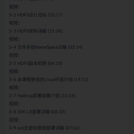
视频：
3-2 HDFS设计目标 (10:17)
视频：
3-3 HDFS架构详解 (15:36)
视频：
3-4 文件系统NameSpace详解 (03:14)
视频：
3-5 HDFS副本机制 (04:33)
视频：
3-6 本课程使用的Linux环境介绍 (14:13)
视频：
3-7 Hadoop部署前置介绍 (10:26)
视频：
3-8 JDK1.8部署详解 (06:32)
视频：
3-9 ssh无密码登陆部署详解 (07:42)