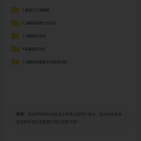
声明：
本站所有资料均来源于网络以及用户发布，如对资源有争
议请联系微信客服我们可以安排下架！