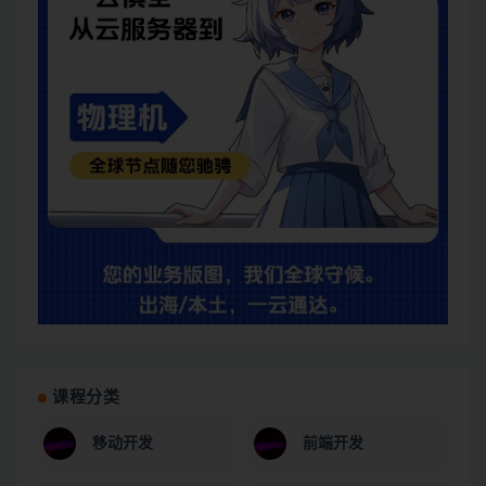
课程分类
移动开发
前端开发