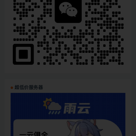
超低价服务器