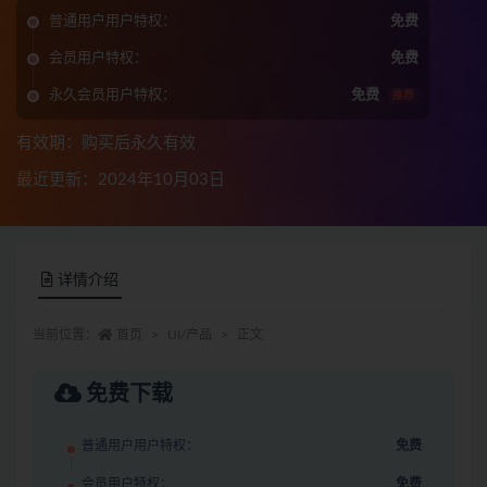
普通用户用户特权：
免费
会员用户特权：
免费
永久会员用户特权：
免费
推荐
有效期：购买后永久有效
最近更新：2024年10月03日
详情介绍
当前位置：
首页
UI/产品
正文
免费下载
普通用户用户特权：
免费
会员用户特权：
免费