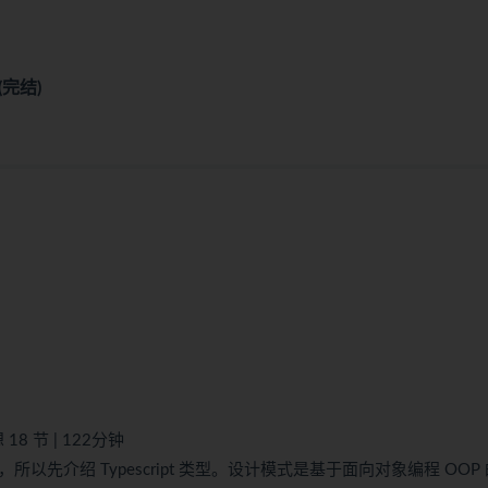
(完结)
8 节 | 122分钟
，所以先介绍 Typescript 类型。设计模式是基于面向对象编程 OOP