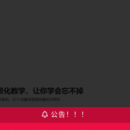
公告！！！