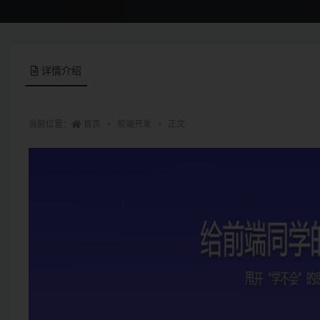
详情介绍
当前位置：
首页
前端开发
正文