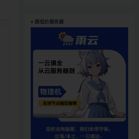
超低价服务器