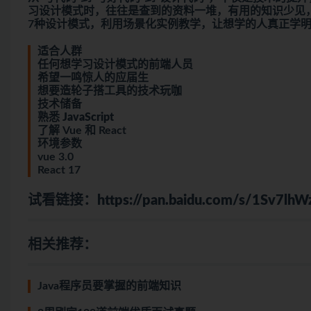
习设计模式时，往往是查到的资料一堆，有用的知识少见
7种设计模式，利用场景化实例教学，让想学的人真正学
适合人群
任何想学习设计模式的前端人员
希望一鸣惊人的应届生
想要造轮子搭工具的技术玩咖
技术储备
熟悉
JavaScript
了解 Vue 和 React
环境参数
vue 3.0
React 17
试看链接：
https://pan.baidu.com/s/1Sv7l
相关推荐：
Java程序员要掌握的前端知识