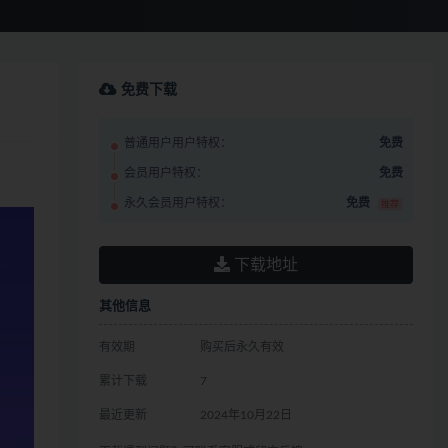
免费下载
普通用户用户特权：
免费
会员用户特权：
免费
永久会员用户特权：
免费
推荐
下载地址
其他信息
有效期
购买后永久有效
累计下载
7
最近更新
2024年10月22日