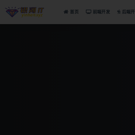
首页
前端开发
后端开
全部