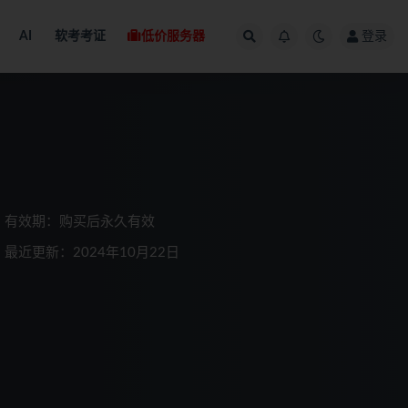
AI
软考考证
低价服务器
登录
有效期：购买后永久有效
最近更新：2024年10月22日