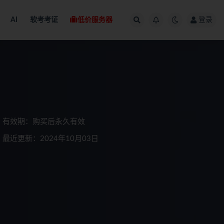
AI
软考考证
低价服务器
登录
有效期：购买后永久有效
最近更新：2024年10月03日