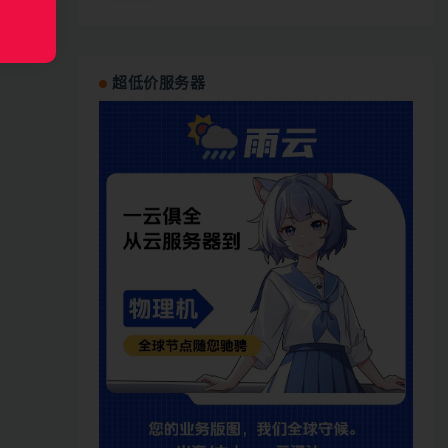
超低价服务器