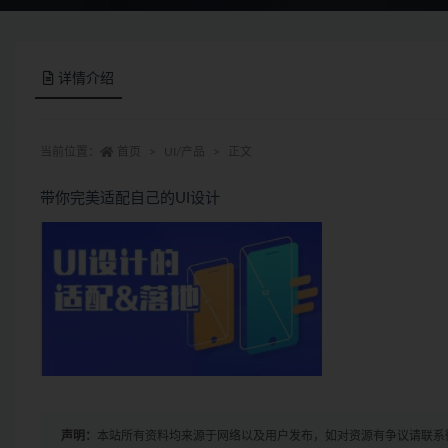
详情介绍
当前位置：
首页
UI/产品
正文
带你完美适配自己的UI设计
声明：
本站所有资料均来源于网络以及用户发布，如对资源有争议请联系