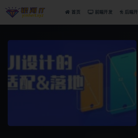
首页
前端开发
后端开
全部