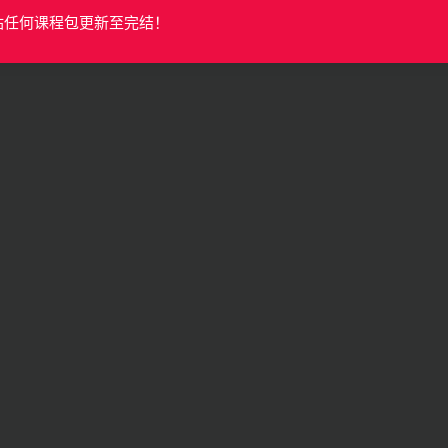
站任何课程包更新至完结！