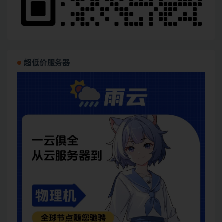
超低价服务器