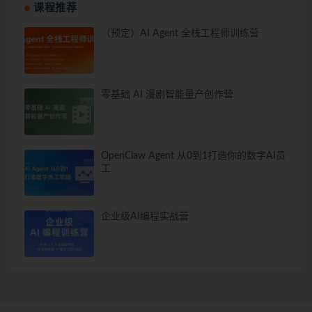
课程推荐
（预定）AI Agent 全栈工程师训练营
零基础 AI 漫剧智能量产创作营
OpenClaw Agent 从0到1打造你的数字AI员
工
企业级AI编程实战营