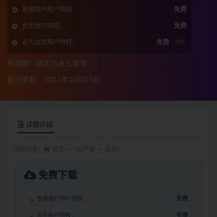
普通用户用户特权：
免费
会员用户特权：
免费
永久会员用户特权：
免费
推荐
有效期：购买后永久有效
最近更新：2024年10月03日
详情介绍
当前位置：
首页
UI/产品
正文
免费下载
普通用户用户特权：
免费
会员用户特权：
免费