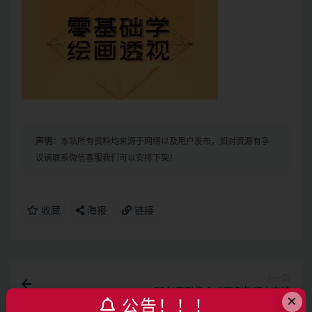
声明：
本站所有资料均来源于网络以及用户发布，如对资源有争
议请联系微信客服我们可以安排下架！
收藏
海报
链接
上一篇
PS创意影像合成案例教程 | 完结
×
公告！！！