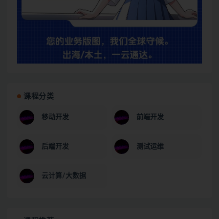
课程分类
移动开发
前端开发
后端开发
测试运维
云计算/大数据