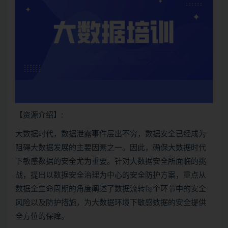
【资源介绍】:
大数据
时代，数据泄露事件层出不穷，数据安全已经成为
阻碍大数据发展的主要因素之一。因此，确保大数据时代
下敏感数据的安全尤为重要。针对大数据安全所面临的挑
战，提出以数据安全治理为中心的安全防护方案，重点从
数据全生命周期的角度阐述了数据流转每个环节中的安全
风险以及防护措施，为大数据环境下敏感数据的安全提供
全方位的保障。