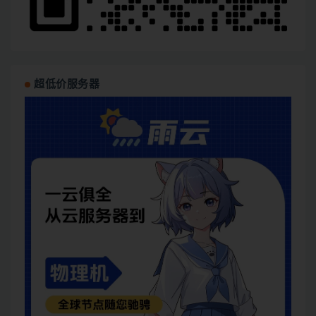
超低价服务器