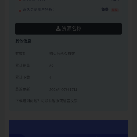
永久会员用户特权：
免费
推荐
资源名称
其他信息
有效期
购买后永久有效
累计销量
69
累计下载
4
最近更新
2026年07月17日
下载遇到问题？可联系客服或留言反馈