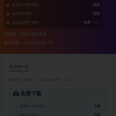
普通用户用户特权：
免费
会员用户特权：
免费
永久会员用户特权：
免费
推荐
有效期：购买后永久有效
最近更新：2026年07月17日
详情介绍
当前位置：
首页
云计算/大数据
正文
免费下载
普通用户用户特权：
免费
会员用户特权：
免费