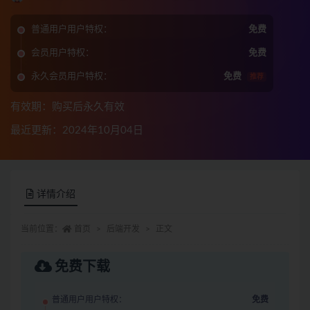
普通用户用户特权：
免费
会员用户特权：
免费
永久会员用户特权：
免费
推荐
有效期：购买后永久有效
最近更新：2024年10月04日
详情介绍
当前位置：
首页
后端开发
正文
免费下载
普通用户用户特权：
免费