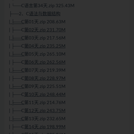
| └──C语言第34天.zip 325.43M
├──2、C
语法与数据结构
| ├──C
第01天.zip 208.63M
| ├──C
第02天.zip 231.70M
| ├──C
第03天.zip 217.56M
| ├──C
第04天.zip 235.25M
| ├──C
第05天.zip 265.10M
| ├──C
第06天.zip 262.56M
| ├──C
第07天.zip 219.39M
| ├──C
第08天.zip 228.97M
| ├──C
第09天.zip 225.51M
| ├──C
第10天.zip 248.44M
| ├──C
第11天.zip 214.76M
| ├──C
第12天.zip 243.75M
| ├──C
第13天.zip 232.65M
| ├──C
第14天.zip 198.99M