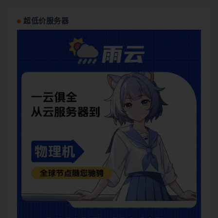
超低价服务器