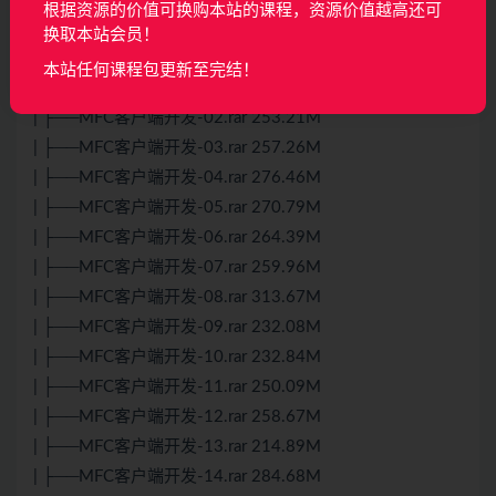
根据资源的价值可换购本站的课程，资源价值越高还可
| └──linux高性能服务器开发-22.rar 308.50M
换取本站会员！
└──4、MFC客户端开发
本站任何课程包更新至完结！
| ├──MFC客户端开发-01.rar 244.19M
| ├──MFC客户端开发-02.rar 253.21M
| ├──MFC客户端开发-03.rar 257.26M
| ├──MFC客户端开发-04.rar 276.46M
| ├──MFC客户端开发-05.rar 270.79M
| ├──MFC客户端开发-06.rar 264.39M
| ├──MFC客户端开发-07.rar 259.96M
| ├──MFC客户端开发-08.rar 313.67M
| ├──MFC客户端开发-09.rar 232.08M
| ├──MFC客户端开发-10.rar 232.84M
| ├──MFC客户端开发-11.rar 250.09M
| ├──MFC客户端开发-12.rar 258.67M
| ├──MFC客户端开发-13.rar 214.89M
| ├──MFC客户端开发-14.rar 284.68M