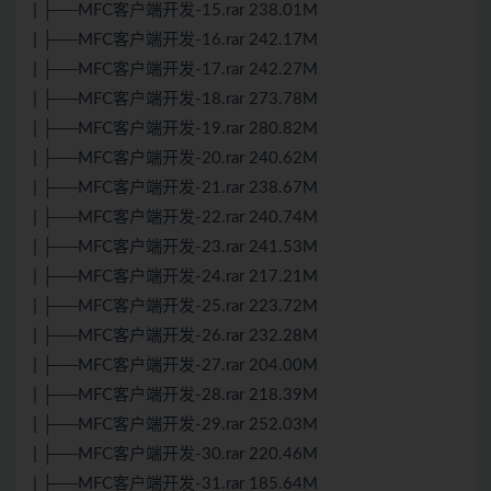
| ├──MFC客户端开发-15.rar 238.01M
| ├──MFC客户端开发-16.rar 242.17M
| ├──MFC客户端开发-17.rar 242.27M
| ├──MFC客户端开发-18.rar 273.78M
| ├──MFC客户端开发-19.rar 280.82M
| ├──MFC客户端开发-20.rar 240.62M
| ├──MFC客户端开发-21.rar 238.67M
| ├──MFC客户端开发-22.rar 240.74M
| ├──MFC客户端开发-23.rar 241.53M
| ├──MFC客户端开发-24.rar 217.21M
| ├──MFC客户端开发-25.rar 223.72M
| ├──MFC客户端开发-26.rar 232.28M
| ├──MFC客户端开发-27.rar 204.00M
| ├──MFC客户端开发-28.rar 218.39M
| ├──MFC客户端开发-29.rar 252.03M
| ├──MFC客户端开发-30.rar 220.46M
| ├──MFC客户端开发-31.rar 185.64M