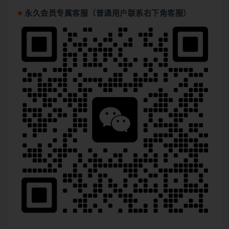
永久会员专属客服（普通用户联系右下角客服）