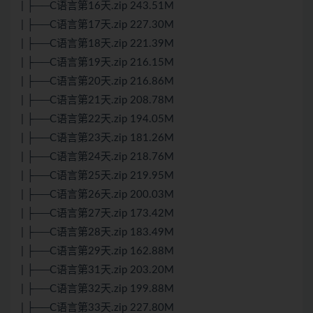
| ├──C语言第16天.zip 243.51M
| ├──C语言第17天.zip 227.30M
| ├──C语言第18天.zip 221.39M
| ├──C语言第19天.zip 216.15M
| ├──C语言第20天.zip 216.86M
| ├──C语言第21天.zip 208.78M
| ├──C语言第22天.zip 194.05M
| ├──C语言第23天.zip 181.26M
| ├──C语言第24天.zip 218.76M
| ├──C语言第25天.zip 219.95M
| ├──C语言第26天.zip 200.03M
| ├──C语言第27天.zip 173.42M
| ├──C语言第28天.zip 183.49M
| ├──C语言第29天.zip 162.88M
| ├──C语言第31天.zip 203.20M
| ├──C语言第32天.zip 199.88M
| ├──C语言第33天.zip 227.80M