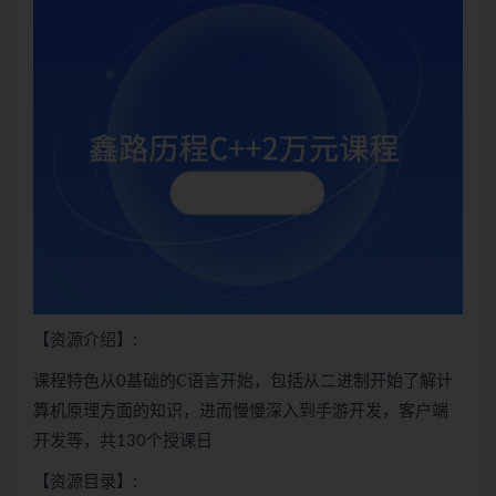
【资源介绍】:
课程特色从0基础的
C语言
开始，包括从二进制开始了解计
算机原理方面的知识，进而慢慢深入到手游开发，客户端
开发等，共130个授课日
【资源目录】: