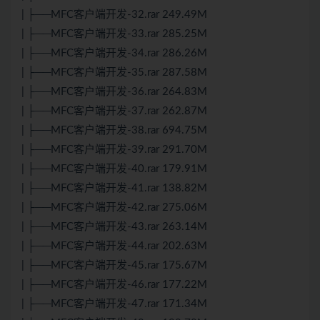
| ├──MFC客户端开发-32.rar 249.49M
| ├──MFC客户端开发-33.rar 285.25M
| ├──MFC客户端开发-34.rar 286.26M
| ├──MFC客户端开发-35.rar 287.58M
| ├──MFC客户端开发-36.rar 264.83M
| ├──MFC客户端开发-37.rar 262.87M
| ├──MFC客户端开发-38.rar 694.75M
| ├──MFC客户端开发-39.rar 291.70M
| ├──MFC客户端开发-40.rar 179.91M
| ├──MFC客户端开发-41.rar 138.82M
| ├──MFC客户端开发-42.rar 275.06M
| ├──MFC客户端开发-43.rar 263.14M
| ├──MFC客户端开发-44.rar 202.63M
| ├──MFC客户端开发-45.rar 175.67M
| ├──MFC客户端开发-46.rar 177.22M
| ├──MFC客户端开发-47.rar 171.34M