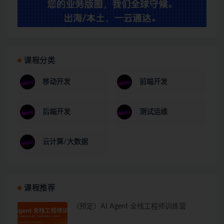
课程分类
移动开发
前端开发
后端开发
测试运维
云计算/大数据
课程推荐
（预定）AI Agent 全栈工程师训练营