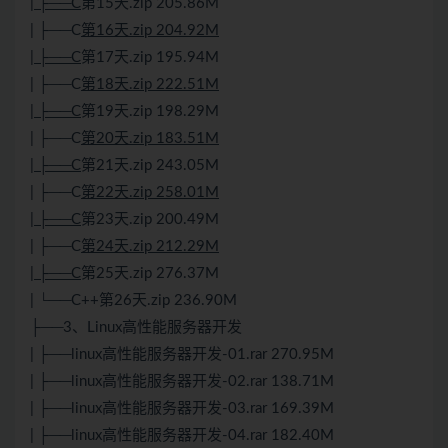
| ├──C
第15天.zip 205.86M
| ├──C
第16天.zip 204.92M
| ├──C
第17天.zip 195.94M
| ├──C
第18天.zip 222.51M
| ├──C
第19天.zip 198.29M
| ├──C
第20天.zip 183.51M
| ├──C
第21天.zip 243.05M
| ├──C
第22天.zip 258.01M
| ├──C
第23天.zip 200.49M
| ├──C
第24天.zip 212.29M
| ├──C
第25天.zip 276.37M
| └──
C++
第26天.zip 236.90M
├──3、
Linux
高性能服务器开发
| ├──linux高性能服务器开发-01.rar 270.95M
| ├──linux高性能服务器开发-02.rar 138.71M
| ├──linux高性能服务器开发-03.rar 169.39M
| ├──linux高性能服务器开发-04.rar 182.40M