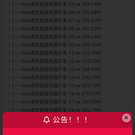
| ├──linux高性能服务器开发-05.rar 199.94M
| ├──linux高性能服务器开发-06.rar 156.68M
| ├──linux高性能服务器开发-07.rar 196.87M
| ├──linux高性能服务器开发-08.rar 307.22M
| ├──linux高性能服务器开发-09.rar 209.64M
| ├──linux高性能服务器开发-10.rar 208.31M
| ├──linux高性能服务器开发-11.rar 216.39M
| ├──linux高性能服务器开发-12.rar 210.32M
| ├──linux高性能服务器开发-13.rar 236.44M
| ├──linux高性能服务器开发-14.rar 230.59M
| ├──linux高性能服务器开发-15.rar 259.72M
| ├──linux高性能服务器开发-16.rar 270.07M
| ├──linux高性能服务器开发-17.rar 240.08M
| ├──linux高性能服务器开发-18.rar 226.79M
×
| ├──linux高性能服务器开发-19.rar 208.09M
公告！！！
| ├──linux高性能服务器开发-20.rar 336.59M
| ├──linux高性能服务器开发-21.rar 289.36M