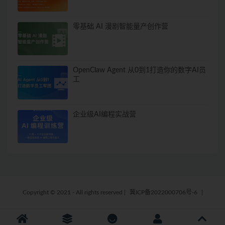
零基础 AI 漫剧智能量产创作营
OpenClaw Agent 从0到1打造你的数字AI员
工
企业级AI编程实战营
Copyright © 2021 - All rights reserved
|
冀ICP备2022000706号-6
|