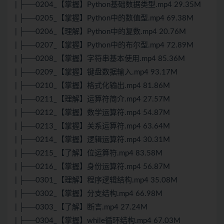
| ├──0204_【掌握】Python基础数据类型.mp4 29.35M
| ├──0205_【掌握】Python中的数值型.mp4 69.38M
| ├──0206_【理解】Python中的复数.mp4 20.76M
| ├──0207_【掌握】Python中的布尔型.mp4 72.89M
| ├──0208_【掌握】字符串基本使用.mp4 85.36M
| ├──0209_【掌握】键盘数据输入.mp4 93.17M
| ├──0210_【掌握】格式化输出.mp4 81.86M
| ├──0211_【理解】运算符简介.mp4 27.57M
| ├──0212_【掌握】数学运算符.mp4 54.87M
| ├──0213_【掌握】关系运算符.mp4 63.64M
| ├──0214_【掌握】逻辑运算符.mp4 30.31M
| ├──0215_【了解】位运算符.mp4 83.58M
| ├──0216_【掌握】身份运算符.mp4 56.87M
| ├──0301_【理解】程序逻辑结构.mp4 35.08M
| ├──0302_【掌握】分支结构.mp4 66.98M
| ├──0303_【了解】断言.mp4 27.24M
| ├──0304_【掌握】while循环结构.mp4 67.03M