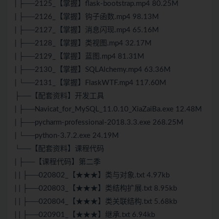
| ├──2125_【掌握】flask-bootstrap.mp4 80.25M
| ├──2126_【掌握】钩子函数.mp4 98.13M
| ├──2127_【掌握】消息闪现.mp4 65.16M
| ├──2128_【掌握】类视图.mp4 32.17M
| ├──2129_【掌握】蓝图.mp4 81.31M
| ├──2130_【掌握】SQLAlchemy.mp4 63.36M
| └──2131_【掌握】FlaskWTF.mp4 117.60M
├──【配套资料】开发工具
| ├──Navicat_for_MySQL_11.0.10_XiaZaiBa.exe 12.48M
| ├──pycharm-professional-2018.3.3.exe 268.25M
| └──python-3.7.2.exe 24.19M
└──【配套资料】课程代码
| ├──【课程代码】第二季
| | ├──020802_【★★★】类与对象.txt 4.97kb
| | ├──020803_【★★★】类结构扩展.txt 8.95kb
| | ├──020804_【★★★】类关联结构.txt 5.68kb
| | ├──020901_【★★★】继承.txt 6.94kb