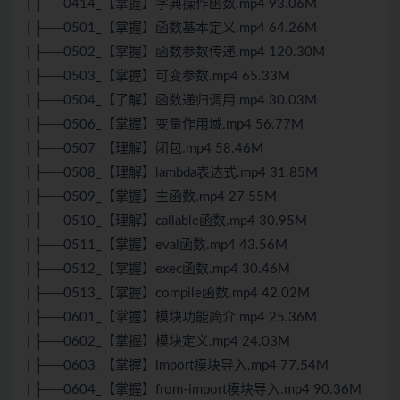
| ├──0414_【掌握】字典操作函数.mp4 93.06M
| ├──0501_【掌握】函数基本定义.mp4 64.26M
| ├──0502_【掌握】函数参数传递.mp4 120.30M
| ├──0503_【掌握】可变参数.mp4 65.33M
| ├──0504_【了解】函数递归调用.mp4 30.03M
| ├──0506_【掌握】变量作用域.mp4 56.77M
| ├──0507_【理解】闭包.mp4 58.46M
| ├──0508_【理解】lambda表达式.mp4 31.85M
| ├──0509_【掌握】主函数.mp4 27.55M
| ├──0510_【理解】callable函数.mp4 30.95M
| ├──0511_【掌握】eval函数.mp4 43.56M
| ├──0512_【掌握】exec函数.mp4 30.46M
| ├──0513_【掌握】compile函数.mp4 42.02M
| ├──0601_【掌握】模块功能简介.mp4 25.36M
| ├──0602_【掌握】模块定义.mp4 24.03M
| ├──0603_【掌握】import模块导入.mp4 77.54M
| ├──0604_【掌握】from-import模块导入.mp4 90.36M