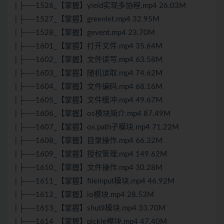
| ├──1526_【掌握】yield实现多协程.mp4 26.03M
| ├──1527_【掌握】greenlet.mp4 32.95M
| ├──1528_【掌握】gevent.mp4 23.70M
| ├──1601_【掌握】打开文件.mp4 35.64M
| ├──1602_【掌握】文件读写.mp4 63.58M
| ├──1603_【掌握】随机读取.mp4 74.62M
| ├──1604_【掌握】文件编码.mp4 68.16M
| ├──1605_【掌握】文件缓冲.mp4 49.67M
| ├──1606_【掌握】os模块简介.mp4 87.49M
| ├──1607_【掌握】os.path子模块.mp4 71.22M
| ├──1608_【掌握】目录操作.mp4 66.32M
| ├──1609_【掌握】授权管理.mp4 149.62M
| ├──1610_【掌握】文件操作.mp4 30.28M
| ├──1611_【掌握】fileinput模块.mp4 46.92M
| ├──1612_【掌握】io模块.mp4 28.53M
| ├──1613_【掌握】shutil模块.mp4 33.70M
| ├──1614_【掌握】pickle模块.mp4 47.40M