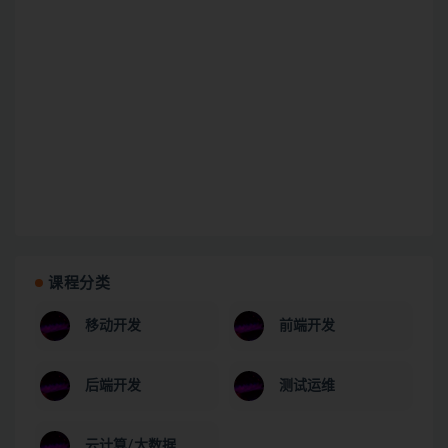
课程分类
移动开发
前端开发
后端开发
测试运维
云计算/大数据