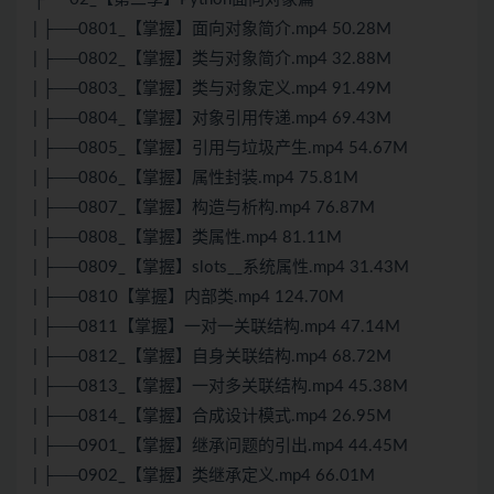
| ├──0801_【掌握】面向对象简介.mp4 50.28M
| ├──0802_【掌握】类与对象简介.mp4 32.88M
| ├──0803_【掌握】类与对象定义.mp4 91.49M
| ├──0804_【掌握】对象引用传递.mp4 69.43M
| ├──0805_【掌握】引用与垃圾产生.mp4 54.67M
| ├──0806_【掌握】属性封装.mp4 75.81M
| ├──0807_【掌握】构造与析构.mp4 76.87M
| ├──0808_【掌握】类属性.mp4 81.11M
| ├──0809_【掌握】slots__系统属性.mp4 31.43M
| ├──0810【掌握】内部类.mp4 124.70M
| ├──0811【掌握】一对一关联结构.mp4 47.14M
| ├──0812_【掌握】自身关联结构.mp4 68.72M
| ├──0813_【掌握】一对多关联结构.mp4 45.38M
| ├──0814_【掌握】合成设计模式.mp4 26.95M
| ├──0901_【掌握】继承问题的引出.mp4 44.45M
| ├──0902_【掌握】类继承定义.mp4 66.01M