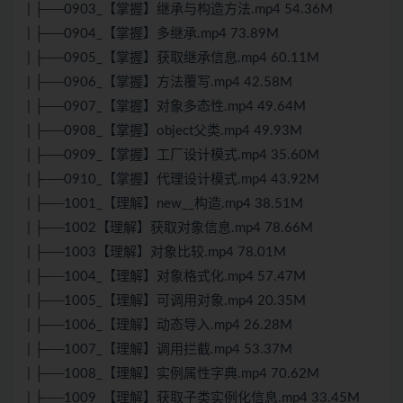
| ├──0903_【掌握】继承与构造方法.mp4 54.36M
| ├──0904_【掌握】多继承.mp4 73.89M
| ├──0905_【掌握】获取继承信息.mp4 60.11M
| ├──0906_【掌握】方法覆写.mp4 42.58M
| ├──0907_【掌握】对象多态性.mp4 49.64M
| ├──0908_【掌握】object父类.mp4 49.93M
| ├──0909_【掌握】工厂设计模式.mp4 35.60M
| ├──0910_【掌握】代理设计模式.mp4 43.92M
| ├──1001_【理解】new__构造.mp4 38.51M
| ├──1002【理解】获取对象信息.mp4 78.66M
| ├──1003【理解】对象比较.mp4 78.01M
| ├──1004_【理解】对象格式化.mp4 57.47M
| ├──1005_【理解】可调用对象.mp4 20.35M
| ├──1006_【理解】动态导入.mp4 26.28M
| ├──1007_【理解】调用拦截.mp4 53.37M
| ├──1008_【理解】实例属性字典.mp4 70.62M
| ├──1009_【理解】获取子类实例化信息.mp4 33.45M