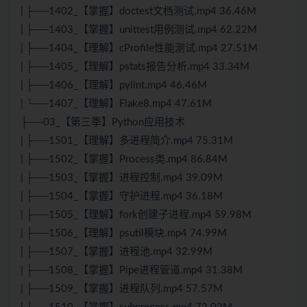
| ├──1402_【掌握】doctest文档测试.mp4 36.46M
| ├──1403_【掌握】unittest用例测试.mp4 62.22M
| ├──1404_【理解】cProfile性能测试.mp4 27.51M
| ├──1405_【理解】pstats报告分析.mp4 33.34M
| ├──1406_【理解】pylint.mp4 46.46M
| └──1407_【理解】Flake8.mp4 47.61M
├──03_【第三季】Python应用技术
| ├──1501_【理解】多进程简介.mp4 75.31M
| ├──1502_【掌握】Process类.mp4 86.84M
| ├──1503_【掌握】进程控制.mp4 39.09M
| ├──1504_【掌握】守护进程.mp4 36.18M
| ├──1505_【理解】fork创建子进程.mp4 59.98M
| ├──1506_【理解】psutil模块.mp4 74.99M
| ├──1507_【掌握】进程池.mp4 32.99M
| ├──1508_【掌握】Pipe进程管道.mp4 31.38M
| ├──1509_【掌握】进程队列.mp4 57.57M