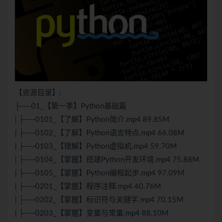
【资源目录】:
├──01_【第一季】Python基础篇
| ├──0101_【了解】Python简介.mp4 89.85M
| ├──0102_【了解】Python语言特点.mp4 66.08M
| ├──0103_【理解】Python虚拟机.mp4 59.70M
| ├──0104_【掌握】搭建Python开发环境.mp4 75.88M
| ├──0105_【掌握】Python编程起步.mp4 97.09M
| ├──0201_【掌握】程序注释.mp4 40.76M
| ├──0202_【掌握】标识符与关键字.mp4 70.15M
| ├──0203_【掌握】变量与常量.mp4 88.10M