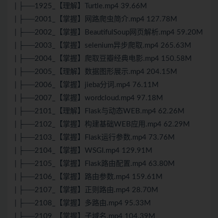
| ├──1925_【理解】Turtle.mp4 39.66M
| ├──2001_【掌握】网路爬虫简介.mp4 127.78M
| ├──2002_【掌握】BeautifulSoup网页解析.mp4 59.20M
| ├──2003_【掌握】selenium异步爬取.mp4 265.63M
| ├──2004_【掌握】爬取豆瓣经典电影.mp4 150.58M
| ├──2005_【理解】数据图形展示.mp4 204.15M
| ├──2006_【掌握】jieba分词.mp4 76.11M
| ├──2007_【掌握】wordcloud.mp4 97.18M
| ├──2101_【理解】Flask与动态WEB.mp4 62.26M
| ├──2102_【掌握】构建基础WEB应用.mp4 62.29M
| ├──2103_【掌握】Flask运行参数.mp4 73.76M
| ├──2104_【掌握】WSGI.mp4 129.91M
| ├──2105_【掌握】Flask路由配置.mp4 63.80M
| ├──2106_【掌握】路由参数.mp4 159.61M
| ├──2107_【掌握】正则路由.mp4 28.70M
| ├──2108_【掌握】多路由.mp4 95.33M
| ├──2109_【掌握】子域名.mp4 104.39M