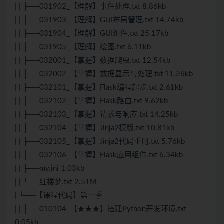
| | ├──031902_【理解】事件处理.txt 8.86kb
| | ├──031903_【理解】GUI布局管理.txt 14.74kb
| | ├──031904_【理解】GUI组件.txt 25.17kb
| | ├──031905_【理解】绘图.txt 6.11kb
| | ├──032001_【掌握】数据爬虫.txt 12.54kb
| | ├──032002_【掌握】数据显示与处理.txt 11.26kb
| | ├──032101_【掌握】Flask编程起步.txt 2.61kb
| | ├──032102_【掌握】Flask路由.txt 9.62kb
| | ├──032103_【掌握】请求与响应.txt 14.25kb
| | ├──032104_【掌握】Jinja2模版.txt 10.81kb
| | ├──032105_【掌握】Jinja2代码重用.txt 5.76kb
| | ├──032106_【掌握】Flask应用组件.txt 6.34kb
| | ├──my.ini 1.03kb
| | └──红楼梦.txt 2.51M
| └──【课程代码】第一季
| | ├──010104_【★★★】搭建Python开发环境.txt
0.05kb