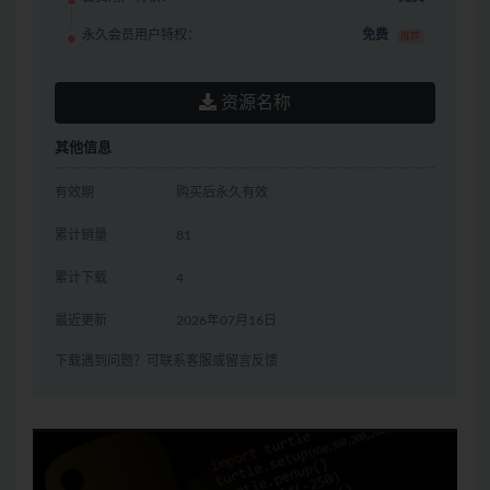
永久会员用户特权：
免费
推荐
资源名称
其他信息
有效期
购买后永久有效
累计销量
81
累计下载
4
最近更新
2026年07月16日
下载遇到问题？可联系客服或留言反馈