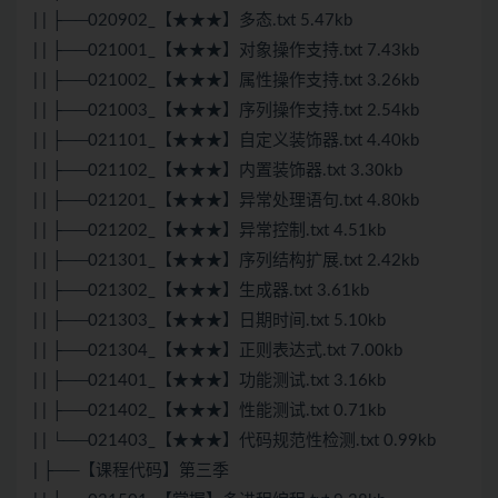
| | ├──020902_【★★★】多态.txt 5.47kb
| | ├──021001_【★★★】对象操作支持.txt 7.43kb
| | ├──021002_【★★★】属性操作支持.txt 3.26kb
| | ├──021003_【★★★】序列操作支持.txt 2.54kb
| | ├──021101_【★★★】自定义装饰器.txt 4.40kb
| | ├──021102_【★★★】内置装饰器.txt 3.30kb
| | ├──021201_【★★★】异常处理语句.txt 4.80kb
| | ├──021202_【★★★】异常控制.txt 4.51kb
| | ├──021301_【★★★】序列结构扩展.txt 2.42kb
| | ├──021302_【★★★】生成器.txt 3.61kb
| | ├──021303_【★★★】日期时间.txt 5.10kb
| | ├──021304_【★★★】正则表达式.txt 7.00kb
| | ├──021401_【★★★】功能测试.txt 3.16kb
| | ├──021402_【★★★】性能测试.txt 0.71kb
| | └──021403_【★★★】代码规范性检测.txt 0.99kb
| ├──【课程代码】第三季