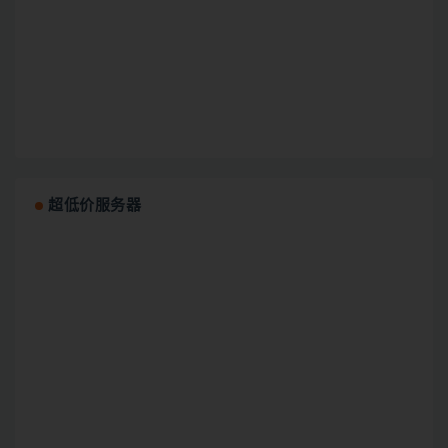
超低价服务器