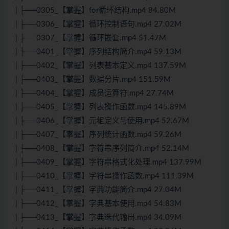
| ├──0305_【掌握】for循环结构.mp4 84.80M
| ├──0306_【掌握】循环控制语句.mp4 27.02M
| ├──0307_【掌握】循环嵌套.mp4 51.47M
| ├──0401_【掌握】序列结构简介.mp4 59.13M
| ├──0402_【掌握】列表基本定义.mp4 137.59M
| ├──0403_【掌握】数据分片.mp4 151.59M
| ├──0404_【掌握】成员运算符.mp4 27.74M
| ├──0405_【掌握】列表操作函数.mp4 145.89M
| ├──0406_【掌握】元组定义与使用.mp4 52.67M
| ├──0407_【掌握】序列统计函数.mp4 59.26M
| ├──0408_【掌握】字符串序列简介.mp4 52.14M
| ├──0409_【掌握】字符串格式化处理.mp4 137.99M
| ├──0410_【掌握】字符串操作函数.mp4 111.39M
| ├──0411_【掌握】字典功能简介.mp4 27.04M
| ├──0412_【掌握】字典基本使用.mp4 54.83M
| ├──0413_【掌握】字典迭代输出.mp4 34.09M