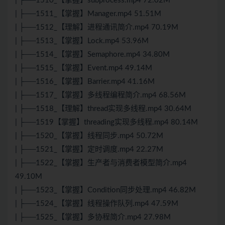
| ├──1510_【掌握】subprocess.mp4 72.02M
| ├──1511_【掌握】Manager.mp4 51.51M
| ├──1512_【理解】进程通讯简介.mp4 70.19M
| ├──1513_【掌握】Lock.mp4 53.96M
| ├──1514_【掌握】Semaphore.mp4 34.80M
| ├──1515_【掌握】Event.mp4 49.14M
| ├──1516_【掌握】Barrier.mp4 41.16M
| ├──1517_【掌握】多线程编程简介.mp4 68.56M
| ├──1518_【理解】thread实现多线程.mp4 30.64M
| ├──1519【掌握】threading实现多线程.mp4 80.14M
| ├──1520_【掌握】线程同步.mp4 50.72M
| ├──1521_【掌握】定时调度.mp4 22.27M
| ├──1522_【掌握】生产者与消费者模型简介.mp4
49.10M
| ├──1523_【掌握】Condition同步处理.mp4 46.82M
| ├──1524_【掌握】线程操作队列.mp4 47.59M
| ├──1525_【掌握】多协程简介.mp4 27.98M