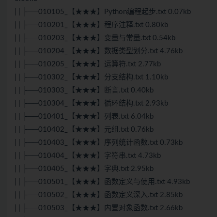
| | ├──010105_【★★★】Python编程起步.txt 0.07kb
| | ├──010201_【★★★】程序注释.txt 0.80kb
| | ├──010203_【★★★】变量与常量.txt 0.54kb
| | ├──010204_【★★★】数据类型划分.txt 4.76kb
| | ├──010205_【★★★】运算符.txt 2.77kb
| | ├──010302_【★★★】分支结构.txt 1.10kb
| | ├──010303_【★★★】断言.txt 0.40kb
| | ├──010304_【★★★】循环结构.txt 2.93kb
| | ├──010401_【★★★】列表.txt 6.04kb
| | ├──010402_【★★★】元组.txt 0.76kb
| | ├──010403_【★★★】序列统计函数.txt 0.73kb
| | ├──010404_【★★★】字符串.txt 4.73kb
| | ├──010405_【★★★】字典.txt 2.95kb
| | ├──010501_【★★★】函数定义与使用.txt 4.93kb
| | ├──010502_【★★★】函数定义深入.txt 2.85kb
| | ├──010503_【★★★】内置对象函数.txt 2.66kb