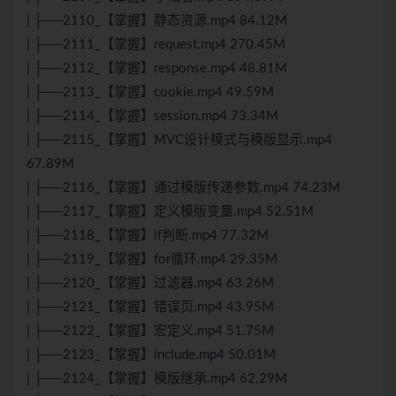
| ├──2110_【掌握】静态资源.mp4 84.12M
| ├──2111_【掌握】request.mp4 270.45M
| ├──2112_【掌握】response.mp4 48.81M
| ├──2113_【掌握】cookie.mp4 49.59M
| ├──2114_【掌握】session.mp4 73.34M
| ├──2115_【掌握】MVC设计模式与模版显示.mp4
67.89M
| ├──2116_【掌握】通过模版传递参数.mp4 74.23M
| ├──2117_【掌握】定义模版变量.mp4 52.51M
| ├──2118_【掌握】if判断.mp4 77.32M
| ├──2119_【掌握】for循环.mp4 29.35M
| ├──2120_【掌握】过滤器.mp4 63.26M
| ├──2121_【掌握】错误页.mp4 43.95M
| ├──2122_【掌握】宏定义.mp4 51.75M
| ├──2123_【掌握】include.mp4 50.01M
| ├──2124_【掌握】模版继承.mp4 62.29M