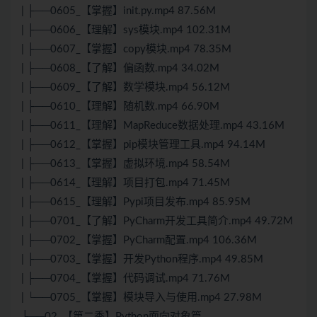
| ├──0605_【掌握】init.py.mp4 87.56M
| ├──0606_【理解】sys模块.mp4 102.31M
| ├──0607_【掌握】copy模块.mp4 78.35M
| ├──0608_【了解】偏函数.mp4 34.02M
| ├──0609_【了解】数学模块.mp4 56.12M
| ├──0610_【理解】随机数.mp4 66.90M
| ├──0611_【理解】MapReduce数据处理.mp4 43.16M
| ├──0612_【掌握】pip模块管理工具.mp4 94.14M
| ├──0613_【掌握】虚拟环境.mp4 58.54M
| ├──0614_【理解】项目打包.mp4 71.45M
| ├──0615_【理解】Pypi项目发布.mp4 85.95M
| ├──0701_【了解】PyCharm开发工具简介.mp4 49.72M
| ├──0702_【掌握】PyCharm配置.mp4 106.36M
| ├──0703_【掌握】开发Python程序.mp4 49.85M
| ├──0704_【掌握】代码调试.mp4 71.76M
| └──0705_【掌握】模块导入与使用.mp4 27.98M
├──02_【第二季】Python面向对象篇