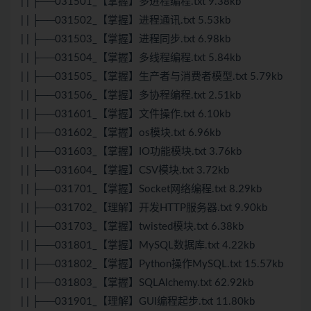
| | ├──031501_【掌握】多进程编程.txt 9.38kb
| | ├──031502_【掌握】进程通讯.txt 5.53kb
| | ├──031503_【掌握】进程同步.txt 6.98kb
| | ├──031504_【掌握】多线程编程.txt 5.84kb
| | ├──031505_【掌握】生产者与消费者模型.txt 5.79kb
| | ├──031506_【掌握】多协程编程.txt 2.51kb
| | ├──031601_【掌握】文件操作.txt 6.10kb
| | ├──031602_【掌握】os模块.txt 6.96kb
| | ├──031603_【掌握】IO功能模块.txt 3.76kb
| | ├──031604_【掌握】CSV模块.txt 3.72kb
| | ├──031701_【掌握】Socket网络编程.txt 8.29kb
| | ├──031702_【理解】开发HTTP服务器.txt 9.90kb
| | ├──031703_【掌握】twisted模块.txt 6.38kb
| | ├──031801_【掌握】MySQL数据库.txt 4.22kb
| | ├──031802_【掌握】Python操作MySQL.txt 15.57kb
| | ├──031803_【掌握】SQLAlchemy.txt 62.92kb
| | ├──031901_【理解】GUI编程起步.txt 11.80kb