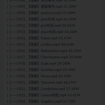
| ├──1908_【理解】单击事件.mp4 30.34M
| ├──1909_【理解】键盘事件.mp4 55.30M
| ├──1910_【理解】protocol.mp4 31.04M
| ├──1911_【理解】pack布局.mp4 66.65M
| ├──1912_【理解】grid布局.mp4 28.81M
| ├──1913_【理解】place布局.mp4 44.03M
| ├──1914_【理解】Frame.mp4 93.47M
| ├──1915_【理解】ListBox.mp4 88.65M
| ├──1916_【理解】Radiobutton.mp4 42.53M
| ├──1917_【理解】Checkbutton.mp4 39.64M
| ├──1918_【理解】Scale.mp4 29.28M
| ├──1919_【理解】Scrollbar.mp4 59.49M
| ├──1920_【理解】Menu.mp4 44.36M
| ├──1921_【理解】Treeview.mp4 68.29M
| ├──1922_【理解】Combobox.mp4 27.69M
| ├──1923_【理解】Canvas绘图.mp4 63.61M
| ├──1924_【理解】Graphics.mp4 55.73M