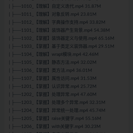
| ├──1010_【理解】自定义迭代.mp4 31.87M
| ├──1011_【理解】对象反转.mp4 23.81M
| ├──1012_【理解】字典操作支持.mp4 33.82M
| ├──1101_【理解】装饰器产生背景.mp4 54.38M
| ├──1102_【掌握】装饰器定义与使用.mp4 65.16M
| ├──1103_【掌握】基于类定义装饰器.mp4 29.51M
| ├──1104_【理解】wrapt模块.mp4 42.46M
| ├──1105_【掌握】静态方法.mp4 32.02M
| ├──1106_【掌握】类方法.mp4 36.01M
| ├──1107_【掌握】属性访问.mp4 31.53M
| ├──1201_【掌握】认识异常.mp4 25.72M
| ├──1202_【掌握】处理异常.mp4 47.60M
| ├──1203_【掌握】处理多个异常.mp4 32.31M
| ├──1204_【掌握】异常统一处理.mp4 45.74M
| ├──1205_【掌握】raise关键字.mp4 55.16M
| ├──1206_【掌握】with关键字.mp4 30.23M