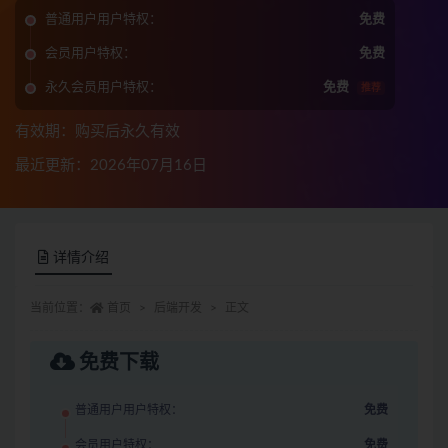
普通用户用户特权：
免费
会员用户特权：
免费
永久会员用户特权：
免费
推荐
有效期：购买后永久有效
最近更新：2026年07月16日
详情介绍
当前位置：
首页
后端开发
正文
免费下载
普通用户用户特权：
免费
会员用户特权：
免费