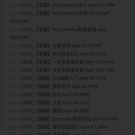
| ├──1813_【掌握】SQLAlchemy简介.mp4 95.50M
| ├──1814_【掌握】SQLAlchemy实现CRUD.mp4
245.04M
| ├──1815_【掌握】SQLAlchemy数据查询.mp4
188.69M
| ├──1816_【掌握】对象状态.mp4 274.57M
| ├──1817_【掌握】执行原生SQL.mp4 89.61M
| ├──1818_【掌握】一对多数据关联.mp4 214.69M
| ├──1819_【掌握】多对多数据关联.mp4 100.76M
| ├──1901_【理解】GUI编程入门.mp4 49.07M
| ├──1902_【理解】窗体显示.mp4 42.49M
| ├──1903_【理解】标签.mp4 52.96M
| ├──1904_【理解】文本.mp4 44.52M
| ├──1905_【理解】按钮.mp4 32.30M
| ├──1906_【理解】pyinstaller程序打包.mp4 61.98M
| ├──1907_【理解】事件处理简介.mp4 87.34M