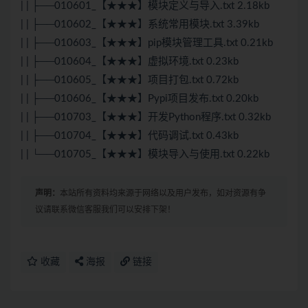
| | ├──010601_【★★★】模块定义与导入.txt 2.18kb
| | ├──010602_【★★★】系统常用模块.txt 3.39kb
| | ├──010603_【★★★】pip模块管理工具.txt 0.21kb
| | ├──010604_【★★★】虚拟环境.txt 0.23kb
| | ├──010605_【★★★】项目打包.txt 0.72kb
| | ├──010606_【★★★】Pypi项目发布.txt 0.20kb
| | ├──010703_【★★★】开发Python程序.txt 0.32kb
| | ├──010704_【★★★】代码调试.txt 0.43kb
| | └──010705_【★★★】模块导入与使用.txt 0.22kb
声明：
本站所有资料均来源于网络以及用户发布，如对资源有争
议请联系微信客服我们可以安排下架！
收藏
海报
链接