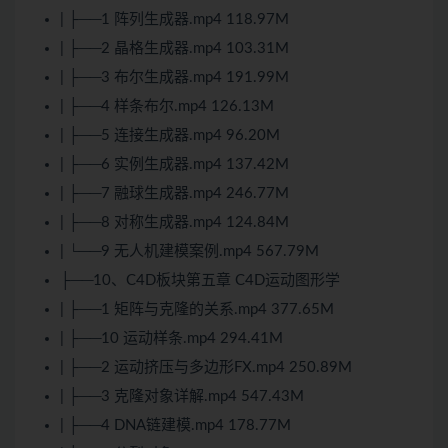
| ├──1 阵列生成器.mp4 118.97M
| ├──2 晶格生成器.mp4 103.31M
| ├──3 布尔生成器.mp4 191.99M
| ├──4 样条布尔.mp4 126.13M
| ├──5 连接生成器.mp4 96.20M
| ├──6 实例生成器.mp4 137.42M
| ├──7 融球生成器.mp4 246.77M
| ├──8 对称生成器.mp4 124.84M
| └──9 无人机建模案例.mp4 567.79M
├──10、C4D板块第五章 C4D运动图形学
| ├──1 矩阵与克隆的关系.mp4 377.65M
| ├──10 运动样条.mp4 294.41M
| ├──2 运动挤压与多边形FX.mp4 250.89M
| ├──3 克隆对象详解.mp4 547.43M
| ├──4 DNA链建模.mp4 178.77M