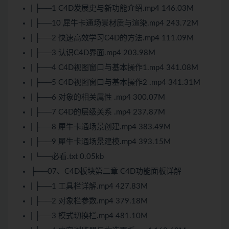
| ├──1 C4D发展史与新功能介绍.mp4 146.03M
| ├──10 犀牛卡通场景材质与渲染.mp4 243.72M
| ├──2 快速高效学习C4D的方法.mp4 111.09M
| ├──3 认识C4D界面.mp4 203.98M
| ├──4 C4D视图窗口与基本操作1.mp4 341.08M
| ├──5 C4D视图窗口与基本操作2 .mp4 341.31M
| ├──6 对象的相关属性 .mp4 300.07M
| ├──7 C4D的层级关系 .mp4 237.87M
| ├──8 犀牛卡通场景创建.mp4 383.49M
| ├──9 犀牛卡通场景建模.mp4 393.15M
| └──必看.txt 0.05kb
├──07、C4D板块第二章 C4D功能面板详解
| ├──1 工具栏详解.mp4 427.83M
| ├──2 对象栏参数.mp4 379.18M
| ├──3 模式切换栏.mp4 481.10M