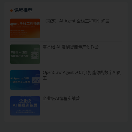
课程推荐
（预定）AI Agent 全栈工程师训练营
零基础 AI 漫剧智能量产创作营
OpenClaw Agent 从0到1打造你的数字AI员
工
企业级AI编程实战营