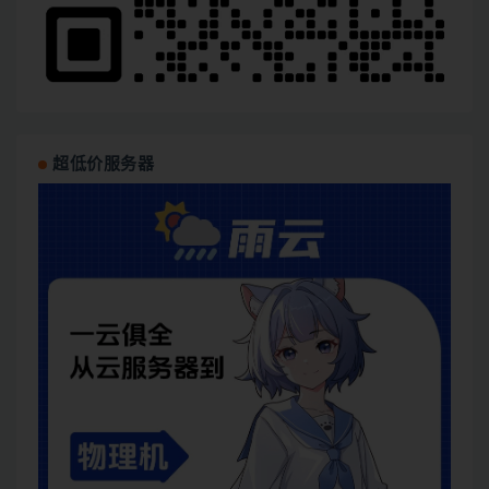
超低价服务器