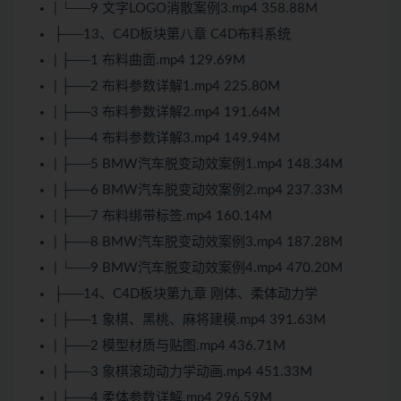
| └──9 文字LOGO消散案例3.mp4 358.88M
├──13、C4D板块第八章 C4D布料系统
| ├──1 布料曲面.mp4 129.69M
| ├──2 布料参数详解1.mp4 225.80M
| ├──3 布料参数详解2.mp4 191.64M
| ├──4 布料参数详解3.mp4 149.94M
| ├──5 BMW汽车脱变动效案例1.mp4 148.34M
| ├──6 BMW汽车脱变动效案例2.mp4 237.33M
| ├──7 布料绑带标签.mp4 160.14M
| ├──8 BMW汽车脱变动效案例3.mp4 187.28M
| └──9 BMW汽车脱变动效案例4.mp4 470.20M
├──14、C4D板块第九章 刚体、柔体动力学
| ├──1 象棋、黑桃、麻将建模.mp4 391.63M
| ├──2 模型材质与贴图.mp4 436.71M
| ├──3 象棋滚动动力学动画.mp4 451.33M
| ├──4 柔体参数详解.mp4 296.59M