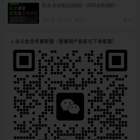
卧龙-企业级实战项目（2025全新录制）
UI/产品
7月前
22
30
永久会员专属客服（普通用户联系右下角客服）