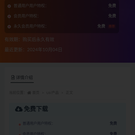
普通用户用户特权：
免费
会员用户特权：
免费
永久会员用户特权：
免费
推荐
有效期：购买后永久有效
最近更新：2024年10月04日
详情介绍
当前位置：
首页
UI/产品
正文
免费下载
普通用户用户特权：
免费
会员用户特权：
免费