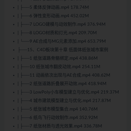
| ├──5 柔体反弹动画.mp4 178.74M
| ├──6 弹性变形动画.mp4 452.02M
| ├──7 LOGO建模与动效制作.mp4 376.94M
| ├──8 LOGO材质和灯光.mp4 209.70M
| └──9 AE合成与MG元素添加.mp4 653.79M
├──15、C4D板块第十章 低面体纸张城市案例
| ├──1 纸张道路骨骼绑定.mp4 438.86M
| ├──10 纸张城市翻皮动效.mp4 254.11M
| ├──11 动画依次出现与AE合成.mp4 408.62M
| ├──2 纸张道路折叠展开动效.mp4 418.94M
| ├──3 LowPoly小车模型建立与优化.mp4 219.37M
| ├──4 城市建筑模型建立与优化.mp4 217.87M
| ├──5 纸张城市模型集合.mp4 140.76M
| ├──6 纸鸟飞行动效制作.mp4 352.92M
| ├──7 纸张材质与透光效果.mp4 336.78M