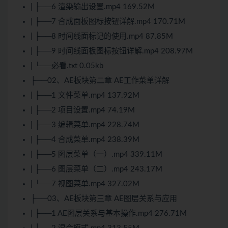
| ├──6 渲染输出设置.mp4 169.52M
| ├──7 合成面板图标按钮详解.mp4 170.71M
| ├──8 时间线面标记的使用.mp4 87.85M
| ├──9 时间线面板图标按钮详解.mp4 208.97M
| └──必看.txt 0.05kb
├──02、AE板块第二章 AE工作菜单详解
| ├──1 文件菜单.mp4 137.92M
| ├──2 项目设置.mp4 74.19M
| ├──3 编辑菜单.mp4 228.74M
| ├──4 合成菜单.mp4 238.39M
| ├──5 图层菜单（一）.mp4 339.11M
| ├──6 图层菜单（二）.mp4 243.17M
| └──7 视图菜单.mp4 327.02M
├──03、AE板块第三章 AE图层关系与应用
| ├──1 AE图层关系与基本操作.mp4 276.71M