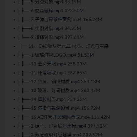
| ├──5 分裂对象.mp4 83.19M
| ├──6 泰森破碎.mp4 423.50M
| ├──7 子弹击碎茶杯案例.mp4 165.24M
| ├──8 实例对象.mp4 84.35M
| └──9 追踪对象.mp4 397.61M
├──11、C4D板块第六章 材质、灯光与渲染
| ├──1 玻璃灯管LOGO.mp4 51.53M
| ├──10 全局光照.mp4 258.33M
| ├──11 环境吸收.mp4 287.85M
| ├──12 金属、钢铁材质.mp4 353.13M
| ├──13 玻璃、灯管材质.mp4 362.45M
| ├──14 塑胶材质.mp4 231.35M
| ├──15 渲染与景深设置.mp4 156.72M
| ├──16 AE灯管开关动画合成.mp4 111.42M
| ├──2 链子、灯管底座建模.mp4 397.52M
| ├──3 双层玻璃灯管建模.mp4 237.52M