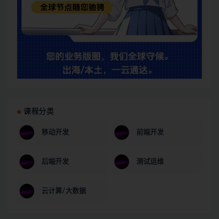
课程分类
移动开发
前端开发
后端开发
测试运维
云计算/大数据