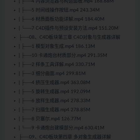
| ├──4 内容浏览器与构造面板.mp4 168.68M
| ├──5 时间线操作按钮.mp4 243.34M
| ├──6 材质面板功能详解.mp4 184.40M
| └──7 C4D插件与预设安装方法.mp4 151.20M
├──08、C4D板块第三章 C4D对象与生成器详解
| ├──1 模型对象生成.mp4 186.13M
| ├──10 卡通炮台材质部分.mp4 291.35M
| ├──2 样条工具详解.mp4 330.71M
| ├──3 细分曲面.mp4 299.81M
| ├──4 挤压生成器.mp4 363.08M
| ├──5 旋转生成器.mp4 192.09M
| ├──6 放样生成器.mp4 278.33M
| ├──7 扫描生成器.mp4 278.85M
| ├──8 贝塞尔.mp4 126.77M
| └──9 卡通炮台建模部分.mp4 630.41M
├──09、C4D板块第四章 多对象生成器详解