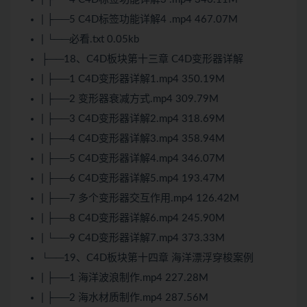
| ├──5 C4D标签功能详解4 .mp4 467.07M
| └──必看.txt 0.05kb
├──18、C4D板块第十三章 C4D变形器详解
| ├──1 C4D变形器详解1.mp4 350.19M
| ├──2 变形器衰减方式.mp4 309.79M
| ├──3 C4D变形器详解2.mp4 318.69M
| ├──4 C4D变形器详解3.mp4 358.94M
| ├──5 C4D变形器详解4.mp4 346.07M
| ├──6 C4D变形器详解5.mp4 193.47M
| ├──7 多个变形器交互作用.mp4 126.42M
| ├──8 C4D变形器详解6.mp4 245.90M
| └──9 C4D变形器详解7.mp4 373.33M
└──19、C4D板块第十四章 海洋漂浮穿梭案例
| ├──1 海洋波浪制作.mp4 227.28M
| ├──2 海水材质制作.mp4 287.56M