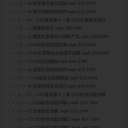
| ├──8 纸张城市耸立动效.mp4 336.35M
| └──9 城市动画烘焙制作.mp4 222.42M
├──16、C4D板块第十一章 C4D实景融合技巧
| ├──1 摄像机矫正.mp4 280.79M
| ├──2 模型实景融合与阴影产生.mp4 360.83M
| ├──3 HDR反射贴图创建.mp4 269.58M
| ├──4 AE实景融合合成细节调整.mp4 336.80M
| ├──5 C4D运动跟踪.mp4 346.23M
| ├──6 桌面开洞动效制作.mp4 324.15M
| ├──7 UV投射与纹理烘焙.mp4 316.63M
| └──8 处理纹理丢失技巧.mp4 290.52M
├──17、C4D板块第十二章 C4D标签功能详解
| ├──1 C4D标签功能详解1.mp4 376.78M
| ├──2 合成标签详解 .mp4 533.19M
| ├──3 C4D标签功能详解2 .mp4 407.76M
| ├──4 C4D标签功能详解3 .mp4 346.11M