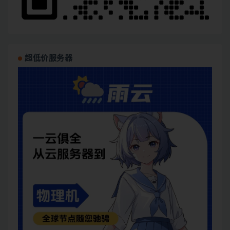
超低价服务器