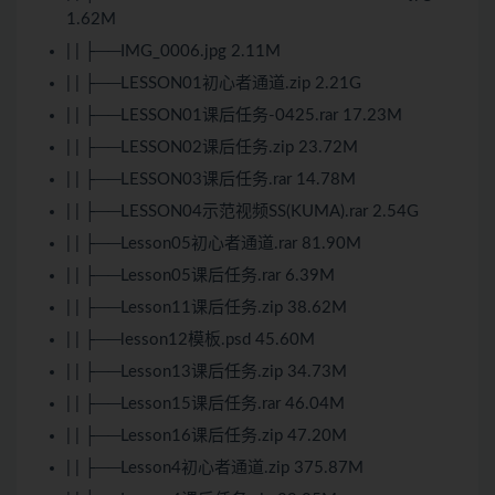
1.62M
| | ├──IMG_0006.jpg 2.11M
| | ├──LESSON01初心者通道.zip 2.21G
| | ├──LESSON01课后任务-0425.rar 17.23M
| | ├──LESSON02课后任务.zip 23.72M
| | ├──LESSON03课后任务.rar 14.78M
| | ├──LESSON04示范视频SS(KUMA).rar 2.54G
| | ├──Lesson05初心者通道.rar 81.90M
| | ├──Lesson05课后任务.rar 6.39M
| | ├──Lesson11课后任务.zip 38.62M
| | ├──lesson12模板.psd 45.60M
| | ├──Lesson13课后任务.zip 34.73M
| | ├──Lesson15课后任务.rar 46.04M
| | ├──Lesson16课后任务.zip 47.20M
| | ├──Lesson4初心者通道.zip 375.87M