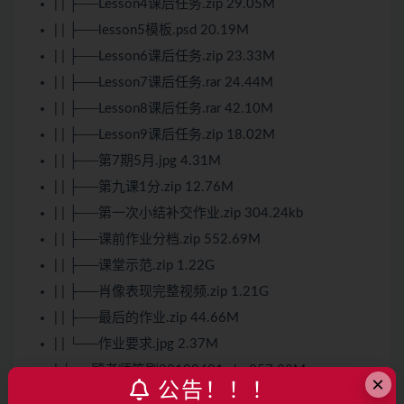
| | ├──Lesson4课后任务.zip 29.05M
| | ├──lesson5模板.psd 20.19M
| | ├──Lesson6课后任务.zip 23.33M
| | ├──Lesson7课后任务.rar 24.44M
| | ├──Lesson8课后任务.rar 42.10M
| | ├──Lesson9课后任务.zip 18.02M
| | ├──第7期5月.jpg 4.31M
| | ├──第九课1分.zip 12.76M
| | ├──第一次小结补交作业.zip 304.24kb
| | ├──课前作业分档.zip 552.69M
| | ├──课堂示范.zip 1.22G
| | ├──肖像表现完整视频.zip 1.21G
| | ├──最后的作业.zip 44.66M
| | └──作业要求.jpg 2.37M
| └──顾老师笔刷20190401.abr 257.32M
×
公告！！！
├──LESSON01-1.mp4 676.18M