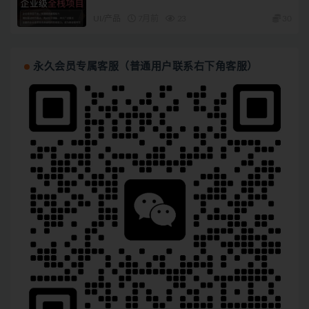
UI/产品
7月前
23
30
永久会员专属客服（普通用户联系右下角客服）