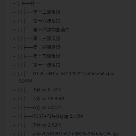
| ├──作业
| | ├──第十二课反馈
| | ├──第十六课反馈
| | ├──第十六课作业选择
| | ├──第十三课反馈
| | ├──第十四课反馈
| | ├──第十五课反馈
| | ├──第十一课反馈
| | ├──01a8acd9ffdc6424f9a21fca0b5d66a.jpg
5.89M
| | ├──1分.rar 8.72M
| | ├──4分.rar 28.95M
| | ├──6分.rar 3.01M
| | ├──7337+石头(1).jpg 2.19M
| | ├──7分.rar 2.92M
| | ├──afda7c345901b37fd3038e384b4d19e.jpg