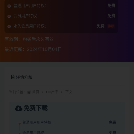
普通用户用户特权：
免费
会员用户特权：
免费
永久会员用户特权：
免费
推荐
有效期：购买后永久有效
最近更新：2024年10月04日
详情介绍
当前位置：
首页
UI/产品
正文
免费下载
普通用户用户特权：
免费
会员用户特权：
免费