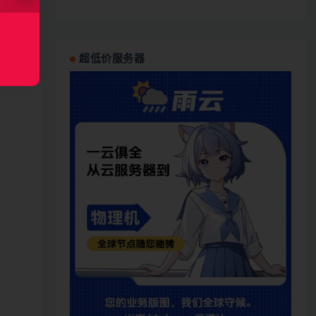
超低价服务器