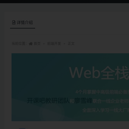
详情介绍
当前位置：
首页
前端开发
正文