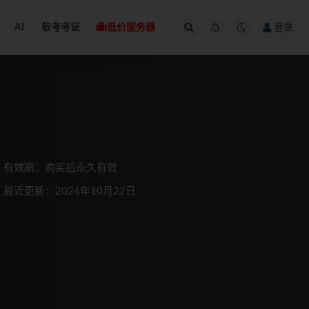
AI
软考考证
低价服务器
登录
有效期：购买后永久有效
最近更新：2024年10月22日