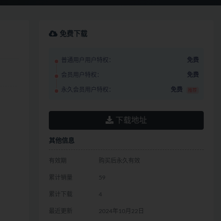
免费下载
普通用户用户特权：
免费
会员用户特权：
免费
永久会员用户特权：
免费
推荐
下载地址
其他信息
有效期
购买后永久有效
累计销量
59
累计下载
4
最近更新
2024年10月22日