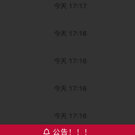
公告！！！