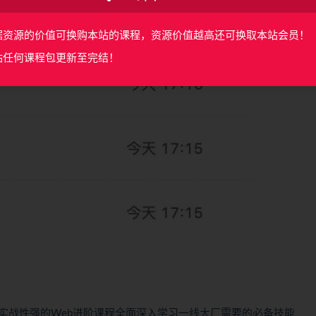
据资源的价值可换购本站的课程，资源价值越高还可换取本站会员！
站任何课程包更新至完结！
实战性强的Web进阶课程全面深入学习一线大厂需要的必备技能