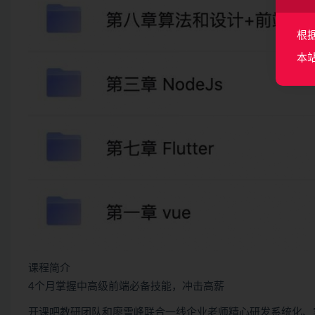
根
本
课程简介
4个月掌握中高级前端必备技能，冲击高薪
开课吧教研团队和廖雪峰联合一线企业老师精心研发系统化、