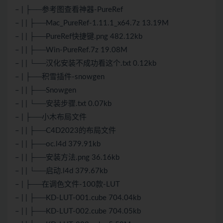
– | ├──参考图查看神器-PureRef
– | | ├──Mac_PureRef-1.11.1_x64.7z 13.19M
– | | ├──PureRef快捷键.png 482.12kb
– | | ├──Win-PureRef.7z 19.08M
– | | └──汉化安装不成功看这个.txt 0.12kb
– | ├──积雪插件-snowgen
– | | ├──Snowgen
– | | └──安装步骤.txt 0.07kb
– | ├──小木布局文件
– | | ├──C4D2023的布局文件
– | | ├──oc.l4d 379.91kb
– | | ├──安装方法.png 36.16kb
– | | └──启动.l4d 379.67kb
– | ├──在调色文件-100款-LUT
– | | ├──KD-LUT-001.cube 704.04kb
– | | ├──KD-LUT-002.cube 704.05kb