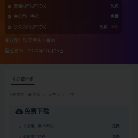
普通用户用户特权：
免费
会员用户特权：
免费
永久会员用户特权：
免费
推荐
有效期：购买后永久有效
最近更新：2024年10月05日
详情介绍
当前位置：
首页
UI/产品
正文
免费下载
普通用户用户特权：
免费
会员用户特权：
免费