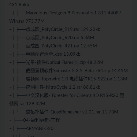
431.85kb
– | ├──Marvelous Designer 9 Personal 5.1.311.44087
Win.rar 973.77M
– | ├──点成圆_PolyCircle_R19.rar 129.22kb
– | ├──点成圆_PolyCircle_R20.rar 6.36M
– | ├──点成圆_PolyCircle_R21.rar 12.55M
– | ├──电脑配置清单.xlsx 13.09kb
– | ├──光晕-插件Optical Flares(1).zip 48.22M
– | ├──截图置顶软件Snipaste-2.3.5-Beta-x64.zip 14.45M
– | ├──魔顿网-Topowire 1.0 电缆插件R15-S22.rar 1.13M
– | ├──挖洞插件-NitroCycle 1.2.rar 86.81kb
– | ├──中文汉化版- Forester for Cinema 4D R15-R20 魔
顿网.rar 129.42M
– | └──重拓扑插件-QuadRemesher v1.01.rar 11.73M
– ├──04-福利更新-工程
– | ├──ARMANI-520
– | | ├──tex