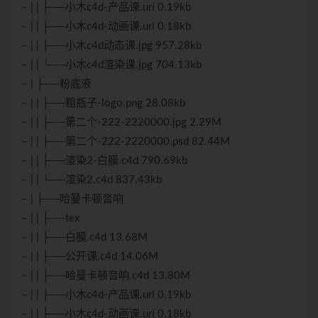
– | | ├──小木c4d-产品课.url 0.19kb
– | | ├──小木c4d-动画课.url 0.18kb
– | | ├──小木c4d动态课.jpg 957.28kb
– | | └──小木c4d渲染课.jpg 704.13kb
– | ├──粉底液
– | | ├──粗瓶子-logo.png 28.08kb
– | | ├──第二个-222-2220000.jpg 2.29M
– | | ├──第二个-222-2220000.psd 82.44M
– | | ├──渲染2-白膜.c4d 790.69kb
– | | └──渲染2.c4d 837.43kb
– | ├──哈曼卡顿音响
– | | ├──tex
– | | ├──白膜.c4d 13.68M
– | | ├──公开课.c4d 14.06M
– | | ├──哈曼卡顿音响.c4d 13.80M
– | | ├──小木c4d-产品课.url 0.19kb
– | | ├──小木c4d-动画课.url 0.18kb