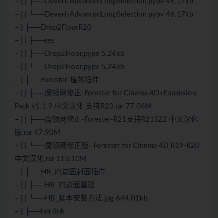
– | | ├──Devert-AdvancedLoopSelection.pype 46.17kb
– | | └──Devert-AdvancedLoopSelection.pypv 46.17kb
– | ├──Drop2FloorR20
– | | ├──res
– | | ├──Drop2Floor.pype 5.24kb
– | | └──Drop2Floor.pypv 5.24kb
– | ├──Forester-植物插件
– | | ├──魔顿网修正-Forester for Cinema 4D+Expansion
Pack v1.1.9 中文汉化 支持R23.rar 77.06M
– | | ├──魔顿网修正-Forester-R21支持R21S22 中文汉化
版.rar 47.90M
– | | └──魔顿网修正版- Forester for Cinema 4D R19-R20
中文汉化.rar 113.10M
– | ├──HB_四边面封面插件
– | | ├──HB_四边面重建
– | | └──HB_脚本安装方法.jpg 644.01kb
– | ├──hdr link