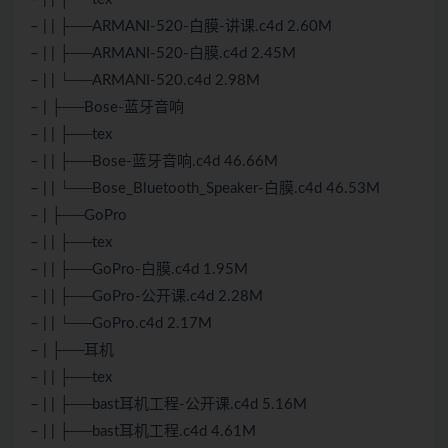
– | | ├──ARMANI-520-白膜-讲课.c4d 2.60M
– | | ├──ARMANI-520-白膜.c4d 2.45M
– | | └──ARMANI-520.c4d 2.98M
– | ├──Bose-蓝牙音响
– | | ├──tex
– | | ├──Bose-蓝牙音响.c4d 46.66M
– | | └──Bose_Bluetooth_Speaker-白膜.c4d 46.53M
– | ├──GoPro
– | | ├──tex
– | | ├──GoPro-白膜.c4d 1.95M
– | | ├──GoPro-公开课.c4d 2.28M
– | | └──GoPro.c4d 2.17M
– | ├──耳机
– | | ├──tex
– | | ├──bast耳机工程-公开课.c4d 5.16M
– | | ├──bast耳机工程.c4d 4.61M