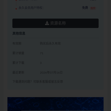
永久会员用户特权：
免费
推荐
资源名称
其他信息
有效期
购买后永久有效
累计销量
71
累计下载
3
最近更新
2026年07月16日
下载遇到问题？可联系客服或留言反馈