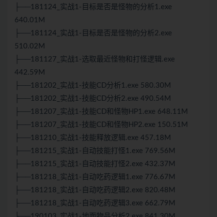
├──181124_实战1-目标是否是怪物的分析1.exe
640.01M
├──181124_实战1-目标是否是怪物的分析2.exe
510.02M
├──181127_实战1-选取最近怪物和打怪逻辑.exe
442.59M
├──181202_实战1-技能CD分析1.exe 580.30M
├──181202_实战1-技能CD分析2.exe 490.54M
├──181207_实战1-技能CD和怪物HP1.exe 648.11M
├──181207_实战1-技能CD和怪物HP2.exe 150.51M
├──181210_实战1-技能释放逻辑.exe 457.18M
├──181215_实战1-自动技能打怪1.exe 769.56M
├──181215_实战1-自动技能打怪2.exe 432.37M
├──181218_实战1-自动吃药逻辑1.exe 776.67M
├──181218_实战1-自动吃药逻辑2.exe 820.48M
├──181218_实战1-自动吃药逻辑3.exe 662.79M
├──190103_实战1-地面物品分析2.exe 841.30M