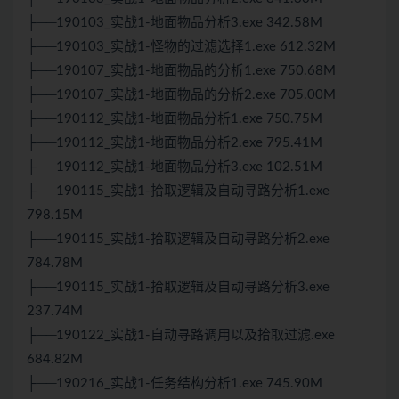
├──190103_实战1-地面物品分析3.exe 342.58M
├──190103_实战1-怪物的过滤选择1.exe 612.32M
├──190107_实战1-地面物品的分析1.exe 750.68M
├──190107_实战1-地面物品的分析2.exe 705.00M
├──190112_实战1-地面物品分析1.exe 750.75M
├──190112_实战1-地面物品分析2.exe 795.41M
├──190112_实战1-地面物品分析3.exe 102.51M
├──190115_实战1-拾取逻辑及自动寻路分析1.exe
798.15M
├──190115_实战1-拾取逻辑及自动寻路分析2.exe
784.78M
├──190115_实战1-拾取逻辑及自动寻路分析3.exe
237.74M
├──190122_实战1-自动寻路调用以及拾取过滤.exe
684.82M
├──190216_实战1-任务结构分析1.exe 745.90M