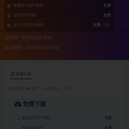
普通用户用户特权：
免费
会员用户特权：
免费
永久会员用户特权：
免费
推荐
有效期：购买后永久有效
最近更新：2026年07月16日
详情介绍
当前位置：
首页
后端开发
正文
免费下载
普通用户用户特权：
免费
会员用户特权：
免费