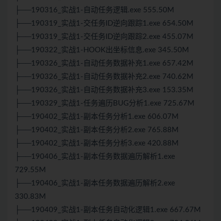
├──190316_实战1-自动任务逻辑.exe 555.50M
├──190319_实战1-交任务ID逆向跟踪1.exe 654.50M
├──190319_实战1-交任务ID逆向跟踪2.exe 455.07M
├──190322_实战1-HOOK出坐标信息.exe 345.50M
├──190326_实战1-自动任务数据补充1.exe 657.42M
├──190326_实战1-自动任务数据补充2.exe 740.62M
├──190326_实战1-自动任务数据补充3.exe 153.35M
├──190329_实战1-任务遍历BUG分析1.exe 725.67M
├──190402_实战1-副本任务分析1.exe 606.07M
├──190402_实战1-副本任务分析2.exe 765.88M
├──190402_实战1-副本任务分析3.exe 420.88M
├──190406_实战1-副本任务数据遍历解析1.exe
729.55M
├──190406_实战1-副本任务数据遍历解析2.exe
330.83M
├──190409_实战1-副本任务自动化逻辑1.exe 667.67M