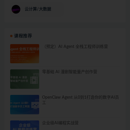
云计算/大数据
课程推荐
（预定）AI Agent 全栈工程师训练营
零基础 AI 漫剧智能量产创作营
OpenClaw Agent 从0到1打造你的数字AI员
工
企业级AI编程实战营