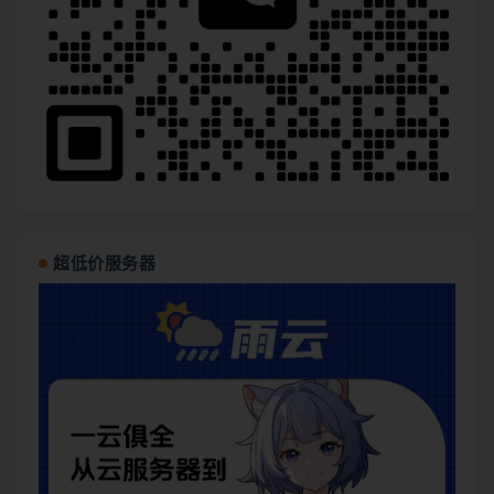
超低价服务器