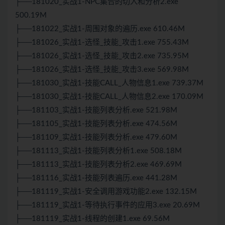
├──181020_实战1-NPC集合的切入和分析2.exe
500.19M
├──181022_实战1-周围对象的遍历.exe 610.46M
├──181026_实战1-选怪_技能_攻击1.exe 755.43M
├──181026_实战1-选怪_技能_攻击2.exe 735.95M
├──181026_实战1-选怪_技能_攻击3.exe 569.98M
├──181030_实战1-技能CALL_人物信息1.exe 739.37M
├──181030_实战1-技能CALL_人物信息2.exe 170.09M
├──181103_实战1-技能列表分析.exe 521.98M
├──181105_实战1-技能列表分析.exe 474.56M
├──181109_实战1-技能列表分析.exe 479.60M
├──181113_实战1-技能列表分析1.exe 508.18M
├──181113_实战1-技能列表分析2.exe 469.69M
├──181116_实战1-技能列表遍历.exe 441.28M
├──181119_实战1-安全调用游戏功能2.exe 132.15M
├──181119_实战1-等待执行事件的应用3.exe 20.69M
├──181119_实战1-线程的创建1.exe 69.56M