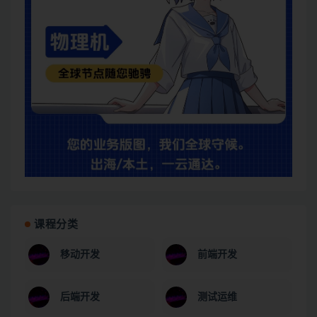
课程分类
移动开发
前端开发
后端开发
测试运维