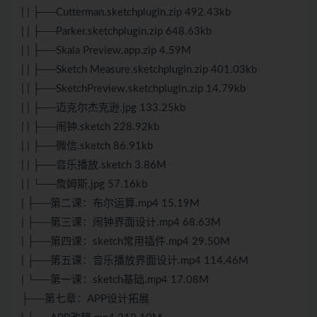
| | ├──Cutterman.sketchplugin.zip 492.43kb
| | ├──Parker.sketchplugin.zip 648.63kb
| | ├──Skala Preview.app.zip 4.59M
| | ├──Sketch Measure.sketchplugin.zip 401.03kb
| | ├──SketchPreview.sketchplugin.zip 14.79kb
| | ├──迈克尔杰克逊.jpg 133.25kb
| | ├──闹钟.sketch 228.92kb
| | ├──微信.sketch 86.91kb
| | ├──音乐播放.sketch 3.86M
| | └──詹姆斯.jpg 57.16kb
| ├──第二课：布尔运算.mp4 15.19M
| ├──第三课：闹钟界面设计.mp4 68.63M
| ├──第四课：sketch常用插件.mp4 29.50M
| ├──第五课：音乐播放界面设计.mp4 114.46M
| └──第一课：sketch基础.mp4 17.08M
├──第七章：APP设计拓展