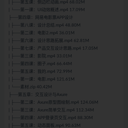
| ├──第五课：侧边栏动画.mp4 68.02M
| └──第一课：UI动效概述.mp4 17.09M
├──第四章：网易电影票APP设计
| ├──第八课：设计总结.mp4 48.80M
| ├──第二课：电影2.mp4 36.01M
| ├──第六课：设计思路拓展.mp4 62.81M
| ├──第七课：产品交互设计思路.mp4 17.05M
| ├──第三课：影院.mp4 33.01M
| ├──第四课：圈子.mp4 66.44M
| ├──第五课：我的.mp4 72.99M
| ├──第一课：电影.mp4 121.61M
| └──素材.zip 40.42M
├──第五章：交互设计与Axure
| ├──第二课：Axure原型图绘制.mp4 124.06M
| ├──第三课：Axure简单交互.mp4 112.34M
| ├──第四课：APP登录页交互.mp4 88.30M
| ├──第五课：动态面板.mp4 90.63M