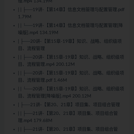
理.mp4 134.19M
| | ├──19讲-【第14章】信息文档管理与配置管理.pdf
1.79M
| | └──19讲-【第14章】信息文档管理与配置管理[降
噪版].mp4 134.19M
| ├──20讲-【第15章-19章】知识、战略、组织级项
目、流程管理
| | ├──20讲-【第15章-19章】知识、战略、组织级项
目、流程管理.mp4 200.12M
| | ├──20讲-【第15章-19章】知识、战略、组织级项
目、流程管理.pdf 1.46M
| | └──20讲-【第15章-19章】知识、战略、组织级项
目、流程管理[降噪版].mp4 200.12M
| ├──21讲-【第20、21章】项目集、项目组合管理
| | ├──21讲-【第20、21章】项目集、项目组合管
理.mp4 179.68M
| | ├──21讲-【第20、21章】项目集、项目组合管