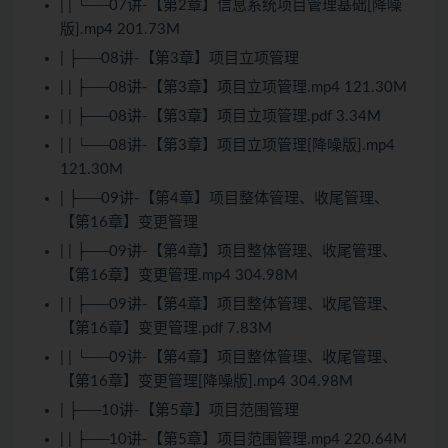
| | └──07讲-【第2章】信息系统项目管理基础[降噪
版].mp4 201.73M
| ├──08讲-【第3章】项目立项管理
| | ├──08讲-【第3章】项目立项管理.mp4 121.30M
| | ├──08讲-【第3章】项目立项管理.pdf 3.34M
| | └──08讲-【第3章】项目立项管理[降噪版].mp4
121.30M
| ├──09讲-【第4章】项目整体管理、收尾管理、
【第16章】变更管理
| | ├──09讲-【第4章】项目整体管理、收尾管理、
【第16章】变更管理.mp4 304.98M
| | ├──09讲-【第4章】项目整体管理、收尾管理、
【第16章】变更管理.pdf 7.83M
| | └──09讲-【第4章】项目整体管理、收尾管理、
【第16章】变更管理[降噪版].mp4 304.98M
| ├──10讲-【第5章】项目范围管理
| | ├──10讲-【第5章】项目范围管理.mp4 220.64M