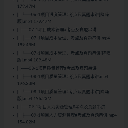
179.47M
| | └──06-1项目进度管理#考点及真题串讲[降噪
版].mp4 179.47M
| ├──07-1项目成本管理#考点及真题串讲
| | ├──07-1项目成本管理、考点及真题串讲.mp4
189.48M
| | └──07-1项目成本管理、考点及真题串讲[降噪
版].mp4 189.48M
| ├──08-1项目质量管理#考点及真题串讲
| | ├──08-1项目质量管理#考点及真题串讲.mp4
196.23M
| | └──08-1项目质量管理#考点及真题串讲[降噪
版].mp4 196.23M
| ├──09-1项目人力资源管理#考点及真题串讲
| | ├──09-1项目人力资源管理#考点及真题串讲.mp4
154.02M