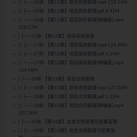
| | ├──16讲-【第11章】项目风险管理.mp4 218.13M
| | ├──16讲-【第11章】项目风险管理.pdf 8.91M
| | └──16讲-【第11章】项目风险管理[降噪版].mp4
218.13M
| ├──17讲-【第12章】项目采购管理
| | ├──17讲-【第12章】项目采购管理.mp4 124.98M
| | ├──17讲-【第12章】项目采购管理.pdf 4.34M
| | └──17讲-【第12章】项目采购管理[降噪版].mp4
124.98M
| ├──18讲-【第13章】项目合同管理
| | ├──18讲-【第13章】项目合同管理.mp4 127.36M
| | ├──18讲-【第13章】项目合同管理.pdf 1.33M
| | └──18讲-【第13章】项目合同管理[降噪版].mp4
127.36M
| ├──19讲-【第14章】信息文档管理与配置管理
| | ├──19讲-【第14章】信息文档管理与配置管