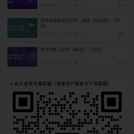
软考考证
5月前
91
40
软考高级系统分析师一课通（2026版）（完
结）
软考考证
5月前
50
40
软考网络工程师（第6版）（完结）
软考考证
6月前
29
30
永久会员专属客服（普通用户联系右下角客服）