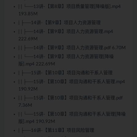
| | └──13讲-【第8章】项目质量管理[降噪版].mp4
193.85M
| ├──14讲-【第9章】项目人力资源管理
| | ├──14讲-【第9章】项目人力资源管理.mp4
222.69M
| | ├──14讲-【第9章】项目人力资源管理.pdf 6.70M
| | └──14讲-【第9章】项目人力资源管理[降噪
版].mp4 222.69M
| ├──15讲-【第10章】项目沟通和干系人管理
| | ├──15讲-【第10章】项目沟通和干系人管理.mp4
190.92M
| | ├──15讲-【第10章】项目沟通和干系人管理.pdf
7.36M
| | └──15讲-【第10章】项目沟通和干系人管理[降噪
版].mp4 190.92M
| ├──16讲-【第11章】项目风险管理