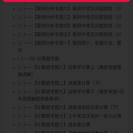
| | ├──【案例分析专题二】案例中常见问题找茬（1）
| | ├──【案例分析专题六】案例中常见问题找茬（5）
| | ├──【案例分析专题三】案例中常见问题找茬（2）
| | ├──【案例分析专题四】案例中常见问题找茬（3）
| | ├──【案例分析专题五】案例中常见问题找茬（4）
| | └──【案例分析专题一】案例简介、答题方法、要
点
| ├──02-计算题专题
| | ├──【计算题专题八】运筹学计算上（典型考题思
路讲解）
| | ├──【计算题专题二】进度类计算（下）
| | ├──【计算题专题九】运筹学计算下（典型考题+历
年真题解题思路串讲）
| | ├──【计算题专题六】进度成本综合类计算（下）
| | ├──【计算题专题七】上午考试涉及的一些小计算
| | ├──【计算题专题三】成本类计算