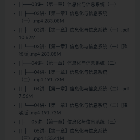
| ├──03讲-【第一章】信息化与信息系统（一）
| | ├──03讲-【第一章】信息化与信息系统
（一）.mp4 283.08M
| | ├──03讲-【第一章】信息化与信息系统（一）.pdf
10.62M
| | └──03讲-【第一章】信息化与信息系统（一）[降
噪版].mp4 283.08M
| ├──04讲-【第一章】信息化与信息系统（二）
| | ├──04讲-【第一章】信息化与信息系统
（二）.mp4 191.73M
| | ├──04讲-【第一章】信息化与信息系统（二）.pdf
7.56M
| | └──04讲-【第一章】信息化与信息系统（二）[降
噪版].mp4 191.73M
| ├──05讲-【第一章】信息化与信息系统（三）
| | ├──05讲-【第一章】信息化与信息系统
（三）.mp4 155.41M