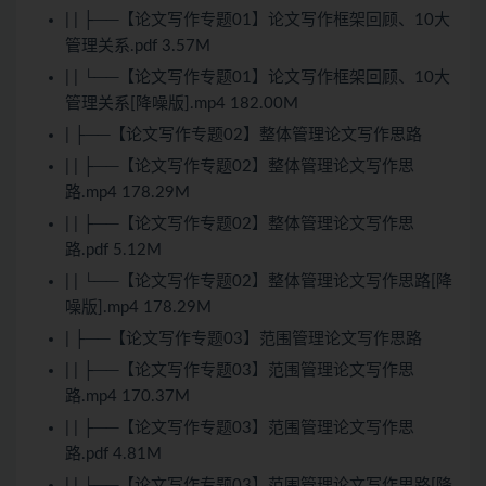
| | ├──【论文写作专题01】论文写作框架回顾、10大
管理关系.pdf 3.57M
| | └──【论文写作专题01】论文写作框架回顾、10大
管理关系[降噪版].mp4 182.00M
| ├──【论文写作专题02】整体管理论文写作思路
| | ├──【论文写作专题02】整体管理论文写作思
路.mp4 178.29M
| | ├──【论文写作专题02】整体管理论文写作思
路.pdf 5.12M
| | └──【论文写作专题02】整体管理论文写作思路[降
噪版].mp4 178.29M
| ├──【论文写作专题03】范围管理论文写作思路
| | ├──【论文写作专题03】范围管理论文写作思
路.mp4 170.37M
| | ├──【论文写作专题03】范围管理论文写作思
路.pdf 4.81M
| | └──【论文写作专题03】范围管理论文写作思路[降