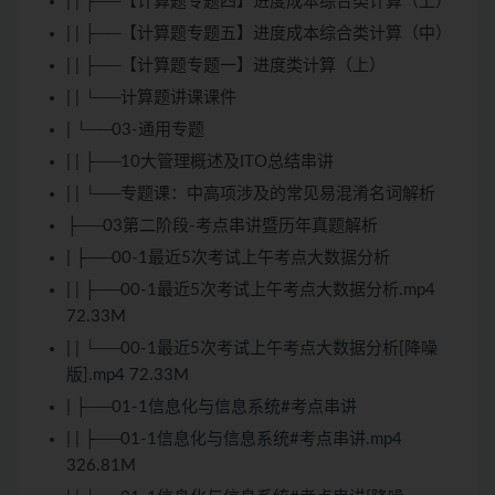
| | ├──【计算题专题四】进度成本综合类计算（上）
| | ├──【计算题专题五】进度成本综合类计算（中）
| | ├──【计算题专题一】进度类计算（上）
| | └──计算题讲课课件
| └──03-通用专题
| | ├──10大管理概述及ITO总结串讲
| | └──专题课：中高项涉及的常见易混淆名词解析
├──03第二阶段-考点串讲暨历年真题解析
| ├──00-1最近5次考试上午考点大数据分析
| | ├──00-1最近5次考试上午考点大数据分析.mp4
72.33M
| | └──00-1最近5次考试上午考点大数据分析[降噪
版].mp4 72.33M
| ├──01-1信息化与信息系统#考点串讲
| | ├──01-1信息化与信息系统#考点串讲.mp4
326.81M