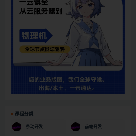
课程分类
移动开发
前端开发