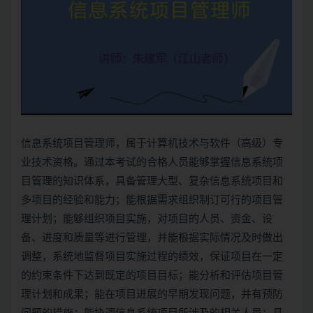
信息系统项目管理师
，属于计算机技术与软件（高级）专
业技术资格。通过本考试的合格人员能够掌握信息系统项
目管理的知识体系，具备管理大型、复杂信息系统项目和
多项目的经验和能力；能根据需求组织制订可行的项目管
理计划；能够组织项目实施，对项目的人员、资金、设
备、进度和质量等进行管理，并能根据实际情况及时做出
调整，系统地监督项目实施过程的绩效，保证项目在一定
的约束条件下达到既定的项目目标；能分析和评估项目管
理计划和成果；能在项目进展的早期发现问题，并有预防