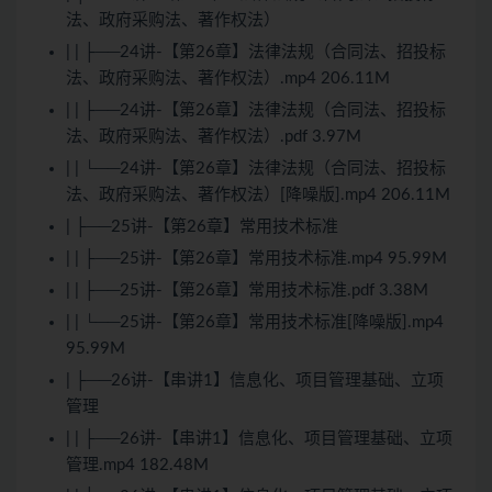
法、政府采购法、著作权法）
| | ├──24讲-【第26章】法律法规（合同法、招投标
法、政府采购法、著作权法）.mp4 206.11M
| | ├──24讲-【第26章】法律法规（合同法、招投标
法、政府采购法、著作权法）.pdf 3.97M
| | └──24讲-【第26章】法律法规（合同法、招投标
法、政府采购法、著作权法）[降噪版].mp4 206.11M
| ├──25讲-【第26章】常用技术标准
| | ├──25讲-【第26章】常用技术标准.mp4 95.99M
| | ├──25讲-【第26章】常用技术标准.pdf 3.38M
| | └──25讲-【第26章】常用技术标准[降噪版].mp4
95.99M
| ├──26讲-【串讲1】信息化、项目管理基础、立项
管理
| | ├──26讲-【串讲1】信息化、项目管理基础、立项
管理.mp4 182.48M