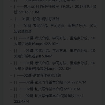
| └──信息系项目管理师教程（第3版）2017年9月出
版.pdf 169.10M
├──01第一阶段-精讲打基础
| ├──01讲-考试介绍、学习方法、重难点分析、10大
知识域概述
| | ├──01讲-考试介绍、学习方法、重难点分析、10
大知识域概述.mp4 422.10M
| | ├──01讲-考试介绍、学习方法、重难点分析、10
大知识域概述.pdf 5.84M
| | └──01讲-考试介绍、学习方法、重难点分析、10
大知识域概述[降噪版].mp4 422.10M
| ├──02讲-论文写作基本介绍
| | ├──02讲-论文写作基本介绍.mp4 222.47M
| | ├──02讲-论文写作基本介绍.pdf 3.81M
| | └──02讲-论文写作基本介绍[降噪版].mp4
222.47M