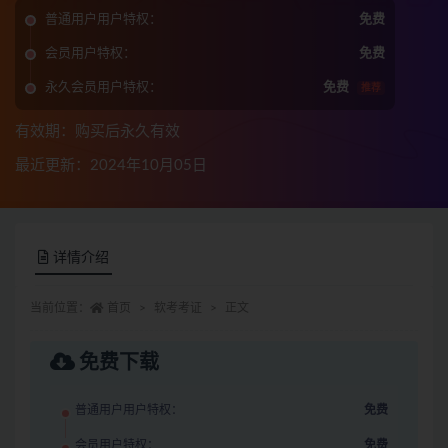
普通用户用户特权：
免费
会员用户特权：
免费
永久会员用户特权：
免费
推荐
有效期：购买后永久有效
最近更新：2024年10月05日
详情介绍
当前位置：
首页
软考考证
正文
免费下载
普通用户用户特权：
免费
会员用户特权：
免费