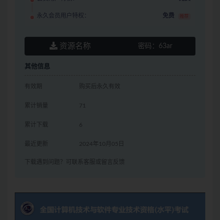
永久会员用户特权：
免费
推荐
资源名称
密码：
63ar
其他信息
有效期
购买后永久有效
累计销量
71
累计下载
6
最近更新
2024年10月05日
下载遇到问题？可联系客服或留言反馈