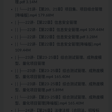
理.pdf 3.14M
| | └──21讲-【第20、21章】项目集、项目组合管理
[降噪版].mp4 179.68M
| ├──22讲-【第22章】信息安全管理
| | ├──22讲-【第22章】信息安全管理.mp4 109.44M
| | ├──22讲-【第22章】信息安全管理.pdf 3.28M
| | └──22讲-【第22章】信息安全管理[降噪版].mp4
109.44M
| ├──23讲-【第23-25章】综合测试管理、成熟度模
型、量化项目管理
| | ├──23讲-【第23-25章】综合测试管理、成熟度模
型、量化项目管理.mp4 165.40M
| | ├──23讲-【第23-25章】综合测试管理、成熟度模
型、量化项目管理.pdf 5.89M
| | └──23讲-【第23-25章】综合测试管理、成熟度模
型、量化项目管理[降噪版].mp4 165.40M
| ├──24讲-【第26章】法律法规（合同法、招投标