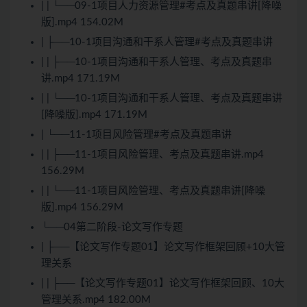
| | └──09-1项目人力资源管理#考点及真题串讲[降噪
版].mp4 154.02M
| ├──10-1项目沟通和干系人管理#考点及真题串讲
| | ├──10-1项目沟通和干系人管理、考点及真题串
讲.mp4 171.19M
| | └──10-1项目沟通和干系人管理、考点及真题串讲
[降噪版].mp4 171.19M
| └──11-1项目风险管理#考点及真题串讲
| | ├──11-1项目风险管理、考点及真题串讲.mp4
156.29M
| | └──11-1项目风险管理、考点及真题串讲[降噪
版].mp4 156.29M
└──04第二阶段-论文写作专题
| ├──【论文写作专题01】论文写作框架回顾+10大管
理关系
| | ├──【论文写作专题01】论文写作框架回顾、10大
管理关系.mp4 182.00M