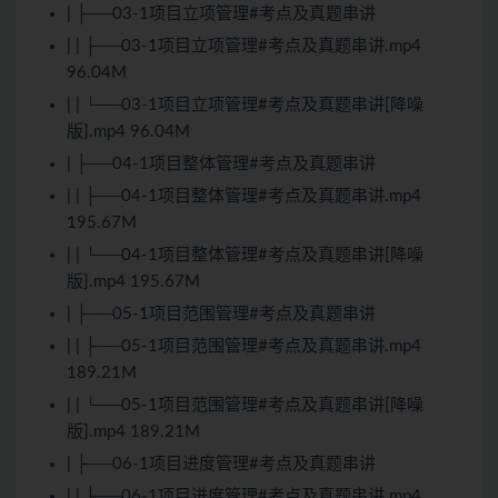
| ├──03-1项目立项管理#考点及真题串讲
| | ├──03-1项目立项管理#考点及真题串讲.mp4
96.04M
| | └──03-1项目立项管理#考点及真题串讲[降噪
版].mp4 96.04M
| ├──04-1项目整体管理#考点及真题串讲
| | ├──04-1项目整体管理#考点及真题串讲.mp4
195.67M
| | └──04-1项目整体管理#考点及真题串讲[降噪
版].mp4 195.67M
| ├──05-1项目范围管理#考点及真题串讲
| | ├──05-1项目范围管理#考点及真题串讲.mp4
189.21M
| | └──05-1项目范围管理#考点及真题串讲[降噪
版].mp4 189.21M
| ├──06-1项目进度管理#考点及真题串讲
| | ├──06-1项目进度管理#考点及真题串讲.mp4