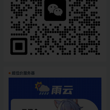
超低价服务器