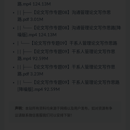
路.mp4 124.13M
| | ├──【论文写作专题08】沟通管理论文写作思
路.pdf 3.01M
| | └──【论文写作专题08】沟通管理论文写作思路[降
噪版].mp4 124.13M
| └──【论文写作专题09】干系人管理论文写作思路
| | ├──【论文写作专题09】干系人管理论文写作思
路.mp4 92.59M
| | ├──【论文写作专题09】干系人管理论文写作思
路.pdf 3.23M
| | └──【论文写作专题09】干系人管理论文写作思路
[降噪版].mp4 92.59M
声明：
本站所有资料均来源于网络以及用户发布，如对资源有争
议请联系微信客服我们可以安排下架！