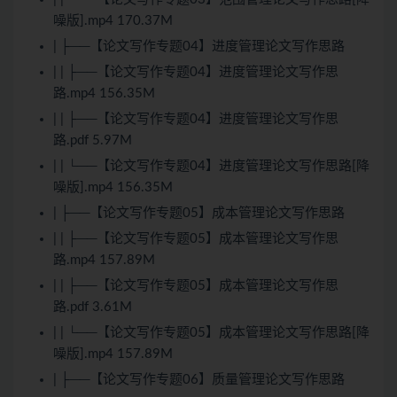
噪版].mp4 170.37M
| ├──【论文写作专题04】进度管理论文写作思路
| | ├──【论文写作专题04】进度管理论文写作思
路.mp4 156.35M
| | ├──【论文写作专题04】进度管理论文写作思
路.pdf 5.97M
| | └──【论文写作专题04】进度管理论文写作思路[降
噪版].mp4 156.35M
| ├──【论文写作专题05】成本管理论文写作思路
| | ├──【论文写作专题05】成本管理论文写作思
路.mp4 157.89M
| | ├──【论文写作专题05】成本管理论文写作思
路.pdf 3.61M
| | └──【论文写作专题05】成本管理论文写作思路[降
噪版].mp4 157.89M
| ├──【论文写作专题06】质量管理论文写作思路