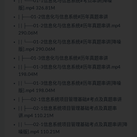
| | └──01-1信息化与信息系统#考点串讲[降噪
版].mp4 326.81M
| ├──01-2信息化与信息系统#历年真题串讲
| | ├──01-2信息化与信息系统#历年真题串讲.mp4
290.06M
| | └──01-2信息化与信息系统#历年真题串讲[降噪
版].mp4 290.06M
| ├──01-3信息化与信息系统#历年真题串讲
| | ├──01-3信息化与信息系统#历年真题串讲.mp4
198.04M
| | └──01-3信息化与信息系统#历年真题串讲[降噪
版].mp4 198.04M
| ├──02-1信息系统项目管理基础#考点及真题串讲
| | ├──02-1信息系统项目管理基础考点及真题串
讲.mp4 110.21M
| | └──02-1信息系统项目管理基础考点及真题串讲[降
噪版].mp4 110.21M