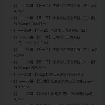
| | ├──05讲-【第一章】信息化与信息系统（三）.pdf
4.71M
| | └──05讲-【第一章】信息化与信息系统（三）[降
噪版].mp4 155.41M
| ├──06讲-【第一章】信息化与信息系统（四）
| | ├──06讲-【第一章】信息化与信息系统
（四）.mp4 209.20M
| | ├──06讲-【第一章】信息化与信息系统（四）.pdf
6.29M
| | └──06讲-【第一章】信息化与信息系统（四）[降
噪版].mp4 209.20M
| ├──07讲-【第2章】信息系统项目管理基础
| | ├──07讲-【第2章】信息系统项目管理基础.mp4
201.73M
| | ├──07讲-【第2章】信息系统项目管理基础.pdf
4.79M