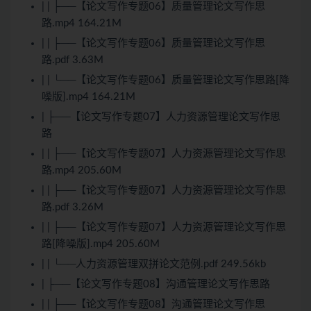
| | ├──【论文写作专题06】质量管理论文写作思
路.mp4 164.21M
| | ├──【论文写作专题06】质量管理论文写作思
路.pdf 3.63M
| | └──【论文写作专题06】质量管理论文写作思路[降
噪版].mp4 164.21M
| ├──【论文写作专题07】人力资源管理论文写作思
路
| | ├──【论文写作专题07】人力资源管理论文写作思
路.mp4 205.60M
| | ├──【论文写作专题07】人力资源管理论文写作思
路.pdf 3.26M
| | ├──【论文写作专题07】人力资源管理论文写作思
路[降噪版].mp4 205.60M
| | └──人力资源管理双拼论文范例.pdf 249.56kb
| ├──【论文写作专题08】沟通管理论文写作思路
| | ├──【论文写作专题08】沟通管理论文写作思