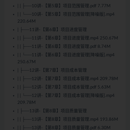
| | ├──10讲-【第5章】项目范围管理.pdf 7.77M
| | └──10讲-【第5章】项目范围管理[降噪版].mp4
220.64M
| ├──11讲-【第6章】项目进度管理
| | ├──11讲-【第6章】项目进度管理.mp4 250.67M
| | ├──11讲-【第6章】项目进度管理.pdf 8.74M
| | └──11讲-【第6章】项目进度管理[降噪版].mp4
250.67M
| ├──12讲-【第7章】项目成本管理
| | ├──12讲-【第7章】项目成本管理.mp4 209.78M
| | ├──12讲-【第7章】项目成本管理.pdf 5.63M
| | └──12讲-【第7章】项目成本管理[降噪版].mp4
209.78M
| ├──13讲-【第8章】项目质量管理
| | ├──13讲-【第8章】项目质量管理.mp4 193.86M
| | ├──13讲-【第8章】项目质量管理.pdf 6.30M