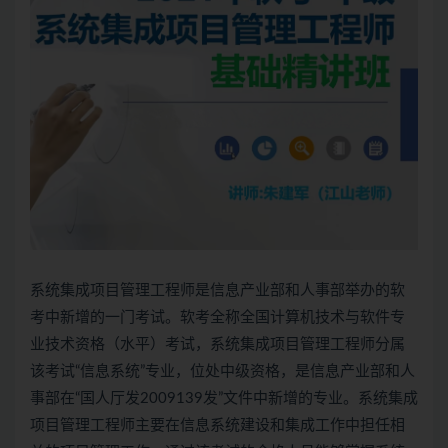
系统集成项目管理工程师
是信息产业部和人事部举办的
软
考
中新增的一门考试。
软考
全称全国计算机技术与软件专
业技术资格（水平）考试，
系统集成项目管理工程师
分属
该考试“信息系统”专业，位处中级资格，是信息产业部和人
事部在“国人厅发2009139发”文件中新增的专业。系统集成
项目管理工程师主要在信息系统建设和集成工作中担任相