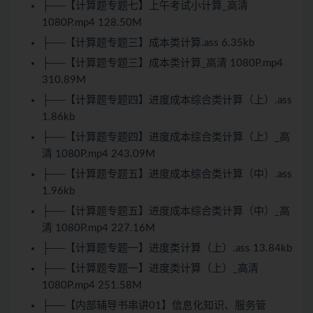
├──【计算题专题七】上午考试小计算_高清
1080P.mp4 128.50M
├──【计算题专题三】成本类计算.ass 6.35kb
├──【计算题专题三】成本类计算_高清 1080P.mp4
310.89M
├──【计算题专题四】进度成本综合类计算（上）.ass
1.86kb
├──【计算题专题四】进度成本综合类计算（上）_高
清 1080P.mp4 243.09M
├──【计算题专题五】进度成本综合类计算（中）.ass
1.96kb
├──【计算题专题五】进度成本综合类计算（中）_高
清 1080P.mp4 227.16M
├──【计算题专题一】进度类计算（上）.ass 13.84kb
├──【计算题专题一】进度类计算（上）_高清
1080P.mp4 251.58M
├──【内部辅导书串讲01】信息化知识、服务管