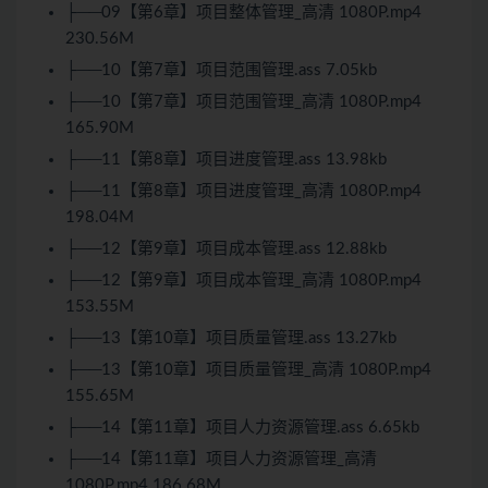
├──09【第6章】项目整体管理_高清 1080P.mp4
230.56M
├──10【第7章】项目范围管理.ass 7.05kb
├──10【第7章】项目范围管理_高清 1080P.mp4
165.90M
├──11【第8章】项目进度管理.ass 13.98kb
├──11【第8章】项目进度管理_高清 1080P.mp4
198.04M
├──12【第9章】项目成本管理.ass 12.88kb
├──12【第9章】项目成本管理_高清 1080P.mp4
153.55M
├──13【第10章】项目质量管理.ass 13.27kb
├──13【第10章】项目质量管理_高清 1080P.mp4
155.65M
├──14【第11章】项目人力资源管理.ass 6.65kb
├──14【第11章】项目人力资源管理_高清
1080P.mp4 186.68M