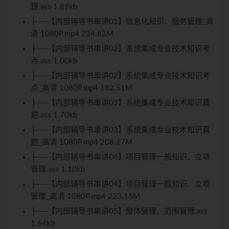
理.ass 1.89kb
├──【内部辅导书串讲01】信息化知识、服务管理_高
清 1080P.mp4 234.83M
├──【内部辅导书串讲02】系统集成专业技术知识考
点.ass 1.00kb
├──【内部辅导书串讲02】系统集成专业技术知识考
点_高清 1080P.mp4 182.51M
├──【内部辅导书串讲03】系统集成专业技术知识真
题.ass 1.70kb
├──【内部辅导书串讲03】系统集成专业技术知识真
题_高清 1080P.mp4 208.17M
├──【内部辅导书串讲04】项目管理一般知识、立项
管理.ass 1.10kb
├──【内部辅导书串讲04】项目管理一般知识、立项
管理_高清 1080P.mp4 223.16M
├──【内部辅导书串讲05】整体管理、范围管理.ass
1.64kb