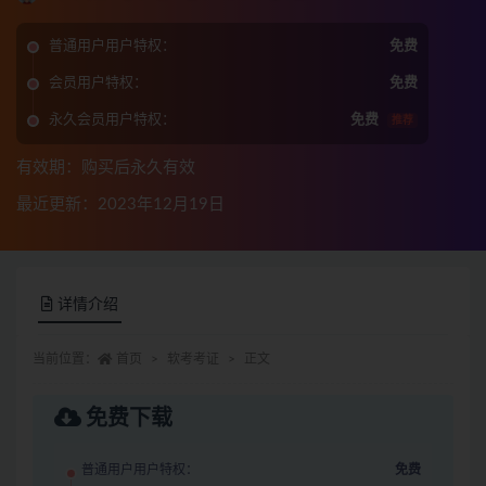
普通用户用户特权：
免费
会员用户特权：
免费
永久会员用户特权：
免费
推荐
有效期：购买后永久有效
最近更新：2023年12月19日
详情介绍
当前位置：
首页
软考考证
正文
免费下载
普通用户用户特权：
免费