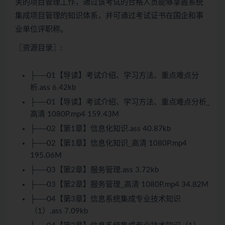
关的项目管理工作，通过该考试的合格人员能够掌握系统
集成项目管理的知识体系，并可通过考试证书在国企和事
业单位评职称。
〖资源目录〗:
├──01【导读】考试介绍、学习方法、重点难点分
析.ass 6.42kb
├──01【导读】考试介绍、学习方法、重点难点分析_
高清 1080P.mp4 159.43M
├──02【第1章】信息化知识.ass 40.87kb
├──02【第1章】信息化知识_高清 1080P.mp4
195.06M
├──03【第2章】服务管理.ass 3.72kb
├──03【第2章】服务管理_高清 1080P.mp4 34.82M
├──04【第3章】信息系统集成专业技术知识
（1）.ass 7.09kb