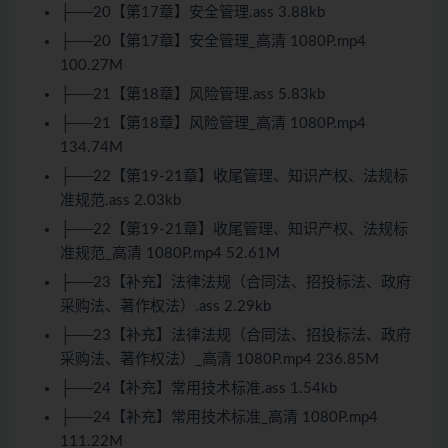
├──20【第17章】安全管理.ass 3.88kb
├──20【第17章】安全管理_高清 1080P.mp4
100.27M
├──21【第18章】风险管理.ass 5.83kb
├──21【第18章】风险管理_高清 1080P.mp4
134.74M
├──22【第19-21章】收尾管理、知识产权、法规标
准规范.ass 2.03kb
├──22【第19-21章】收尾管理、知识产权、法规标
准规范_高清 1080P.mp4 52.61M
├──23【补充】法律法规（合同法、招投标法、政府
采购法、著作权法）.ass 2.29kb
├──23【补充】法律法规（合同法、招投标法、政府
采购法、著作权法）_高清 1080P.mp4 236.85M
├──24【补充】常用技术标准.ass 1.54kb
├──24【补充】常用技术标准_高清 1080P.mp4
111.22M