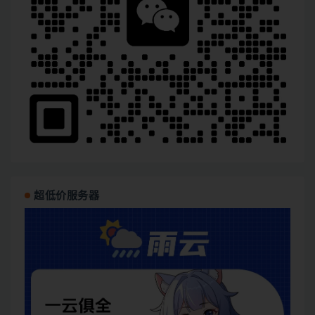
超低价服务器