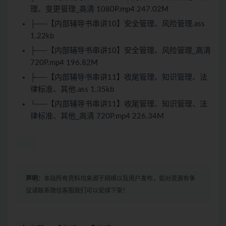
理、变更管理_高清 1080P.mp4 247.02M
├──【内部辅导书串讲10】安全管理、风险管理.ass
1.22kb
├──【内部辅导书串讲10】安全管理、风险管理_高清
720P.mp4 196.82M
├──【内部辅导书串讲11】收尾管理、知识管理、法
律标准、其他.ass 1.35kb
└──【内部辅导书串讲11】收尾管理、知识管理、法
律标准、其他_高清 720P.mp4 226.34M
声明：
本站所有资料均来源于网络以及用户发布，如对资源有争
议请联系微信客服我们可以安排下架！