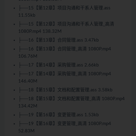
├──15【第12章】项目沟通和干系人管理.ass
11.55kb
├──15【第12章】项目沟通和干系人管理_高清
1080P.mp4 138.32M
├──16【第13章】合同管理.ass 3.47kb
├──16【第13章】合同管理_高清 1080P.mp4
106.76M
├──17【第14章】采购管理.ass 2.66kb
├──17【第14章】采购管理_高清 1080P.mp4
146.40M
├──18【第15章】文档和配置管理.ass 3.58kb
├──18【第15章】文档和配置管理_高清 1080P.mp4
134.42M
├──19【第16章】变更管理.ass 1.53kb
├──19【第16章】变更管理_高清 1080P.mp4
52.83M