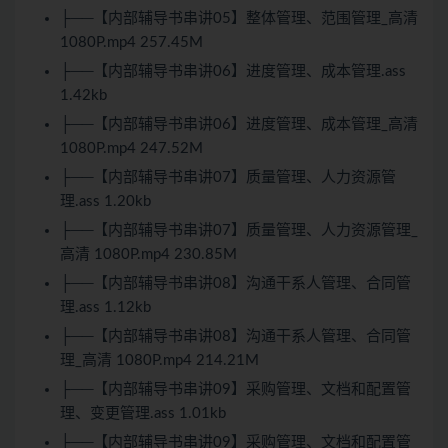
├──【内部辅导书串讲05】整体管理、范围管理_高清
1080P.mp4 257.45M
├──【内部辅导书串讲06】进度管理、成本管理.ass
1.42kb
├──【内部辅导书串讲06】进度管理、成本管理_高清
1080P.mp4 247.52M
├──【内部辅导书串讲07】质量管理、人力资源管
理.ass 1.20kb
├──【内部辅导书串讲07】质量管理、人力资源管理_
高清 1080P.mp4 230.85M
├──【内部辅导书串讲08】沟通干系人管理、合同管
理.ass 1.12kb
├──【内部辅导书串讲08】沟通干系人管理、合同管
理_高清 1080P.mp4 214.21M
├──【内部辅导书串讲09】采购管理、文档和配置管
理、变更管理.ass 1.01kb
├──【内部辅导书串讲09】采购管理、文档和配置管