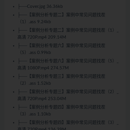
├──Cover.jpg 36.36kb
├──【案例分析专题二】案例中常见问题找茬
（1）.ass 9.24kb
├──【案例分析专题二】案例中常见问题找茬（1）_
高清 720P.mp4 209.14M
├──【案例分析专题六】案例中常见问题找茬
（5）.ass 0.99kb
├──【案例分析专题六】案例中常见问题找茬（5）_
高清 1080P.mp4 274.57M
├──【案例分析专题三】案例中常见问题找茬
（2）.ass 1.52kb
├──【案例分析专题三】案例中常见问题找茬（2）_
高清 720P.mp4 253.04M
├──【案例分析专题四】案例中常见问题找茬
（3）.ass 1.10kb
├──【案例分析专题四】案例中常见问题找茬（3）_
高清 720P.mp4 136.39M