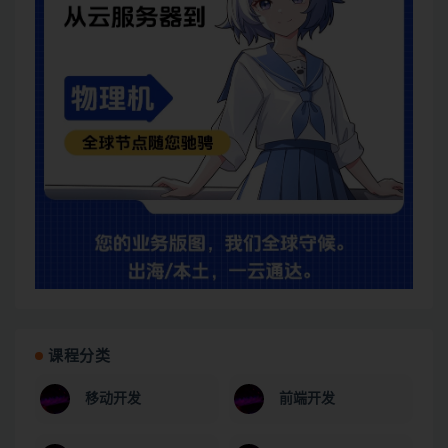
课程分类
移动开发
前端开发