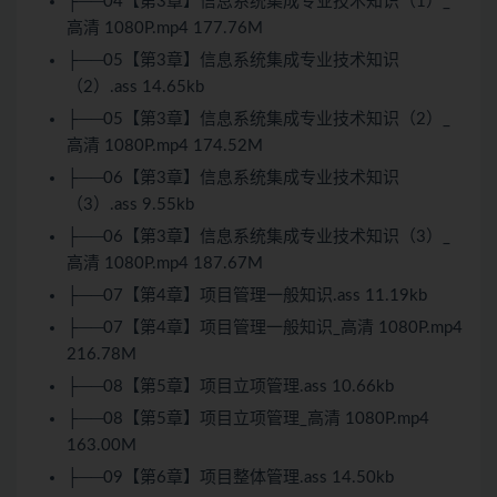
├──04【第3章】信息系统集成专业技术知识（1）_
高清 1080P.mp4 177.76M
├──05【第3章】信息系统集成专业技术知识
（2）.ass 14.65kb
├──05【第3章】信息系统集成专业技术知识（2）_
高清 1080P.mp4 174.52M
├──06【第3章】信息系统集成专业技术知识
（3）.ass 9.55kb
├──06【第3章】信息系统集成专业技术知识（3）_
高清 1080P.mp4 187.67M
├──07【第4章】项目管理一般知识.ass 11.19kb
├──07【第4章】项目管理一般知识_高清 1080P.mp4
216.78M
├──08【第5章】项目立项管理.ass 10.66kb
├──08【第5章】项目立项管理_高清 1080P.mp4
163.00M
├──09【第6章】项目整体管理.ass 14.50kb