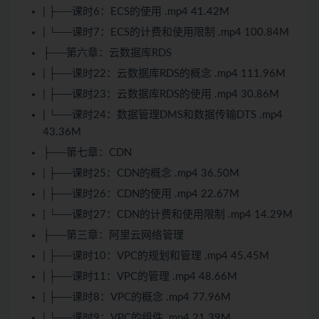
| ├──课时6：ECS的使用 .mp4 41.42M
| └──课时7：ECS的计费和使用限制 .mp4 100.84M
├──第六章：云数据库RDS
| ├──课时22：云数据库RDS的概念 .mp4 111.96M
| ├──课时23：云数据库RDS的使用 .mp4 30.86M
| └──课时24：数据管理DMS和数据传输DTS .mp4
43.36M
├──第七章：CDN
| ├──课时25：CDN的概念 .mp4 36.50M
| ├──课时26：CDN的使用 .mp4 22.67M
| └──课时27：CDN的计费和使用限制 .mp4 14.29M
├──第三章：阿里云网络管理
| ├──课时10：VPC的规划和管理 .mp4 45.45M
| ├──课时11：VPC的管理 .mp4 48.66M
| ├──课时8：VPC的概念 .mp4 77.96M
| └──课时9：VPC的组件 .mp4 21.39M