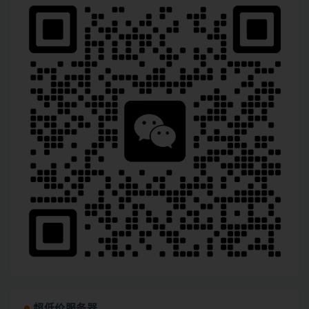
超低价服务器