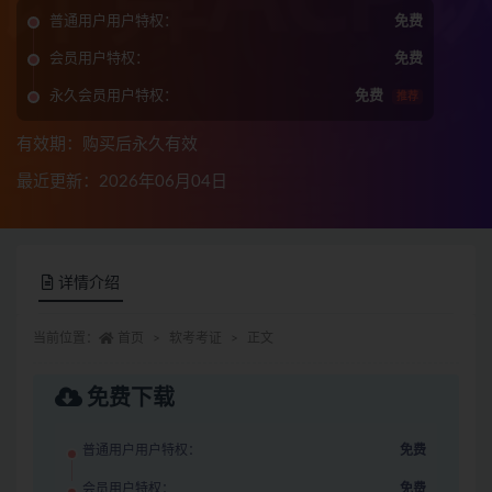
普通用户用户特权：
免费
会员用户特权：
免费
永久会员用户特权：
免费
推荐
有效期：购买后永久有效
最近更新：2026年06月04日
详情介绍
当前位置：
首页
软考考证
正文
免费下载
普通用户用户特权：
免费
会员用户特权：
免费