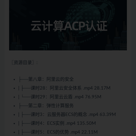
〖资源目录〗:
├──第八章：阿里云的安全
| ├──课时28：阿里云安全体系 .mp4 28.17M
| └──课时29：阿里云云盾 .mp4 76.95M
├──第二章：弹性计算服务
| ├──课时3：云服务器ECS的概念 .mp4 63.39M
| ├──课时4：ECS实例 .mp4 135.50M
| ├──课时5：ECS的优势 .mp4 22.11M