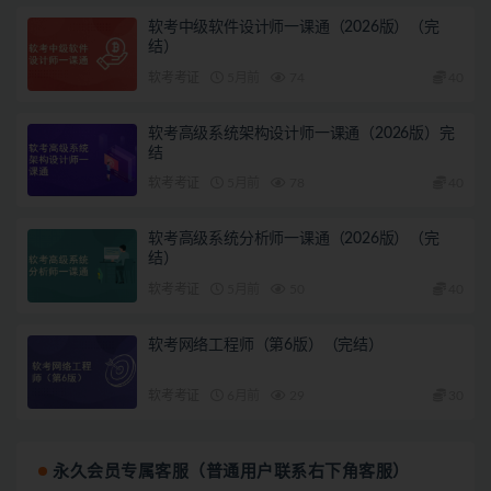
软考中级软件设计师一课通（2026版）（完
结）
软考考证
5月前
74
40
软考高级系统架构设计师一课通（2026版）完
结
软考考证
5月前
78
40
软考高级系统分析师一课通（2026版）（完
结）
软考考证
5月前
50
40
软考网络工程师（第6版）（完结）
软考考证
6月前
29
30
永久会员专属客服（普通用户联系右下角客服）