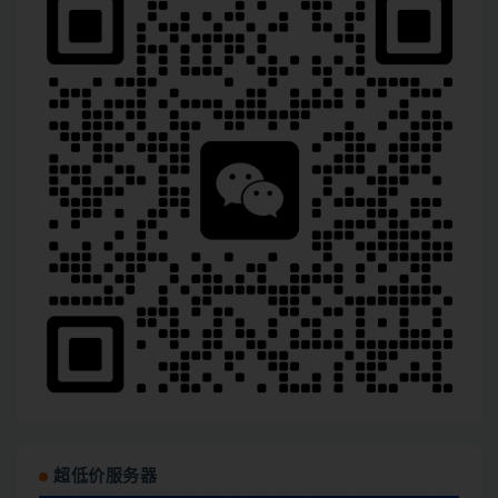
超低价服务器