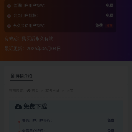
普通用户用户特权：
免费
会员用户特权：
免费
永久会员用户特权：
免费
推荐
有效期：购买后永久有效
最近更新：2026年06月04日
详情介绍
当前位置：
首页
软考考证
正文
免费下载
普通用户用户特权：
免费
会员用户特权：
免费