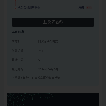
永久会员用户特权：
免费
推荐
资源名称
其他信息
有效期
购买后永久有效
累计销量
741
累计下载
5
最近更新
2026年06月04日
下载遇到问题？可联系客服或留言反馈