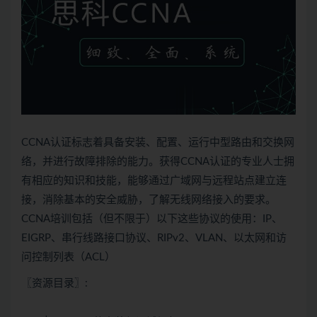
CCNA认证标志着具备安装、配置、运行中型路由和交换网
络，并进行故障排除的能力。获得CCNA认证的专业人士拥
有相应的知识和技能，能够通过广域网与远程站点建立连
接，消除基本的安全威胁，了解无线网络接入的要求。
CCNA培训包括（但不限于）以下这些协议的使用：IP、
EIGRP、串行线路接口协议、RIPv2、VLAN、以太网和访
问控制列表（ACL）
〖资源目录〗: