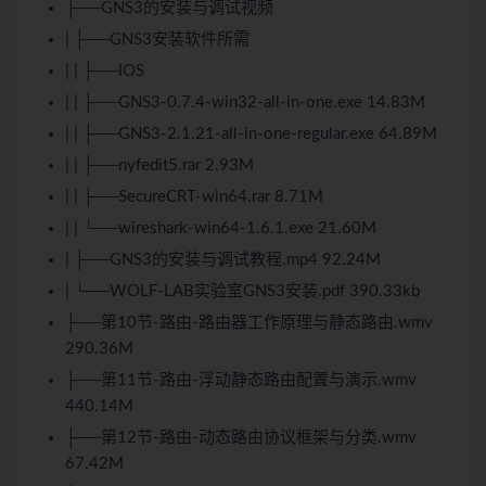
├──GNS3的安装与调试视频
| ├──GNS3安装软件所需
| | ├──IOS
| | ├──GNS3-0.7.4-win32-all-in-one.exe 14.83M
| | ├──GNS3-2.1.21-all-in-one-regular.exe 64.89M
| | ├──nyfedit5.rar 2.93M
| | ├──SecureCRT-win64.rar 8.71M
| | └──wireshark-win64-1.6.1.exe 21.60M
| ├──GNS3的安装与调试教程.mp4 92.24M
| └──WOLF-LAB实验室GNS3安装.pdf 390.33kb
├──第10节-路由-路由器工作原理与静态路由.wmv
290.36M
├──第11节-路由-浮动静态路由配置与演示.wmv
440.14M
├──第12节-路由-动态路由协议框架与分类.wmv
67.42M