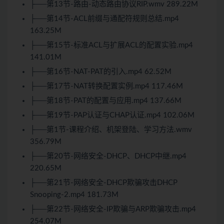
├──第13节-路由-动态路由协议RIP.wmv 289.22M
├──第14节-ACL前缀与通配符规则总结.mp4
163.25M
├──第15节-标准ACL与扩展ACL的配置实验.mp4
141.01M
├──第16节-NAT-PAT的引入.mp4 62.52M
├──第17节-NAT转换配置实例.mp4 117.46M
├──第18节-PAT的配置与应用.mp4 137.66M
├──第19节-PAP认证与CHAP认证.mp4 102.06M
├──第1节-课程介绍、机架登陆、学习方法.wmv
356.79M
├──第20节-网络安全-DHCP、DHCP中继.mp4
220.65M
├──第21节-网络安全-DHCP欺骗攻击DHCP
Snooping-2.mp4 181.73M
├──第22节-网络安全-IP欺骗与ARP欺骗攻击.mp4
254.07M