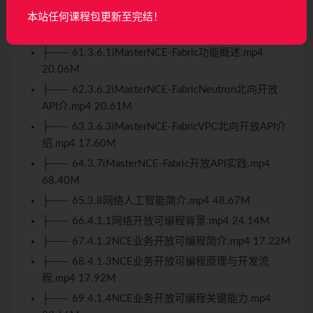
├──- 6.1.2.3
Python
基础语法.mp4 29.70M
本站任何课程包更新至完结！
├──- 60.3.5.2智简园区第三方认证实践.mp4 35.59M
├──- 61.3.6.1iMasterNCE-Fabric功能概述.mp4
20.06M
├──- 62.3.6.2iMasterNCE-FabricNeutron北向开放
API介.mp4 20.61M
├──- 63.3.6.3iMasterNCE-FabricVPC北向开放API介
绍.mp4 17.60M
├──- 64.3.7iMasterNCE-Fabric开放API实践.mp4
68.40M
├──- 65.3.8网络人工智能简介.mp4 48.67M
├──- 66.4.1.1网络开放可编程背景.mp4 24.14M
├──- 67.4.1.2NCE业务开放可编程简介.mp4 17.22M
├──- 68.4.1.3NCE业务开放可编程原理与开发流
程.mp4 17.92M
├──- 69.4.1.4NCE业务开放可编程关键能力.mp4