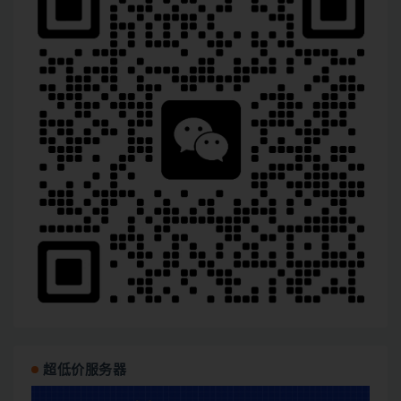
超低价服务器