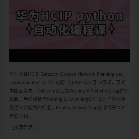
华为认证
HCIP
-Datacom-Campus Network Planning and
Deployment V1.0（中文版）自2021年2月18日起，正式
中国区发布。Datacom认证是Routing & Switching认证的升
级版，后续将替代Routing & Switching认证成为华为构建
数通人才能力的标准，Routing & Switching认证将于2021
年底下线。
〖资源目录〗: