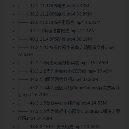
├──- 37.2.11.1OPS概述.mp4 8.40M
├──- 38.2.11.2OPS原理.mp4 33.89M
├──- 39.2.11.3OPS应用场景.mp4 13.33M
├──- 4.1.2.1编程语言概述.mp4 21.16M
├──- 40.2.11.4OPS配置.mp4 38.18M
├──- 41.2.12OPS操作网络设备启动配置文件.mp4
92.66M
├──- 42.2.13网络流量分析实验.mp4 152.65M
├──- 43.3.1.2华为iMasterNCE介绍.mp4 19.45M
├──- 44.3.1.3园区网络介绍.mp4 37.80M
├──- 45.3.1.4华为园区网络CloudCampus解决方案介
绍.mp4 26.70M
├──- 46.3.1.5数据中心网络介绍.mp4 24.55M
├──- 47.3.1.6华为数据中心网络CloudFabric解决方案
介绍.mp4 24.98M
├──- 48.3.2.1REST发展历史.mp4 20.63M