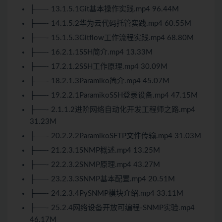
├──- 13.1.5.1
Git
基本操作实践.mp4 96.44M
├──- 14.1.5.2华为云代码托管实践.mp4 60.55M
├──- 15.1.5.3
Git
flow工作流程实践.mp4 68.80M
├──- 16.2.1.1SSH简介.mp4 13.33M
├──- 17.2.1.2SSH工作原理.mp4 30.09M
├──- 18.2.1.3Paramiko简介.mp4 45.07M
├──- 19.2.2.1ParamikoSSH登录设备.mp4 47.15M
├──- 2.1.1.2进阶网络自动化开发工程师之路.mp4
31.23M
├──- 20.2.2.2ParamikoSFTP文件传输.mp4 31.03M
├──- 21.2.3.1SNMP概述.mp4 13.25M
├──- 22.2.3.2SNMP原理.mp4 43.27M
├──- 23.2.3.3SNMP基本配置.mp4 20.51M
├──- 24.2.3.4PySNMP模块介绍.mp4 33.11M
├──- 25.2.4网络设备开放可编程-SNMP实验.mp4
46.17M