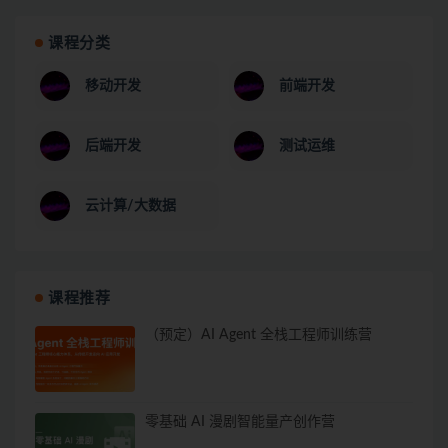
课程分类
移动开发
前端开发
后端开发
测试运维
云计算/大数据
课程推荐
（预定）AI Agent 全栈工程师训练营
零基础 AI 漫剧智能量产创作营