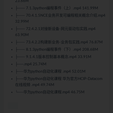
23.66M
├──- 7.1.3python编程事件（上）.mp4 141.99M
├──- 70.4.1.5NCE业务开发可编程相关概念介绍.mp4
32.99M
├──- 72.4.2.1对接新设备-网元驱动包实践.mp4
63.90M
├──- 73.4.2.2构建新业务-业务包实践.mp4 76.87M
├──- 8.1.3python编程事件（下）.mp4 208.68M
├──- 9.1.4.1版本控制基本概念.mp4 33.91M
├──.mp4 25.74M
├──华为python自动化课程 .mp4 52.01M
├──华为python自动化课程 华为官方HCIP-Datacom
在线视频 .mp4 49.74M
└──华为python自动化课程.mp4 46.75M