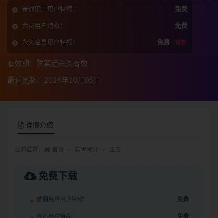
普通用户用户特权：
免费
会员用户特权：
免费
永久会员用户特权：
免费
推荐
有效期：购买后永久有效
最近更新：2024年10月05日
详情介绍
当前位置：
首页
软考考证
正文
免费下载
普通用户用户特权：
免费
会员用户特权：
免费