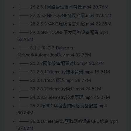
├──- 26.2.5.1网络管理技术背景.mp4 20.76M
├──- 27.2.5.2NETCONF协议介绍.mp4 39.01M
├──- 28.2.5.3YANG建模语言介绍.mp4 22.35M
├──- 29.2.6NETCONF下发网络设备配置.mp4
58.96M
├──- 3.1.1.3HCIP-Datacom-
NetworkAutomationDev.mp4 32.79M
├──- 30.2.7网络设备配置对比.mp4 50.27M
├──- 31.2.8.1Telemetry技术背景.mp4 19.91M
├──- 32.3.1.1SDN概述.mp4 38.77M
├──- 33.2.8.2Telemetry简介.mp4 24.51M
├──- 34.2.8.3Telemetry技术原理.mp4 45.07M
├──- 35.2.9gRPC远程查询网络设备配置.mp4
80.84M
├──- 36.2.10Telemetry获取网络设备CPU信息.mp4
87.82M