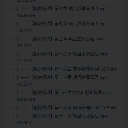
218.21M
| ├──【教材精讲】第七章 项目成本管理-1.mp4
160.42M
| ├──【教材精讲】第七章 项目成本管理-2.mp4
53.31M
| ├──【教材精讲】第三章 项目立项管理.mp4
92.10M
| ├──【教材精讲】第十二章 项目采购管理.mp4
57.25M
| ├──【教材精讲】第十六章 变更管理.mp4 16.96M
| ├──【教材精讲】第十三章 项目合同管理.mp4
46.27M
| ├──【教材精讲】第十四章文档和配置管理.mp4
220.36M
| ├──【教材精讲】第十五章 知识管理.mp4 19.98M
| ├──【教材精讲】第十一章 项目风险管理.mp4
59.00M