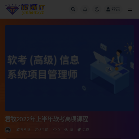
登录
全部
君牧2022年上半年软考高项课程
软考考证
3年前
0
18
免费