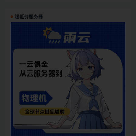
超低价服务器