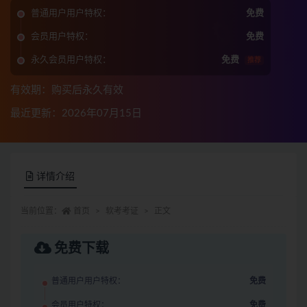
普通用户用户特权：
免费
会员用户特权：
免费
永久会员用户特权：
免费
推荐
有效期：购买后永久有效
最近更新：2026年07月15日
详情介绍
当前位置：
首页
软考考证
正文
免费下载
普通用户用户特权：
免费
会员用户特权：
免费