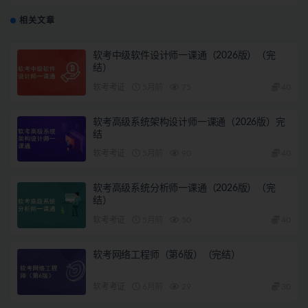
相关文章
软考中级软件设计师一课通（2026版）（完
结）
软考考证
5月前
75
40
软考高级系统架构设计师一课通（2026版）完
结
软考考证
5月前
90
40
软考高级系统分析师一课通（2026版）（完
结）
软考考证
5月前
50
40
软考网络工程师（第6版）（完结）
软考考证
6月前
29
30