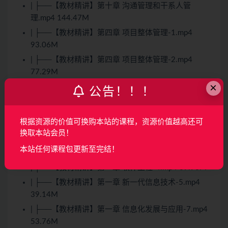
| ├──【教材精讲】第十章 沟通管理和干系人管
理.mp4 144.47M
| ├──【教材精讲】第四章 项目整体管理-1.mp4
93.06M
| ├──【教材精讲】第四章 项目整体管理-2.mp4
77.29M
×
| ├──【教材精讲】第五章 项目范围管理-1.mp4
公告！！！
77.67M
| ├──【教材精讲】第五章 项目范围管理-2.mp4
根据资源的价值可换购本站的课程，资源价值越高还可
71.37M
换取本站会员！
| ├──【教材精讲】第一章 常规信息系统集成技
本站任何课程包更新至完结！
术-3.mp4 82.15M
| ├──【教材精讲】第一章 软件工程-4.mp4 69.96M
| ├──【教材精讲】第一章 新一代信息技术-5.mp4
39.14M
| ├──【教材精讲】第一章 信息化发展与应用-7.mp4
53.76M