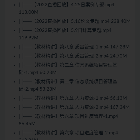
| ├──【2022直播回放】4.25日案例专题.mp4
113.00M
| ├──【2022直播回放】5.16论文专题.mp4 238.40M
| ├──【2022直播回放】5.9日计算专题.mp4
119.92M
| ├──【教材精讲】第八章 质量管理-1.mp4 147.28M
| ├──【教材精讲】第八章 质量管理-2.mp4 24.70M
| ├──【教材精讲】第二章 信息系统项目管理基
础-1.mp4 60.23M
| ├──【教材精讲】第二章 信息系统项目管理基
础-2.mp4 53.28M
| ├──【教材精讲】第九章 人力资源-1.mp4 56.13M
| ├──【教材精讲】第九章 人力资源-2.mp4 167.34M
| ├──【教材精讲】第六章 项目进度管理-1.mp4
86.45M
| ├──【教材精讲】第六章 项目进度管理-2.mp4