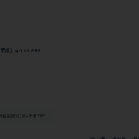
).mp4 68.90M
微信客服我们可以安排下架！