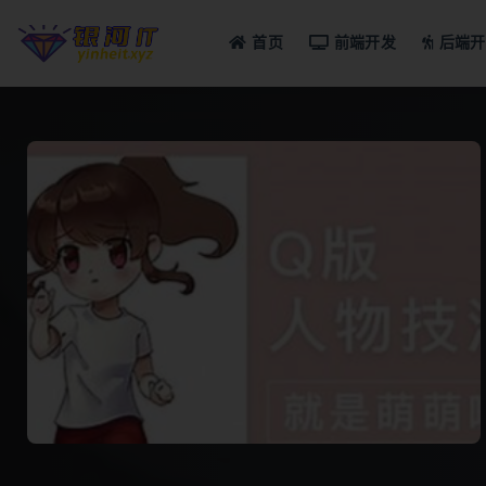
首页
前端开发
后端开
全部