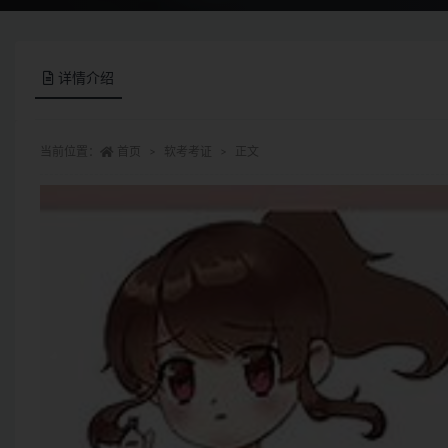
详情介绍
当前位置：
首页
软考考证
正文