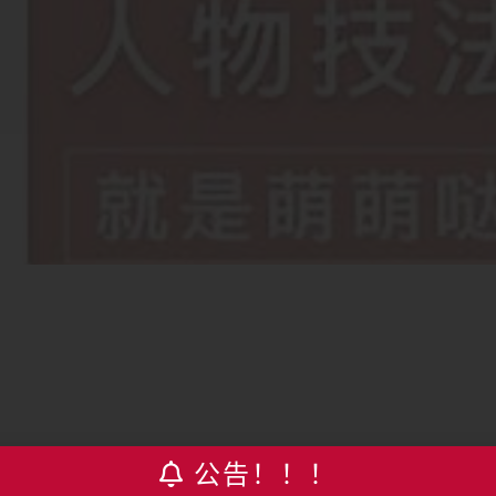
公告！！！