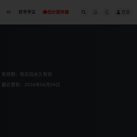
AI
软考考证
低价服务器
登录
有效期：购买后永久有效
最近更新：2026年06月04日