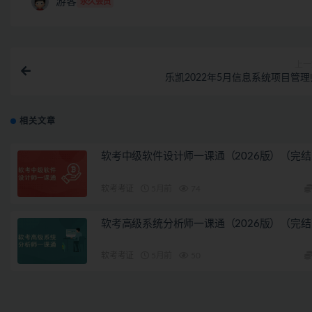
游客
永久会员
上一
乐凯2022年5月信息系统项目管理
相关文章
软考中级软件设计师一课通（2026版）（完结
软考考证
5月前
74
软考高级系统分析师一课通（2026版）（完结
软考考证
5月前
50