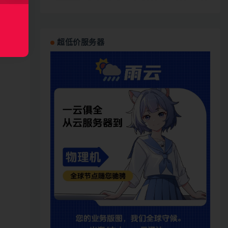
超低价服务器