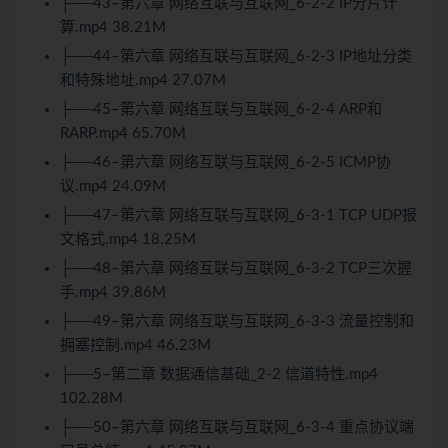
├──43–第六章 网络互联与互联网_6-2-2 IP分片计
算.mp4 38.21M
├──44–第六章 网络互联与互联网_6-2-3 IP地址分类
和特殊地址.mp4 27.07M
├──45–第六章 网络互联与互联网_6-2-4 ARP和
RARP.mp4 65.70M
├──46–第六章 网络互联与互联网_6-2-5 ICMP协
议.mp4 24.09M
├──47–第六章 网络互联与互联网_6-3-1 TCP UDP报
文格式.mp4 18.25M
├──48–第六章 网络互联与互联网_6-3-2 TCP三次握
手.mp4 39.86M
├──49–第六章 网络互联与互联网_6-3-3 流量控制和
拥塞控制.mp4 46.23M
├──5–第二章 数据通信基础_2-2 信道特性.mp4
102.28M
├──50–第六章 网络互联与互联网_6-3-4 重点协议端