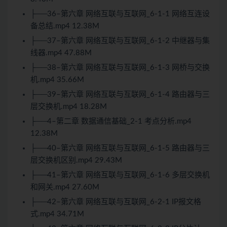
├──36–第六章 网络互联与互联网_6-1-1 网络互连设
备总结.mp4 12.38M
├──37–第六章 网络互联与互联网_6-1-2 中继器与集
线器.mp4 47.88M
├──38–第六章 网络互联与互联网_6-1-3 网桥与交换
机.mp4 35.66M
├──39–第六章 网络互联与互联网_6-1-4 路由器与三
层交换机.mp4 18.28M
├──4–第二章 数据通信基础_2-1 考点分析.mp4
12.38M
├──40–第六章 网络互联与互联网_6-1-5 路由器与三
层交换机区别.mp4 29.43M
├──41–第六章 网络互联与互联网_6-1-6 多层交换机
和网关.mp4 27.60M
├──42–第六章 网络互联与互联网_6-2-1 IP报文格
式.mp4 34.71M