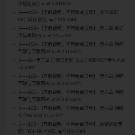
络规划设计.mp4 200.02M
├──157–【老版视频，不用看或选看】_补充知识
02：操作系统.mp4 145.36M
├──158–【老版视频，不用看或选看】_第二章 数据
通信基础01.mp4 145.79M
├──159–【老版视频，不用看或选看】_第六章 网络
互联与互联网04.mp4 151.89M
├──16–第三章 广域通信网_3-2 广域网物理特性.mp4
52.58M
├──160–【老版视频，不用看或选看】_第六章 网络
互联与互联网05.mp4 204.34M
├──161–【老版视频，不用看或选看】_第六章 网络
互联与互联网09.mp4 284.63M
├──162–【老版视频，不用看或选看】_第八章 网络
安全02.mp4 215.49M
├──163–【老版视频，不用看或选看】_网络协议专
题：TCP UDP协议.mp4 109.10M