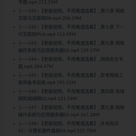
专题.mp4 212.55M
├──141–【老版视频，不用看或选看】_第六章 网络
互联与互联网08.mp4 206.19M
├──142–【老版视频，不用看或选看】_第七章 下一
代互联网IPv6.mp4 112.49M
├──143–【老版视频，不用看或选看】_第九章 网络
操作系统与应用服务器02.mp4 129.37M
├──144–【老版视频，不用看或选看】_网络安全专
题.mp4 284.47M
├──145–【老版视频，不用看或选看】_软考网络工
程师备考指南.mp4 195.35M
├──146–【老版视频，不用看或选看】_第四章 局域
网和城域网02.mp4 121.54M
├──147–【老版视频，不用看或选看】_第九章 网络
操作系统与应用服务器01.mp4 267.28M
├──148–【老版视频，不用看或选看】_补充知识
01：计算机硬件基础04.mp4 225.70M