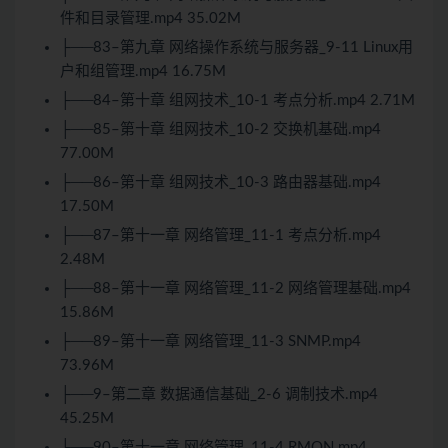
件和目录管理.mp4 35.02M
├──83–第九章 网络操作系统与服务器_9-11 Linux用
户和组管理.mp4 16.75M
├──84–第十章 组网技术_10-1 考点分析.mp4 2.71M
├──85–第十章 组网技术_10-2 交换机基础.mp4
77.00M
├──86–第十章 组网技术_10-3 路由器基础.mp4
17.50M
├──87–第十一章 网络管理_11-1 考点分析.mp4
2.48M
├──88–第十一章 网络管理_11-2 网络管理基础.mp4
15.86M
├──89–第十一章 网络管理_11-3 SNMP.mp4
73.96M
├──9–第二章 数据通信基础_2-6 调制技术.mp4
45.25M
├──90–第十一章 网络管理_11-4 RMON.mp4