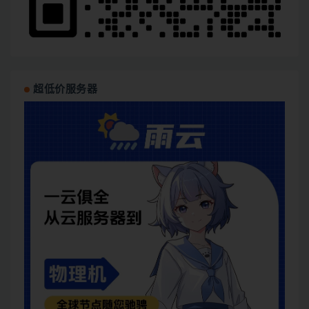
超低价服务器