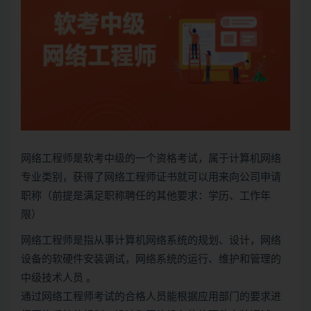
网络工程师是
软考
中级的一个资格考试，属于
计算机网络
专业类别，获得了网络工程师证书就可以用来向公司申请
职称（前提是满足职称聘任的其他要求：学历、工作年
限）
网络工程师是指从事
计算机网络
系统的规划、设计，网络
设备的软硬件安装调试，网络系统的运行、维护和管理的
中级技术人员 。
通过网络工程师考试的合格人员能根据应用部门的要求进