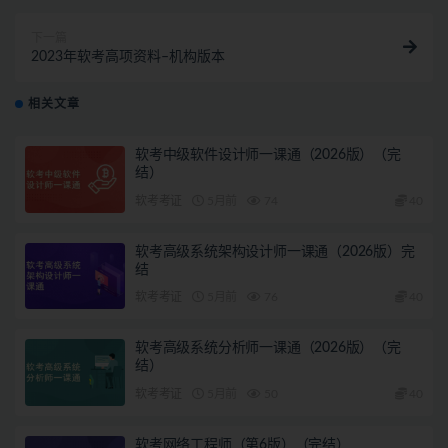
下一篇
2023年软考高项资料–机构版本
相关文章
软考中级软件设计师一课通（2026版）（完
结）
软考考证
5月前
74
40
软考高级系统架构设计师一课通（2026版）完
结
软考考证
5月前
76
40
软考高级系统分析师一课通（2026版）（完
结）
软考考证
5月前
50
40
软考网络工程师（第6版）（完结）