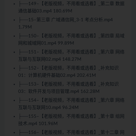
├──149–【老版视频，不用看或选看】_第二章 数据
通信基础03.mp4 180.69M
├──15–第三章 广域通信网_3-1 考点分析.mp4
1.79M
├──150–【老版视频，不用看或选看】_第四章 局域
网和城域网01.mp4 99.89M
├──151–【老版视频，不用看或选看】_第六章 网络
互联与互联网02.mp4 148.27M
├──152–【老版视频，不用看或选看】_补充知识
01：计算机硬件基础02.mp4 202.41M
├──153–【老版视频，不用看或选看】_补充知识
03：软件开发与项目管理.mp4 162.28M
├──154–【老版视频，不用看或选看】_第六章 网络
互联与互联网10.mp4 96.24M
├──155–【老版视频，不用看或选看】_第十章 组网
技术.mp4 101.96M
├──156–【老版视频，不用看或选看】_第十二章 网