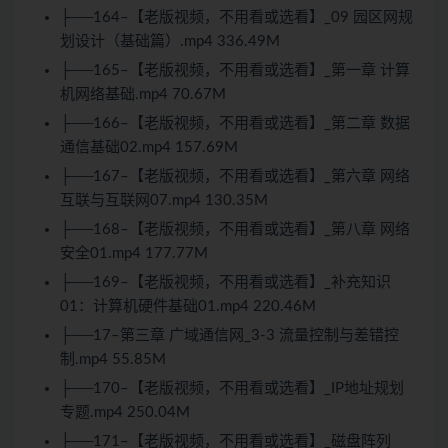
├──164–【老版视频，不用看或选看】_09 园区网规
划设计（基础篇）.mp4 336.49M
├──165–【老版视频，不用看或选看】_第一章 计算
机网络基础.mp4 70.67M
├──166–【老版视频，不用看或选看】_第二章 数据
通信基础02.mp4 157.69M
├──167–【老版视频，不用看或选看】_第六章 网络
互联与互联网07.mp4 130.35M
├──168–【老版视频，不用看或选看】_第八章 网络
安全01.mp4 177.77M
├──169–【老版视频，不用看或选看】_补充知识
01：计算机硬件基础01.mp4 220.46M
├──17–第三章 广域通信网_3-3 流量控制与差错控
制.mp4 55.85M
├──170–【老版视频，不用看或选看】_IP地址规划
专题.mp4 250.04M
├──171–【老版视频，不用看或选看】_磁盘阵列