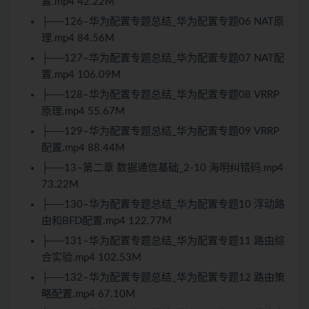
置.mp4 42.22M
├──126–华为配置专题总结_华为配置专题06 NAT原
理.mp4 84.56M
├──127–华为配置专题总结_华为配置专题07 NAT配
置.mp4 106.09M
├──128–华为配置专题总结_华为配置专题08 VRRP
原理.mp4 55.67M
├──129–华为配置专题总结_华为配置专题09 VRRP
配置.mp4 88.44M
├──13–第二章 数据通信基础_2-10 海明纠错码.mp4
73.22M
├──130–华为配置专题总结_华为配置专题10 浮动路
由和BFD配置.mp4 122.77M
├──131–华为配置专题总结_华为配置专题11 路由综
合实验.mp4 102.53M
├──132–华为配置专题总结_华为配置专题12 路由策
略配置.mp4 67.10M