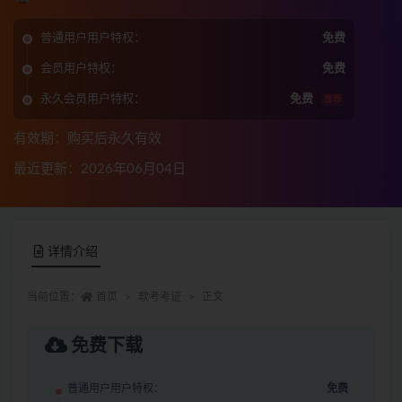
普通用户用户特权：
免费
会员用户特权：
免费
永久会员用户特权：
免费
推荐
有效期：购买后永久有效
最近更新：2026年06月04日
详情介绍
当前位置：
首页
软考考证
正文
免费下载
普通用户用户特权：
免费