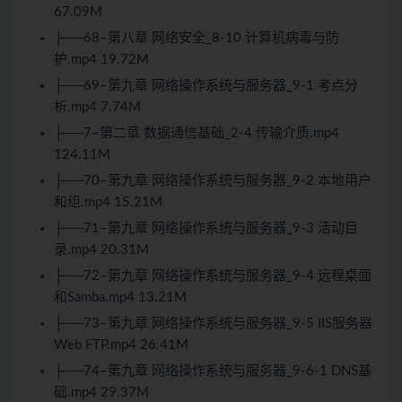
67.09M
├──68–第八章 网络安全_8-10 计算机病毒与防
护.mp4 19.72M
├──69–第九章 网络操作系统与服务器_9-1 考点分
析.mp4 7.74M
├──7–第二章 数据通信基础_2-4 传输介质.mp4
124.11M
├──70–第九章 网络操作系统与服务器_9-2 本地用户
和组.mp4 15.21M
├──71–第九章 网络操作系统与服务器_9-3 活动目
录.mp4 20.31M
├──72–第九章 网络操作系统与服务器_9-4 远程桌面
和Samba.mp4 13.21M
├──73–第九章 网络操作系统与服务器_9-5 IIS服务器
Web FTP.mp4 26.41M
├──74–第九章 网络操作系统与服务器_9-6-1 DNS基
础.mp4 29.37M