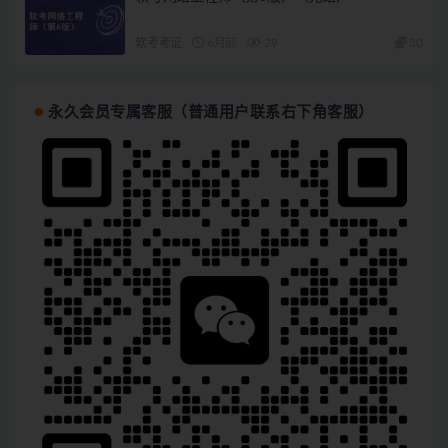
软考考证
6月前
29
30
永久会员专属客服（普通用户联系右下角客服）