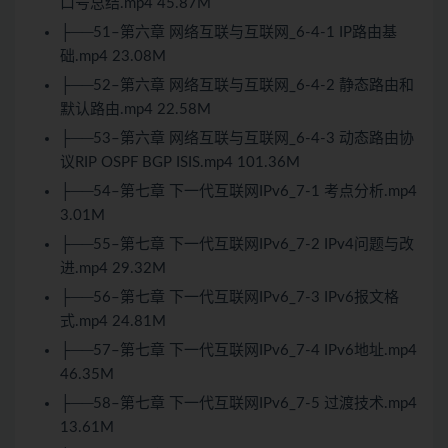
口号总结.mp4 45.87M
├──51–第六章 网络互联与互联网_6-4-1 IP路由基
础.mp4 23.08M
├──52–第六章 网络互联与互联网_6-4-2 静态路由和
默认路由.mp4 22.58M
├──53–第六章 网络互联与互联网_6-4-3 动态路由协
议RIP OSPF BGP ISIS.mp4 101.36M
├──54–第七章 下一代互联网IPv6_7-1 考点分析.mp4
3.01M
├──55–第七章 下一代互联网IPv6_7-2 IPv4问题与改
进.mp4 29.32M
├──56–第七章 下一代互联网IPv6_7-3 IPv6报文格
式.mp4 24.81M
├──57–第七章 下一代互联网IPv6_7-4 IPv6地址.mp4
46.35M
├──58–第七章 下一代互联网IPv6_7-5 过渡技术.mp4
13.61M