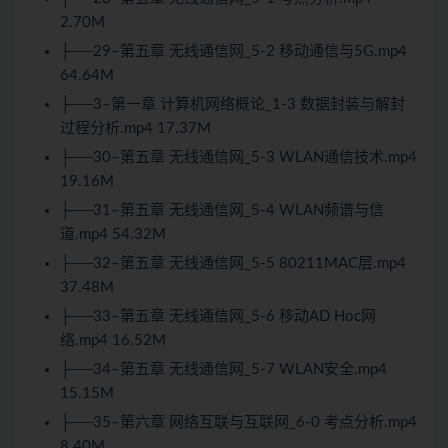
2.70M
├──29–第五章 无线通信网_5-2 移动通信与5G.mp4
64.64M
├──3–第一章 计算机网络概论_1-3 数据封装与解封
过程分析.mp4 17.37M
├──30–第五章 无线通信网_5-3 WLAN通信技术.mp4
19.16M
├──31–第五章 无线通信网_5-4 WLAN频谱与信
道.mp4 54.32M
├──32–第五章 无线通信网_5-5 80211MAC层.mp4
37.48M
├──33–第五章 无线通信网_5-6 移动AD Hoc网
络.mp4 16.52M
├──34–第五章 无线通信网_5-7 WLAN安全.mp4
15.15M
├──35–第六章 网络互联与互联网_6-0 考点分析.mp4
8.40M