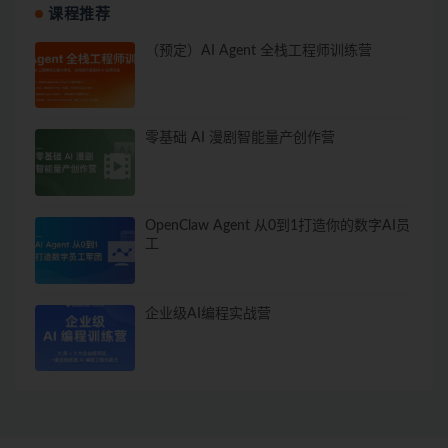
课程推荐
（预定）AI Agent 全栈工程师训练营
零基础 AI 漫剧智能量产创作营
OpenClaw Agent 从0到1打造你的数字AI员
工
企业级AI编程实战营