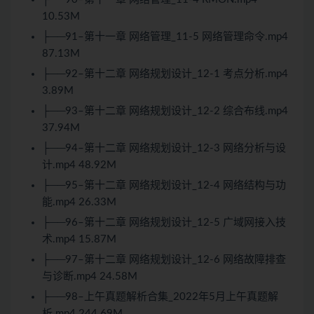
10.53M
├──91–第十一章 网络管理_11-5 网络管理命令.mp4
87.13M
├──92–第十二章 网络规划设计_12-1 考点分析.mp4
3.89M
├──93–第十二章 网络规划设计_12-2 综合布线.mp4
37.94M
├──94–第十二章 网络规划设计_12-3 网络分析与设
计.mp4 48.92M
├──95–第十二章 网络规划设计_12-4 网络结构与功
能.mp4 26.33M
├──96–第十二章 网络规划设计_12-5 广域网接入技
术.mp4 15.87M
├──97–第十二章 网络规划设计_12-6 网络故障排查
与诊断.mp4 24.58M
├──98–上午真题解析合集_2022年5月上午真题解
析.mp4 244.69M