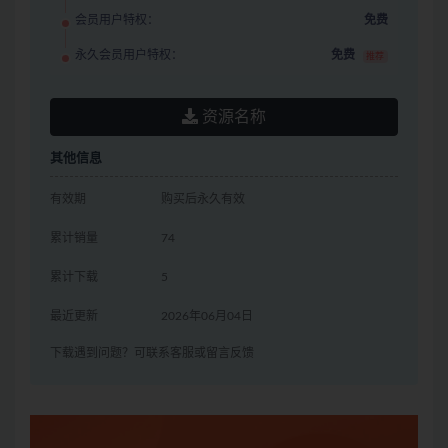
会员用户特权：
免费
永久会员用户特权：
免费
推荐
资源名称
其他信息
有效期
购买后永久有效
累计销量
74
累计下载
5
最近更新
2026年06月04日
下载遇到问题？可联系客服或留言反馈