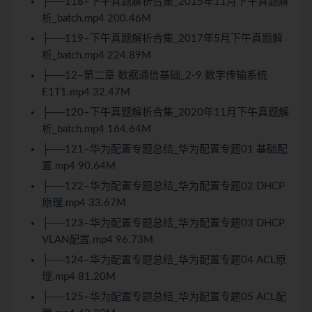
├──118–下午真题解析合集_2015年11月下午真题解
析_batch.mp4 200.46M
├──119–下午真题解析合集_2017年5月下午真题解
析_batch.mp4 224.89M
├──12–第二章 数据通信基础_2-9 数字传输系统
E1T1.mp4 32.47M
├──120–下午真题解析合集_2020年11月下午真题解
析_batch.mp4 164.64M
├──121–华为配置专题总结_华为配置专题01 基础配
置.mp4 90.64M
├──122–华为配置专题总结_华为配置专题02 DHCP
原理.mp4 33.67M
├──123–华为配置专题总结_华为配置专题03 DHCP
VLAN配置.mp4 96.73M
├──124–华为配置专题总结_华为配置专题04 ACL原
理.mp4 81.20M
├──125–华为配置专题总结_华为配置专题05 ACL配