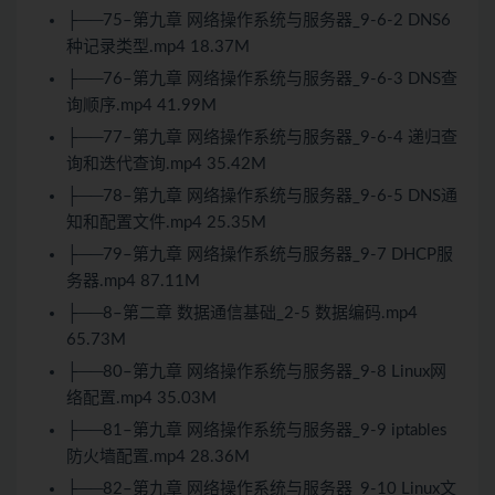
├──75–第九章 网络操作系统与服务器_9-6-2 DNS6
种记录类型.mp4 18.37M
├──76–第九章 网络操作系统与服务器_9-6-3 DNS查
询顺序.mp4 41.99M
├──77–第九章 网络操作系统与服务器_9-6-4 递归查
询和迭代查询.mp4 35.42M
├──78–第九章 网络操作系统与服务器_9-6-5 DNS通
知和配置文件.mp4 25.35M
├──79–第九章 网络操作系统与服务器_9-7 DHCP服
务器.mp4 87.11M
├──8–第二章 数据通信基础_2-5 数据编码.mp4
65.73M
├──80–第九章 网络操作系统与服务器_9-8
Linux
网
络配置.mp4 35.03M
├──81–第九章 网络操作系统与服务器_9-9 iptables
防火墙配置.mp4 28.36M
├──82–第九章 网络操作系统与服务器_9-10
Linux
文