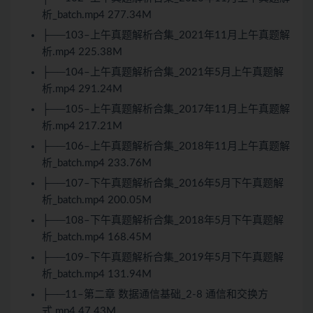
析_batch.mp4 277.34M
├──103–上午真题解析合集_2021年11月上午真题解
析.mp4 225.38M
├──104–上午真题解析合集_2021年5月上午真题解
析.mp4 291.24M
├──105–上午真题解析合集_2017年11月上午真题解
析.mp4 217.21M
├──106–上午真题解析合集_2018年11月上午真题解
析_batch.mp4 233.76M
├──107–下午真题解析合集_2016年5月下午真题解
析_batch.mp4 200.05M
├──108–下午真题解析合集_2018年5月下午真题解
析_batch.mp4 168.45M
├──109–下午真题解析合集_2019年5月下午真题解
析_batch.mp4 131.94M
├──11–第二章 数据通信基础_2-8 通信和交换方
式.mp4 47.43M