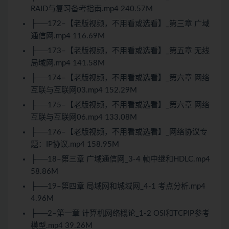
RAID与复习备考指南.mp4 240.57M
├──172–【老版视频，不用看或选看】_第三章 广域
通信网.mp4 116.69M
├──173–【老版视频，不用看或选看】_第五章 无线
局域网.mp4 141.58M
├──174–【老版视频，不用看或选看】_第六章 网络
互联与互联网03.mp4 152.29M
├──175–【老版视频，不用看或选看】_第六章 网络
互联与互联网06.mp4 133.08M
├──176–【老版视频，不用看或选看】_网络协议专
题：IP协议.mp4 158.95M
├──18–第三章 广域通信网_3-4 帧中继和HDLC.mp4
58.86M
├──19–第四章 局域网和城域网_4-1 考点分析.mp4
4.96M
├──2–第一章 计算机网络概论_1-2 OSI和TCPIP参考
模型.mp4 39.26M