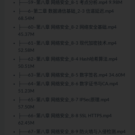
├──59–第八章 网络安全_8-1 考点分析.mp4 9.98M
├──6–第二章 数据通信基础_2-3 信道延迟.mp4
68.54M
├──60–第八章 网络安全_8-2 网络安全基础.mp4
45.37M
├──61–第八章 网络安全_8-3 现代加密技术.mp4
52.58M
├──62–第八章 网络安全_8-4 Hash哈希算法.mp4
50.51M
├──63–第八章 网络安全_8-5 数字签名.mp4 34.60M
├──64–第八章 网络安全_8-6 数字证书与CA.mp4
51.23M
├──65–第八章 网络安全_8-7 IPSec原理.mp4
57.50M
├──66–第八章 网络安全_8-8 SSL HTTPS.mp4
62.45M
├──67–第八章 网络安全_8-9 防火墙与入侵检测.mp4