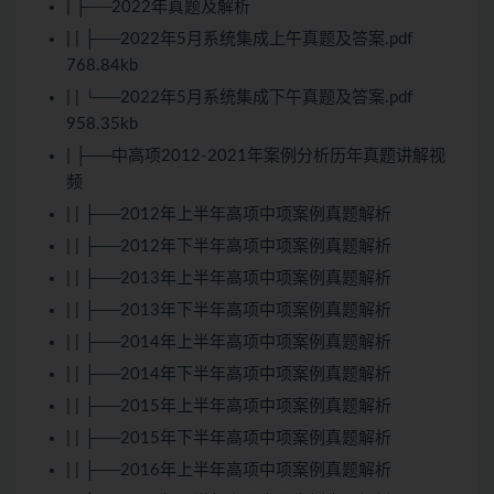
| ├──2022年真题及解析
| | ├──2022年5月系统集成上午真题及答案.pdf
768.84kb
| | └──2022年5月系统集成下午真题及答案.pdf
958.35kb
| ├──中高项2012-2021年案例分析历年真题讲解视
频
| | ├──2012年上半年高项中项案例真题解析
| | ├──2012年下半年高项中项案例真题解析
| | ├──2013年上半年高项中项案例真题解析
| | ├──2013年下半年高项中项案例真题解析
| | ├──2014年上半年高项中项案例真题解析
| | ├──2014年下半年高项中项案例真题解析
| | ├──2015年上半年高项中项案例真题解析
| | ├──2015年下半年高项中项案例真题解析
| | ├──2016年上半年高项中项案例真题解析