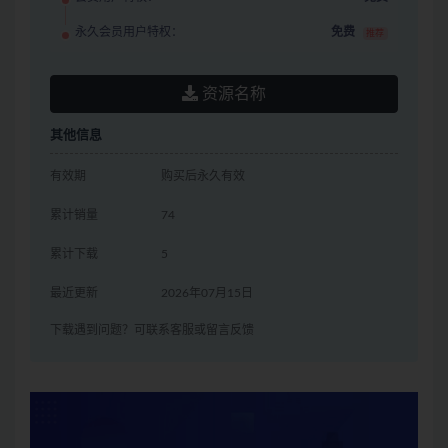
永久会员用户特权：
免费
推荐
资源名称
其他信息
有效期
购买后永久有效
累计销量
74
累计下载
5
最近更新
2026年07月15日
下载遇到问题？可联系客服或留言反馈