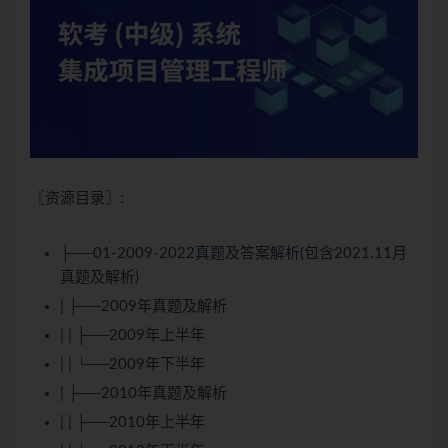
〖资源目录〗:
├──01-2009-2022真题及答案解析(包含2021.11月
真题及解析)
| ├──2009年真题及解析
| | ├──2009年上半年
| | └──2009年下半年
| ├──2010年真题及解析
| | ├──2010年上半年