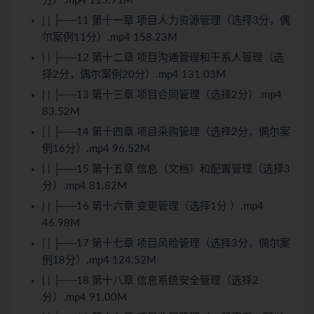
分）.mp4 113.91M
| | ├──11 第十一章 项目人力资源管理（选择3分，偶
尔案例11分）.mp4 158.23M
| | ├──12 第十二章 项目沟通管理和干系人管理（选
择2分，偶尔案例20分）.mp4 131.03M
| | ├──13 第十三章 项目合同管理（选择2分）.mp4
83.52M
| | ├──14 第十四章 项目采购管理（选择2分，偶尔案
例16分）.mp4 96.52M
| | ├──15 第十五章 信息（文档）和配置管理（选择3
分）.mp4 81.82M
| | ├──16 第十六章 变更管理（选择1分 ）.mp4
46.98M
| | ├──17 第十七章 项目风险管理（选择3分，偶尔案
例18分）.mp4 124.52M
| | ├──18 第十八章 信息系统安全管理（选择2
分）.mp4 91.00M