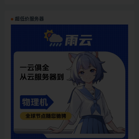
超低价服务器