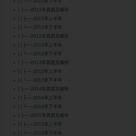
| | └──2010年下半年
| ├──2011年真题及解析
| | ├──2011年上半年
| | └──2011年下半年
| ├──2012年真题及解析
| | ├──2012年上半年
| | └──2012年下半年
| ├──2013年真题及解析
| | ├──2013年上半年
| | └──2013年下半年
| ├──2014年真题及解析
| | ├──2014年上半年
| | └──2014年下半年
| ├──2015年真题及解析
| | ├──2015年上半年
| | └──2015年下半年