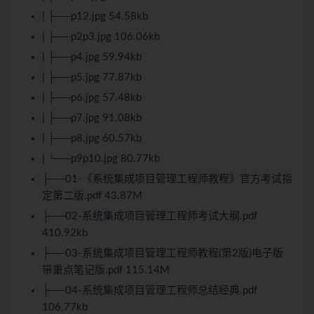
| ├──p12.jpg 54.58kb
| ├──p2p3.jpg 106.06kb
| ├──p4.jpg 59.94kb
| ├──p5.jpg 77.87kb
| ├──p6.jpg 57.48kb
| ├──p7.jpg 91.08kb
| ├──p8.jpg 60.57kb
| └──p9p10.jpg 80.77kb
├──01-《系统集成项目管理工程师教程》官方考试指
定第二版.pdf 43.87M
├──02-系统集成项目管理工程师考试大纲.pdf
410.92kb
├──03-系统集成项目管理工程师教程(第2版)电子版
带重点笔记版.pdf 115.14M
├──04-系统集成项目管理工程师总结经典.pdf
106.77kb