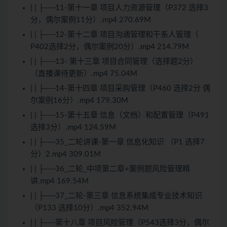
| | ├──11-第十一章 项目人力资源管理（P372 选择3
分，偶尔案例11分）.mp4 270.69M
| | ├──12-第十二章 项目沟通管理和干系人管理（
P402选择2分，偶尔案例20分）.mp4 214.79M
| | ├──13- 第十三章 项目合同管理（选择题2分）
（直播课待更新）.mp4 75.04M
| | ├──14-第十四章 项目采购管理（P460 选择2分 偶
尔案例16分）.mp4 179.30M
| | ├──15-第十五章 信息（文档）和配置管理（P491
选择3分）.mp4 124.59M
| | ├──35_二轮讲课-第一章 信息化知识 （P1 选择7
分）2.mp4 309.01M
| | ├──36_二轮_中项第二章+案例题风险管理精
讲.mp4 169.54M
| | ├──37_二轮-第三章 信息系统集成专业技术知识
（P133 选择10分）.mp4 352.94M
| | ├──第十八章 项目风险管理（P543选择3分，偶尔