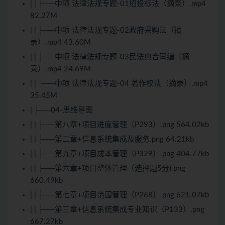
| | ├──中项 法律法规专题-01招投标法（摘录）.mp4
82.27M
| | ├──中项 法律法规专题-02政府采购法（摘
录）.mp4 43.60M
| | ├──中项 法律法规专题-03民法典合同编（摘
录）.mp4 24.69M
| | └──中项 法律法规专题-04 著作权法（摘录）.mp4
35.45M
| ├──04-思维导图
| | ├──第八章+项目进度管理（P293）.png 564.02kb
| | ├──第二章+信息系统集成及服务.png 64.21kb
| | ├──第九章+项目成本管理（P329）.png 404.77kb
| | ├──第六章+项目整体管理（选择题5分).png
660.49kb
| | ├──第七章+项目范围管理（P268）.png 621.07kb
| | ├──第三章+信息系统集成专业知识（P133）.png
667.27kb