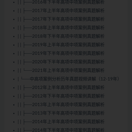
| | ├──2016年下半年高项中项案例真题解析
| | ├──2017年上半年高项中项案例真题解析
| | ├──2017年下半年高项中项案例真题解析
| | ├──2018年上半年高项中项案例真题解析
| | ├──2018年下半年高项中项案例真题解析
| | ├──2019年上半年高项中项案例真题解析
| | ├──2019年下半年高项中项案例真题解析
| | ├──2020年下半年高项中项案例真题解析
| | └──2021年上半年高项中项案例真题解析
| └──中高项案例分析历年真题视频讲解（12-19年）
| | ├──2012年上半年高项中项案例真题解析
| | ├──2012年下半年高项中项案例真题解析
| | ├──2013年上半年高项中项案例真题解析
| | ├──2013年下半年高项中项案例真题解析
| | ├──2014年上半年高项中项案例真题解析
| | ├──2014年下半年高项中项案例真题解析