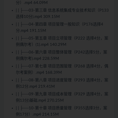
分）.mp4 64.09M
| | ├──03-第三章 信息系统集成专业技术知识（P133
选择10分).mp4 309.15M
| | ├──04-第四章 项目管理一般知识（P176选择4
分.mp4 191.15M
| | ├──05-第五章 项目立项管理（P222 选择4分，案
例偶尔考）(1).mp4 140.29M
| | ├──06-第六章 项目整体管理（P242选择5分，案
例偶尔考).mp4 228.59M
| | ├──07-第七章 项目范围管理（P268 选择4分，偶
尔考案例）.mp4 168.39M
| | ├──08-第八章 项目进度管理（P293 选择4分，案
例12分.mp4 219.41M
| | ├──09-第九章 项目成本管理（P329 选择4分，案
例13分)基础.mp4 270.25M
| | ├──10-第十章 项目质量管理（P355选择3分，案
例17分）.mp4 214.15M