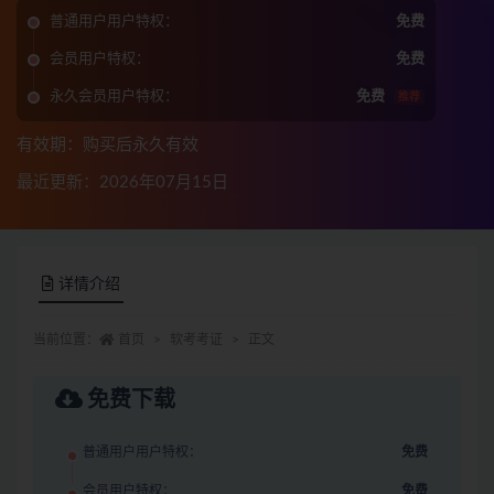
普通用户用户特权：
免费
会员用户特权：
免费
永久会员用户特权：
免费
推荐
有效期：购买后永久有效
最近更新：2026年07月15日
详情介绍
当前位置：
首页
软考考证
正文
免费下载
普通用户用户特权：
免费
会员用户特权：
免费