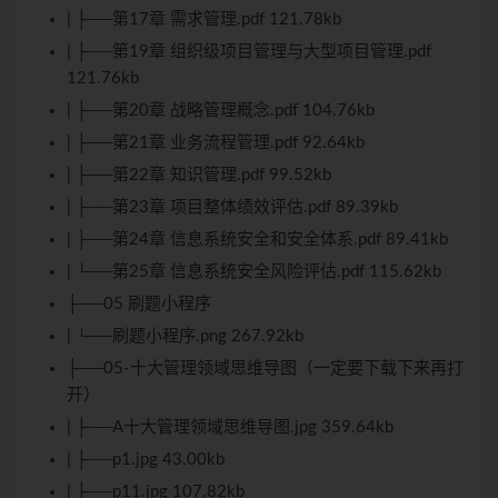
| ├──第17章 需求管理.pdf 121.78kb
| ├──第19章 组织级项目管理与大型项目管理.pdf
121.76kb
| ├──第20章 战略管理概念.pdf 104.76kb
| ├──第21章 业务流程管理.pdf 92.64kb
| ├──第22章 知识管理.pdf 99.52kb
| ├──第23章 项目整体绩效评估.pdf 89.39kb
| ├──第24章 信息系统安全和安全体系.pdf 89.41kb
| └──第25章 信息系统安全风险评估.pdf 115.62kb
├──05 刷题小程序
| └──刷题小程序.png 267.92kb
├──05-十大管理领域思维导图（一定要下载下来再打
开）
| ├──A十大管理领域思维导图.jpg 359.64kb
| ├──p1.jpg 43.00kb
| ├──p11.jpg 107.82kb