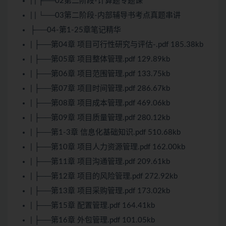
| | ├──02第二阶段-计算题专题课
| | └──03第二阶段-内部辅导书考点真题串讲
├──04-第1-25章笔记精华
| ├──第04章 项目可行性研究与评估-.pdf 185.38kb
| ├──第05章 项目整体管理.pdf 129.89kb
| ├──第06章 项目范围管理.pdf 133.75kb
| ├──第07章 项目时间管理.pdf 286.67kb
| ├──第08章 项目成本管理.pdf 469.06kb
| ├──第09章 项目质量管理.pdf 280.12kb
| ├──第1-3章 信息化基础知识.pdf 510.68kb
| ├──第10章 项目人力资源管理.pdf 162.00kb
| ├──第11章 项目沟通管理.pdf 209.61kb
| ├──第12章 项目的风险管理.pdf 272.92kb
| ├──第13章 项目采购管理.pdf 173.02kb
| ├──第15章 配置管理.pdf 164.41kb
| ├──第16章 外包管理.pdf 101.05kb