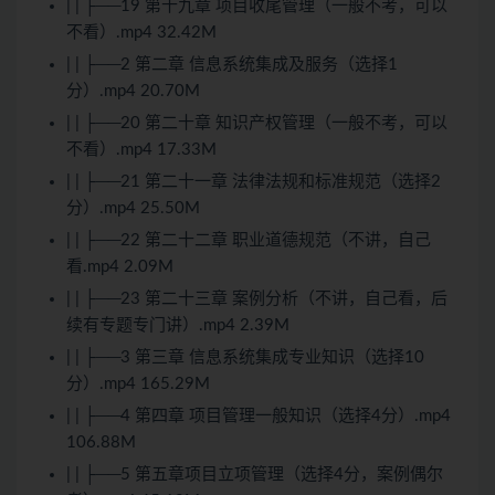
| | ├──19 第十九章 项目收尾管理（一般不考，可以
不看）.mp4 32.42M
| | ├──2 第二章 信息系统集成及服务（选择1
分）.mp4 20.70M
| | ├──20 第二十章 知识产权管理（一般不考，可以
不看）.mp4 17.33M
| | ├──21 第二十一章 法律法规和标准规范（选择2
分）.mp4 25.50M
| | ├──22 第二十二章 职业道德规范（不讲，自己
看.mp4 2.09M
| | ├──23 第二十三章 案例分析（不讲，自己看，后
续有专题专门讲）.mp4 2.39M
| | ├──3 第三章 信息系统集成专业知识（选择10
分）.mp4 165.29M
| | ├──4 第四章 项目管理一般知识（选择4分）.mp4
106.88M
| | ├──5 第五章项目立项管理（选择4分，案例偶尔