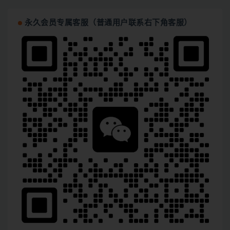
永久会员专属客服（普通用户联系右下角客服）