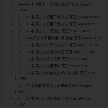
| | ├──17中项晨读 十大知识领域内容 班班.mp4
21.06M
| | ├──18中项晨读 项目章程内容 班班(1).mp4 8.81M
| | ├──18中项晨读 项目章程内容 班班.mp4 8.81M
| | ├──19中项晨读 关键链法 班班.mp4 17.41M
| | ├──1中项晨读 项目的定义和特点 班班.mp4 8.30M
| | ├──20中项晨读 资源优化技术 班班.mp4 11.95M
| | ├──21中项晨读 成本的类型 班班.mp4 25.70M
| | ├──22中项晨读 类比估算 班班.mp4 5.28M
| | ├──23中项晨读 变更程序 班班.mp4 4.21M
| | ├──24中项晨读 岗位安全考核与培训 班班.mp4
14.95M
| | ├──25中项晨读 离岗人员安全管理 班班.mp4
9.26M
| | ├──26中项晨读 沟通渠道 EMV计算 班班.mp4
4.89M