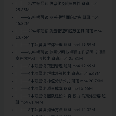
| | ├──27中项晨读 信息化及质量属性 班班.mp4
25.35M
| | ├──28中项晨读 参考模型 面向对象 班班.mp4
45.82M
| | ├──29中项晨读 质量管理和控制工具 班班.mp4
13.76M
| | ├──2中项晨读 整体管理 班班.mp4 19.59M
| | ├──30中项晨读 范围说明书 项目工作说明书 项目
章程内容和工具技术 班班.mp4 25.81M
| | ├──3中项晨读 范围管理 班班.mp4 12.69M
| | ├──4中项晨读 群体决策技术 班班.mp4 6.69M
| | ├──5中项晨读 挣值分析公式 班班.mp4 20.76M
| | ├──6中项晨读 质量成本 班班.mp4 5.65M
| | ├──7中项晨读 团队建设 冲突 权力 马斯洛需要 班
班.mp4 61.44M
| | ├──8中项晨读 沟通方法 班班.mp4 14.02M