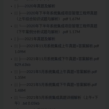
| ├──2020年真题及解析
| | ├──2020年下半年系统集成项目管理工程师真题
（上午综合知识试题与解析）.pdf 1.67M
| | └──2020年下半年系统集成项目管理工程师真题
（下午案例分析试题与解析）.pdf 1.17M
| ├──2021年真题及解析
| | ├──2021年11月系统集成上午真题+答案解析.pdf
1.09M
| | ├──2021年11月系统集成下午真题+答案解析.pdf
829.63kb
| | ├──2021年5月系统集成上午真题+答案解析.pdf
1.35M
| | ├──2021年5月系统集成下午真题+答案解析.pdf
1.48M
| | └──2021年5月系统集成真题详细解析（上午+下
午）.txt 0.05kb