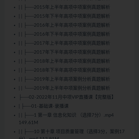
| | ├──2015年上半年高项中项案例真题解析
| | ├──2015年下半年高项中项案例真题解析
| | ├──2016年上半年高项中项案例真题解析
| | ├──2016年下半年高项中项案例真题解析
| | ├──2017年上半年高项中项案例真题解析
| | ├──2017年下半年高项中项案例真题解析
| | ├──2018年上半年高项中项案例真题解析
| | ├──2018年下半年高项中项案例真题解析
| | ├──2019年上半年高项案例分析真题解析
| | └──2019年上半年中项案例分析真题解析
├──02-2022年11月中项VIP直播课【完整版】
| ├──01-基础课-录播课
| | ├──1 第一章 信息化知识 （选择7分）.mp4
149.61M
| | ├──10 第十章 项目质量管理（选择3分，案例17