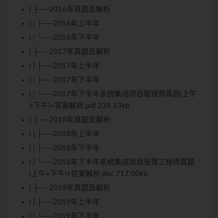
| ├──2016年真题及解析
| | ├──2016年上半年
| | └──2016年下半年
| ├──2017年真题及解析
| | ├──2017年上半年
| | ├──2017年下半年
| | └──2017年下半年系统集成项目管理师真题(上午
+下午)+答案解析.pdf 239.53kb
| ├──2018年真题及解析
| | ├──2018年上半年
| | ├──2018年下半年
| | └──2018年下半年系统集成项目管理工程师真题
(上午+下午)+答案解析.doc 717.00kb
| ├──2019年真题及解析
| | ├──2019年上半年
| | └──2019年下半年