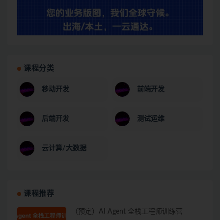
课程分类
移动开发
前端开发
后端开发
测试运维
云计算/大数据
课程推荐
（预定）AI Agent 全栈工程师训练营