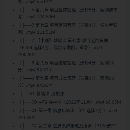
考）.mp4 65.19M
| | ├──6 第六章 项目整体管理（选择5分，案例偶尔
考）.mp4 134.50M
| | ├──7 第七章 项目范围管理（选择4分，偶尔考案
例）.mp4 111.51M
| | ├──7-【中项】基础课 第七章 项目范围管理
（P268 选择4分，偶尔考案例，重录）.mp4
228.28M
| | ├──8 第八章 项目进度管理（选择4分，案例12
分）.mp4 92.93M
| | └──9 第九章 项目成本管理（选择4分，案例13
分）.mp4 84.26M
| ├──01-基础课-直播课
| | ├──00-中项 导学课（2022年11月）.mp4 66.65M
| | ├──01-第一章 信息化知识 （P1 选择7分 ）.mp4
244.63M
| | ├──02-第二章 信息系统集成及服务（P108选择1