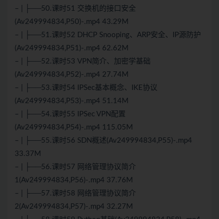
– | ├──50.课时51 交换机的接口安全
(Av249994834,P50)-.mp4 43.29M
– | ├──51.课时52 DHCP Snooping、ARP安全、IP源防护
(Av249994834,P51)-.mp4 62.62M
– | ├──52.课时53 VPN简介、加密学基础
(Av249994834,P52)-.mp4 27.74M
– | ├──53.课时54 IPSec基本概念、IKE协议
(Av249994834,P53)-.mp4 51.14M
– | ├──54.课时55 IPSec VPN配置
(Av249994834,P54)-.mp4 115.05M
– | ├──55.课时56 SDN概述(Av249994834,P55)-.mp4
33.37M
– | ├──56.课时57 网络管理协议简介
1(Av249994834,P56)-.mp4 37.76M
– | ├──57.课时58 网络管理协议简介
2(Av249994834,P57)-.mp4 32.27M