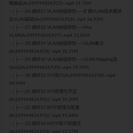
略路由(Av249994834,P25)-.mp4 51.76M
– | ├──26.课时27 VLAN高级特性——扩展VLAN技术概述
及VLAN基础(Av249994834,P26)-.mp4 56.92M
– | ├──27.课时28 VLAN高级特性——Mux
VLAN(Av249994834,P27)-.mp4 33.85M
– | ├──28.课时29 VLAN高级特性——VLAN聚合
(Av249994834,P28)-.mp4 28.25M
– | ├──29.课时30 VLAN高级特性——VLAN Mapping及
QinQ(Av249994834,P29)-.mp4 59.95M
– | ├──30.课时31 STP简介(Av249994834,P30)-.mp4
94.99M
– | ├──31.课时32 STP原理与不足
(Av249994834,P31)-.mp4 59.20M
– | ├──32.课时33 RSTP原理与配置
(Av249994834,P32)-.mp4 95.84M
– | ├──33.课时34 MSTP简介和报文
(Av249994834,P33)-.mp4 57.37M