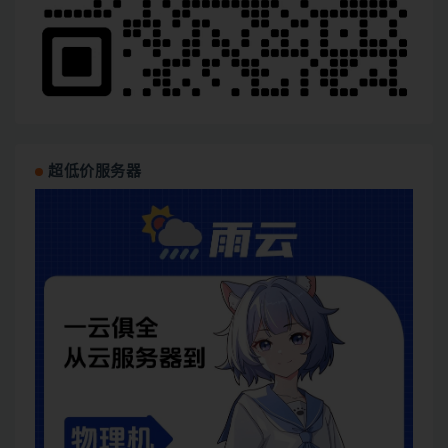
超低价服务器