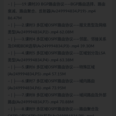
– | ├──19.课时20 BGP路由协议——BGP路由选择、路由
衰减、路由聚合、反射器(Av249994834,P19)-.mp4
86.47M
– | ├──2.课时3 多区域OSPF路由协议——报文类型及网络
类型(Av249994834,P2)-.mp4 62.08M
– | ├──3.课时4 多区域OSPF路由协议——邻居、邻接关系
及DR和BDR选举(Av249994834,P3)-.mp4 39.30M
– | ├──4.课时5 多区域OSPF路由协议——区域划分及LSA
类型(Av249994834,P4)-.mp4 63.38M
– | ├──5.课时6 多区域OSPF路由协议——特殊区域
(Av249994834,P5)-.mp4 57.15M
– | ├──6.课时7 多区域OSPF路由协议——域内路由
(Av249994834,P6)-.mp4 73.95M
– | ├──7.课时8 多区域OSPF路由协议——域间路由及外部
路由(Av249994834,P7)-.mp4 70.88M
– | ├──8.课时9 多区域OSPF路由协议——路由聚合及