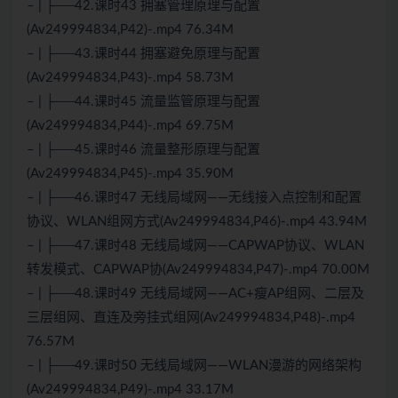
– | ├──42.课时43 拥塞管理原理与配置
(Av249994834,P42)-.mp4 76.34M
– | ├──43.课时44 拥塞避免原理与配置
(Av249994834,P43)-.mp4 58.73M
– | ├──44.课时45 流量监管原理与配置
(Av249994834,P44)-.mp4 69.75M
– | ├──45.课时46 流量整形原理与配置
(Av249994834,P45)-.mp4 35.90M
– | ├──46.课时47 无线局域网——无线接入点控制和配置
协议、WLAN组网方式(Av249994834,P46)-.mp4 43.94M
– | ├──47.课时48 无线局域网——CAPWAP协议、WLAN
转发模式、CAPWAP协(Av249994834,P47)-.mp4 70.00M
– | ├──48.课时49 无线局域网——AC+瘦AP组网、二层及
三层组网、直连及旁挂式组网(Av249994834,P48)-.mp4
76.57M
– | ├──49.课时50 无线局域网——WLAN漫游的网络架构
(Av249994834,P49)-.mp4 33.17M