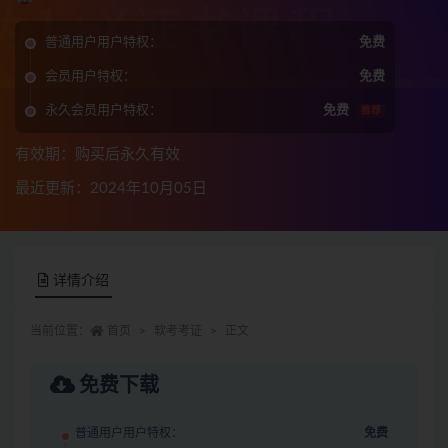
普通用户用户特权：
免费
会员用户特权：
免费
永久会员用户特权：
免费
推荐
有效期：购买后永久有效
最近更新：2024年10月05日
详情介绍
当前位置：
首页
软考考证
正文
免费下载
普通用户用户特权：
免费