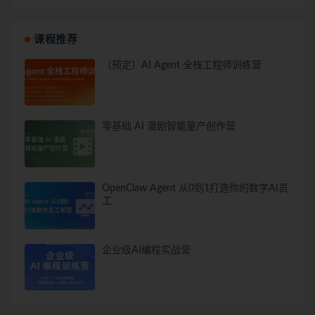
课程推荐
（预定）AI Agent 全栈工程师训练营
零基础 AI 漫剧智能量产创作营
OpenClaw Agent 从0到1打造你的数字AI员
工
企业级AI编程实战营