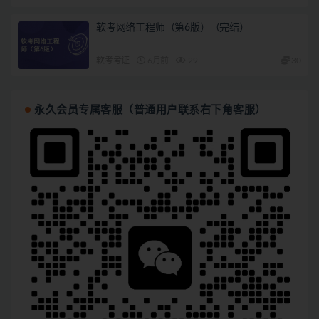
软考网络工程师（第6版）（完结）
软考考证
6月前
29
30
永久会员专属客服（普通用户联系右下角客服）