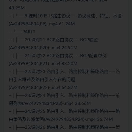
OSPFv2和OSPFv3比较及(Av249994834,P8)-.mp4
48.95M
– | └──9.课时10 IS-IS路由协议——协议概述、特征、术语
(Av249994834,P9)-.mp4 61.24M
– └──PART2
– | ├──20.课时21 BGP路由协议——BGP联盟
(Av249994834,P20)-.mp4 24.91M
– | ├──21.课时22 BGP路由协议——BGP配置举例
(Av249994834,P21)-.mp4 83.20M
– | ├──22.课时23 路由引入、路由控制和策略路由——路
由引入概述及路由引入存在的问题
(Av249994834,P22)-.mp4 64.87M
– | ├──23.课时24 路由引入、路由控制和策略路由——前
缀列表(Av249994834,P23)-.mp4 38.66M
– | ├──24.课时25 路由引入、路由控制和策略路由——路
由策略及过滤策略(Av249994834,P24)-.mp4 36.74M
– | ├──25.课时26 路由引入、路由控制和策略路由——策