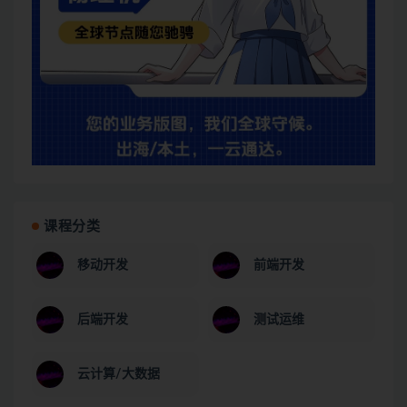
课程分类
移动开发
前端开发
后端开发
测试运维
云计算/大数据