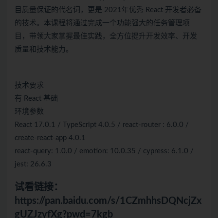
目质量保证的代名词，更是 2021年优秀 React 开发者必备
的技术。本课程将通过完成一个功能强大的任务管理项
目，带领大家掌握最佳实践，全方位提升开发效率、开发
质量和技术能力。
技术要求
有 React 基础
环境参数
React 17.0.1 / TypeScript 4.0.5 / react-router : 6.0.0 /
create-react-app 4.0.1
react-query: 1.0.0 / emotion: 10.0.35 / cypress: 6.1.0 /
jest: 26.6.3
试看链接：
https://pan.baidu.com/s/1CZmhhsDQNcjZx
gUZJzyfXg?pwd=7kgb