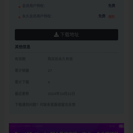
会员用户特权：
免费
永久会员用户特权：
免费
推荐
下载地址
其他信息
有效期
购买后永久有效
累计销量
27
累计下载
4
最近更新
2024年10月22日
下载遇到问题？可联系客服或留言反馈