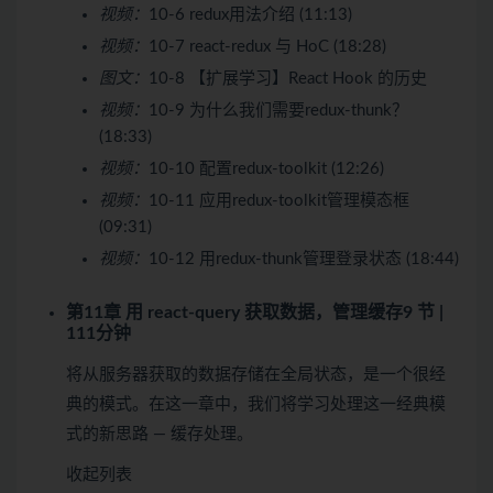
视频：
10-6 redux用法介绍 (11:13)
视频：
10-7 react-redux 与 HoC (18:28)
图文：
10-8 【扩展学习】React Hook 的历史
视频：
10-9 为什么我们需要redux-thunk？
(18:33)
视频：
10-10 配置redux-toolkit (12:26)
视频：
10-11 应用redux-toolkit管理模态框
(09:31)
视频：
10-12 用redux-thunk管理登录状态 (18:44)
第11章 用 react-query 获取数据，管理缓存
9 节 |
111分钟
将从服务器获取的数据存储在全局状态，是一个很经
典的模式。在这一章中，我们将学习处理这一经典模
式的新思路 — 缓存处理。
收起列表