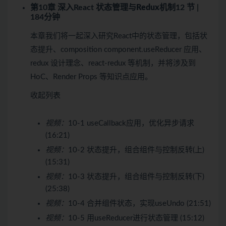
第10章 深入React 状态管理与
Redux
机制
12 节 |
184分钟
本章我们将一起深入研究React中的状态管理，包括状
态提升、composition component.useReducer 应用、
redux 设计理念、react-redux 等机制，并将涉及到
HoC、Render Props 等知识点应用。
收起列表
视频：
10-1 useCallback应用，优化异步请求
(16:21)
视频：
10-2 状态提升，组合组件与控制反转(上)
(15:31)
视频：
10-3 状态提升，组合组件与控制反转(下)
(25:38)
视频：
10-4 合并组件状态，实现useUndo (21:51)
视频：
10-5 用useReducer进行状态管理 (15:12)