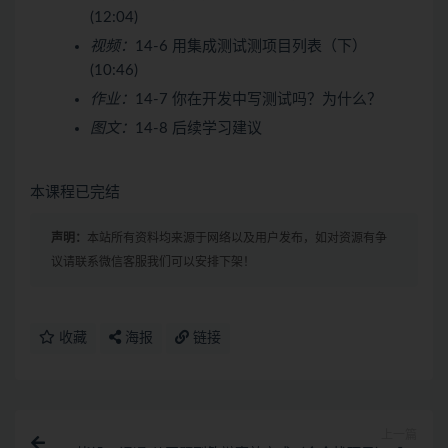
(12:04)
视频：
14-6 用集成测试测项目列表（下）
(10:46)
作业：
14-7 你在开发中写测试吗？为什么？
图文：
14-8 后续学习建议
本课程已完结
声明：
本站所有资料均来源于网络以及用户发布，如对资源有争
议请联系微信客服我们可以安排下架！
收藏
海报
链接
上一篇