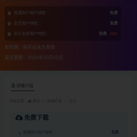
普通用户用户特权：
免费
会员用户特权：
免费
永久会员用户特权：
免费
推荐
有效期：购买后永久有效
最近更新：2024年10月22日
详情介绍
当前位置：
首页
前端开发
正文
免费下载
普通用户用户特权：
免费