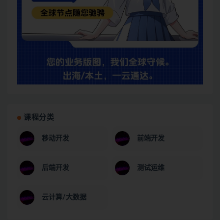
课程分类
移动开发
前端开发
后端开发
测试运维
云计算/大数据