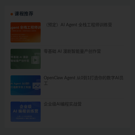
课程推荐
（预定）AI Agent 全栈工程师训练营
零基础 AI 漫剧智能量产创作营
OpenClaw Agent 从0到1打造你的数字AI员
工
企业级AI编程实战营