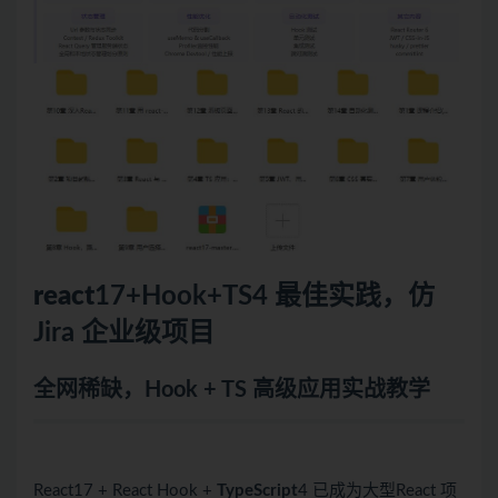
react
17+Hook+TS4 最佳实践，仿
Jira 企业级项目
全网稀缺，Hook + TS 高级应用实战教学
React17 + React Hook +
TypeScript
4 已成为大型React 项