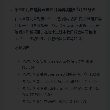
第9章 用户选择器与项目编辑功能
5 节 | 75分钟
在本章首先会封装一个 id 选择器，然后使用 id 选择器
封装一个用户选择器。然后会实现 useEditProject 来
编辑并刷新项目。在这个过程中我们将会学习包括
useState 懒初始化、保存函数状态等知识。
收起列表
视频：
9-1 实现id-select.tsx解决id类型 难题
(13:56)
视频：
9-2 抽象user-select组件选择用户 (10:53)
视频：
9-3 用 useEditProject 编辑项目 (17:52)
视频：
9-4 编辑后刷新-useState的懒初始化与保
存函数状态 (21:57)
视频：
9-5 完成编辑后刷新功能 (10:07)