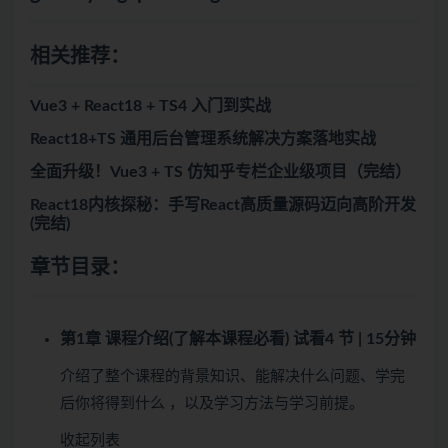
相关推荐：
Vue3 + React18 + TS4 入门到实战
React18+TS 通用后台管理系统解决方案落地实战
全面升级！Vue3 + TS 仿知乎专栏企业级项目（完结）
React18内核探秘：手写React高质量源码迈向高阶开发
(完结)
章节目录：
第1章 课程介绍(了解本课程必看)
试看
4 节 | 15分钟
介绍了整个课程的背景知识、能解决什么问题、学完
后你将得到什么 ，以及学习方法与学习前提。
收起列表