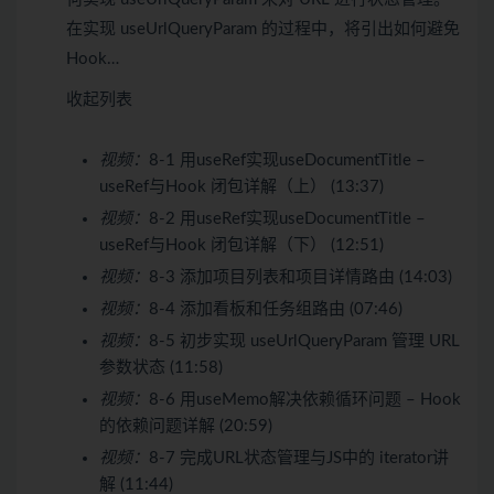
在实现 useUrlQueryParam 的过程中，将引出如何避免
Hook…
收起列表
视频：
8-1 ⽤useRef实现useDocumentTitle –
useRef与Hook 闭包详解（上） (13:37)
视频：
8-2 ⽤useRef实现useDocumentTitle –
useRef与Hook 闭包详解（下） (12:51)
视频：
8-3 添加项目列表和项目详情路由 (14:03)
视频：
8-4 添加看板和任务组路由 (07:46)
视频：
8-5 初步实现 useUrlQueryParam 管理 URL
参数状态 (11:58)
视频：
8-6 用useMemo解决依赖循环问题 – Hook
的依赖问题详解 (20:59)
视频：
8-7 完成URL状态管理与JS中的 iterator讲
解 (11:44)