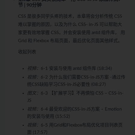
节 | 90分钟
CSS 是很多同学头疼的技术，本章将会分析传统 CSS
难以掌握的原因，以及为什么 CSS- in-JS 可以帮助大
家更有效地掌握 CSS，并会安装使用 antd 组件库， 用
Grid 和 Flexbox 布局页面，最后优化页面其他样式。
收起列表
视频：
6-1 安装与使用 antd 组件库 (18:34)
视频：
6-2 为什么我们需要CSS-in-JS方案 -通过传
统CSS缺陷学习CSS-in-JS必要性 (08:27)
图文：
6-3 【扩展学习】不再惧怕 CSS – CSS-in-
JS
视频：
6-4 最受欢迎的CSS-in-JS方案 – Emotion
的安装与使用 (15:52)
视频：
6-5 用Grid和Flexbox布局优化项目列表页
面 (17:57)