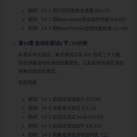
视频：
13-1 用代码分割优化性能 (06:53)
视频：
13-2 用React.memo优化组件性能 (04:00)
视频：
13-3 用React.Profiler追踪性能信息 (11:40)
第14章
自动化测试
8 节 | 54分钟
本章从单元测试、集成测试以及 e2e 测试三个方面，
综合讲解自动化测试的重要性，以及如何为项目添加
完善的自动化测试。
收起列表
视频：
14-1 自动化测试简介 (03:04)
视频：
14-2 传统单元测试 (13:12)
视频：
14-3 自动化测试 hook (10:15)
视频：
14-4 自动化测试组件 (04:31)
视频：
14-5 用集成测试测项目列表（上）