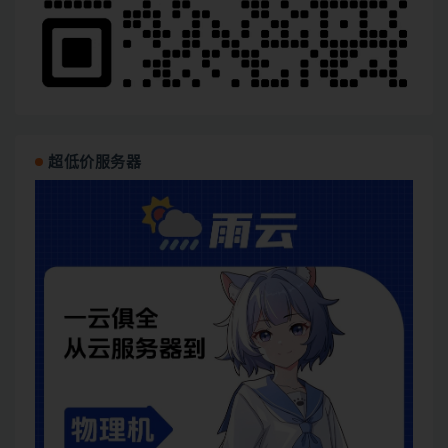
超低价服务器