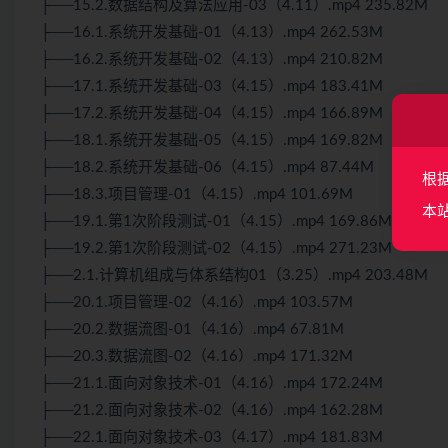
├──15.2.数据结构及算法应用-03（4.11）.mp4 235.82M
├──16.1.系统开发基础-01（4.13）.mp4 262.53M
├──16.2.系统开发基础-02（4.13）.mp4 210.82M
├──17.1.系统开发基础-03（4.15）.mp4 183.41M
├──17.2.系统开发基础-04（4.15）.mp4 166.89M
├──18.1.系统开发基础-05（4.15）.mp4 169.82M
├──18.2.系统开发基础-06（4.15）.mp4 87.44M
根
├──18.3.项目管理-01（4.15）.mp4 101.69M
本
├──19.1.第1次阶段
测试
-01（4.15）.mp4 169.86M
├──19.2.第1次阶段
测试
-02（4.15）.mp4 271.23M
├──2.1.计算机组成与体系结构01（3.25）.mp4 203.48M
├──20.1.项目管理-02（4.16）.mp4 103.57M
├──20.2.数据流图-01（4.16）.mp4 67.81M
├──20.3.数据流图-02（4.16）.mp4 171.32M
├──21.1.面向对象技术-01（4.16）.mp4 172.24M
├──21.2.面向对象技术-02（4.16）.mp4 162.28M
├──22.1.面向对象技术-03（4.17）.mp4 181.83M