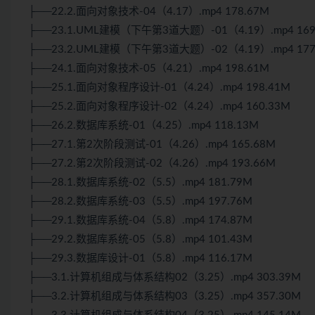
├──22.2.面向对象技术-04（4.17）.mp4 178.67M
├──23.1.UML建模（下午第3道大题）-01（4.19）.mp4 169
├──23.2.UML建模（下午第3道大题）-02（4.19）.mp4 177
├──24.1.面向对象技术-05（4.21）.mp4 198.61M
├──25.1.面向对象程序设计-01（4.24）.mp4 198.41M
├──25.2.面向对象程序设计-02（4.24）.mp4 160.33M
├──26.2.数据库系统-01（4.25）.mp4 118.13M
├──27.1.第2次阶段测试-01（4.26）.mp4 165.68M
├──27.2.第2次阶段测试-02（4.26）.mp4 193.66M
├──28.1.数据库系统-02（5.5）.mp4 181.79M
├──28.2.数据库系统-03（5.5）.mp4 197.76M
├──29.1.数据库系统-04（5.8）.mp4 174.87M
├──29.2.数据库系统-05（5.8）.mp4 101.43M
├──29.3.数据库设计-01（5.8）.mp4 116.17M
├──3.1.计算机组成与体系结构02（3.25）.mp4 303.39M
├──3.2.计算机组成与体系结构03（3.25）.mp4 357.30M