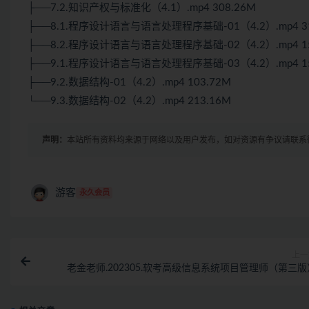
├──7.2.知识产权与标准化（4.1）.mp4 308.26M
├──8.1.程序设计语言与语言处理程序基础-01（4.2）.mp4 31
├──8.2.程序设计语言与语言处理程序基础-02（4.2）.mp4 15
├──9.1.程序设计语言与语言处理程序基础-03（4.2）.mp4 15
├──9.2.数据结构-01（4.2）.mp4 103.72M
└──9.3.数据结构-02（4.2）.mp4 213.16M
声明：
本站所有资料均来源于网络以及用户发布，如对资源有争议请联系
游客
永久会员
上一
老金老师.202305.软考高级信息系统项目管理师（第三版