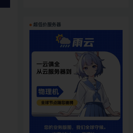
超低价服务器