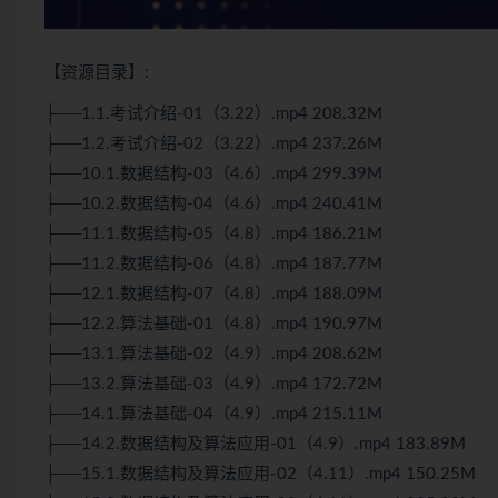
【资源目录】:
├──1.1.考试介绍-01（3.22）.mp4 208.32M
├──1.2.考试介绍-02（3.22）.mp4 237.26M
├──10.1.数据结构-03（4.6）.mp4 299.39M
├──10.2.数据结构-04（4.6）.mp4 240.41M
├──11.1.数据结构-05（4.8）.mp4 186.21M
├──11.2.数据结构-06（4.8）.mp4 187.77M
├──12.1.数据结构-07（4.8）.mp4 188.09M
├──12.2.
算法
基础-01（4.8）.mp4 190.97M
├──13.1.
算法
基础-02（4.9）.mp4 208.62M
├──13.2.算法基础-03（4.9）.mp4 172.72M
├──14.1.算法基础-04（4.9）.mp4 215.11M
├──14.2.数据结构及算法应用-01（4.9）.mp4 183.89M
├──15.1.数据结构及算法应用-02（4.11）.mp4 150.25M