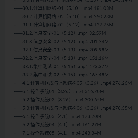
├──3.3.计算机组成与体系结构04（3.25）.mp4 145.14M
├──30.1.计算机网络-01（5.10）.mp4 181.03M
├──30.2.计算机网络-02（5.10）.mp4 250.23M
├──31.1.计算机网络-03（5.12）.mp4 137.75M
├──31.2.信息安全-01（5.12）.mp4 32.59M
├──31.3.信息安全-02（5.12）.mp4 201.34M
├──32.1.信息安全-03（5.13）.mp4 209.98M
├──32.2.信息安全-04（5.13）.mp4 151.16M
├──33.1.集中测试-01（5.15）.mp4 173.37M
├──33.2.集中测试-02（5.15）.mp4 167.48M
├──4.1.计算机组成与体系结构05（3.26）.mp4 276.26M
├──5.1.操作系统01（3.26）.mp4 316.20M
├──5.2.操作系统02（3.26）.mp4 300.65M
├──5.3.计算机组成与体系结构06（3.26）.mp4 278.55M
├──6.1.操作系统03（4.1）.mp4 173.20M
├──6.2.操作系统04（4.1）.mp4 161.27M
├──7.1.操作系统05（4.1）.mp4 243.34M