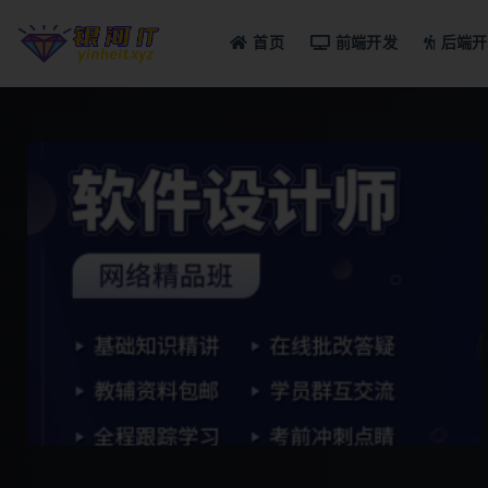
首页
前端开发
后端开
全部