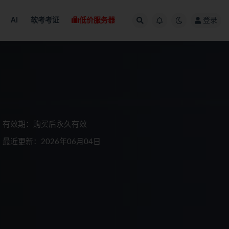
AI
软考考证
低价服务器
登录
有效期：购买后永久有效
最近更新：2026年06月04日