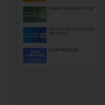
零基础 AI 漫剧智能量产创作营
OpenClaw Agent 从0到1打造你
的数字AI员工
企业级AI编程实战营